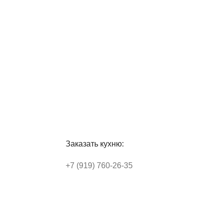
Заказать кухню:
+7 (919) 760-26-35