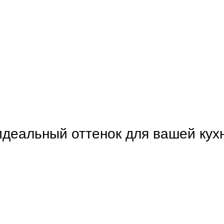
идеальный оттенок для вашей кух