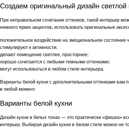
Создаем оригинальный дизайн светлой 
При неправильном сочетании оттенков, такой интерьер мо
немного ярких акцентов, использовать оригинальные аксес
положительное воздействие на эмоциональное состояние ч
стимулируют к активности;
делают помещение светлее, просторнее;
хорошо сочетаются с любыми темными оттенками;
могут использоваться в любом стиле интерьера.
Варианты белой кухни с дополнительными оттенками вам п
в любой момент.
Варианты белой кухни
Дизайн кухни в белых тонах — это практически «фишка» вс
интерьер. Выбирая дизайн кухни в белом стиле можно не т