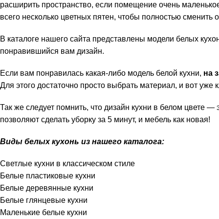
расширить пространство, если помещение очень маленькое. 
всего несколько цветных пятен, чтобы полностью сменить о
В каталоге нашего сайта представлены модели белых кухонь
понравившийся вам дизайн.
Если вам понравилась какая-либо модель белой кухни,
на 
Для этого достаточно просто выбрать материал, и вот уже 
Так же следует помнить, что дизайн кухни в белом цвете —
позволяют сделать уборку за 5 минут, и мебель как новая!
Виды белых кухонь из нашего каталога:
Светлые кухни в классическом стиле
Белые пластиковые кухни
Белые деревянные кухни
Белые глянцевые кухни
Маленькие белые кухни