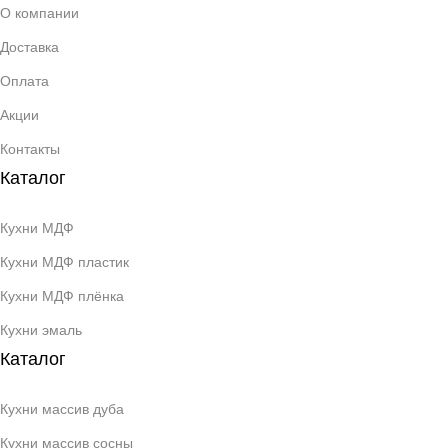
О компании
Доставка
Оплата
Акции
Контакты
Каталог
Кухни МДФ
Кухни МДФ пластик
Кухни МДФ плёнка
Кухни эмаль
Каталог
Кухни массив дуба
Кухни массив сосны