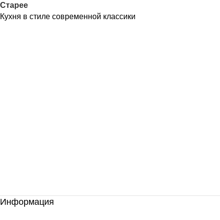
Старее
Кухня в стиле современной классики
Информация