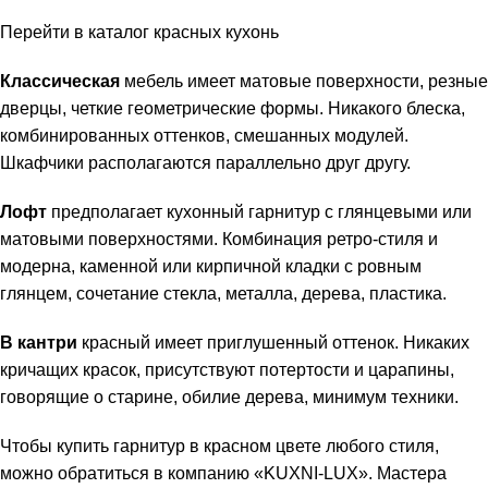
Перейти в каталог красных кухонь
Классическая
мебель имеет матовые поверхности, резные
дверцы, четкие геометрические формы. Никакого блеска,
комбинированных оттенков, смешанных модулей.
Шкафчики располагаются параллельно друг другу.
Лофт
предполагает кухонный гарнитур с глянцевыми или
матовыми поверхностями. Комбинация ретро-стиля и
модерна, каменной или кирпичной кладки с ровным
глянцем, сочетание стекла, металла, дерева, пластика.
В кантри
красный имеет приглушенный оттенок. Никаких
кричащих красок, присутствуют потертости и царапины,
говорящие о старине, обилие дерева, минимум техники.
Чтобы купить гарнитур в красном цвете любого стиля,
можно обратиться в компанию «KUXNI-LUX». Мастера