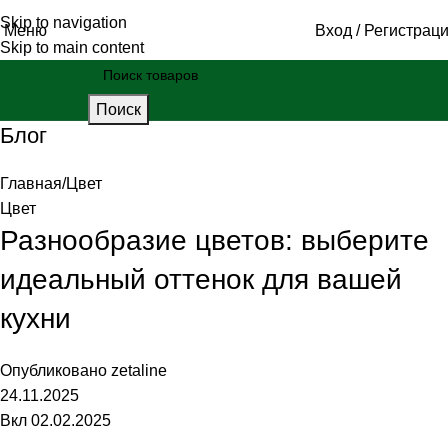
Skip to navigation
Меню
Вход / Регистрац
Skip to main content
Поиск
Блог
Главная
Цвет
Цвет
Разнообразие цветов: выберите
идеальный оттенок для вашей
кухни
Опубликовано
zetaline
24.11.2025
Вкл 02.02.2025