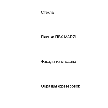
Стекла
Пленка ПВХ MARZI
Фасады из массива
Образцы фрезеровок