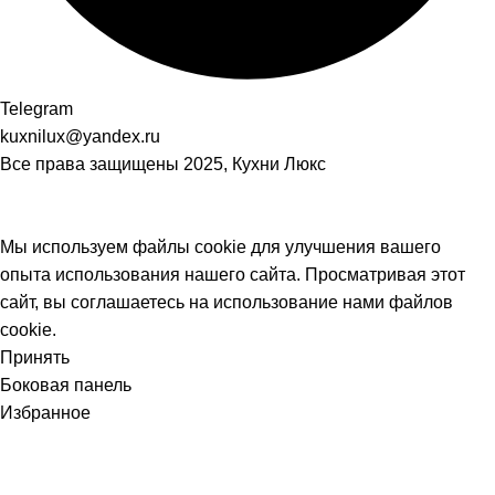
Telegram
kuxnilux@yandex.ru
Все права защищены
2025, Кухни Люкс
Мы используем файлы cookie для улучшения вашего
опыта использования нашего сайта. Просматривая этот
сайт, вы соглашаетесь на использование нами файлов
cookie.
Принять
Боковая панель
Избранное