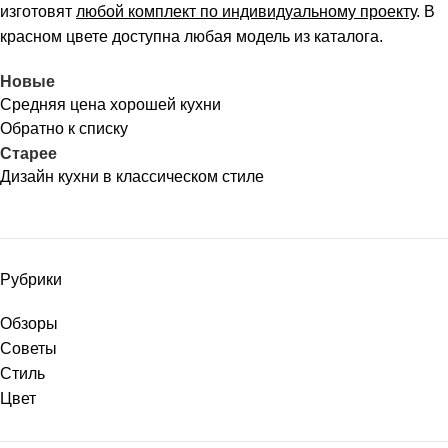
изготовят
любой комплект по индивидуальному проекту
. В
красном цвете доступна любая модель из каталога.
Новые
Средняя цена хорошей кухни
Обратно к списку
Старее
Дизайн кухни в классическом стиле
Рубрики
Обзоры
Советы
Стиль
Цвет