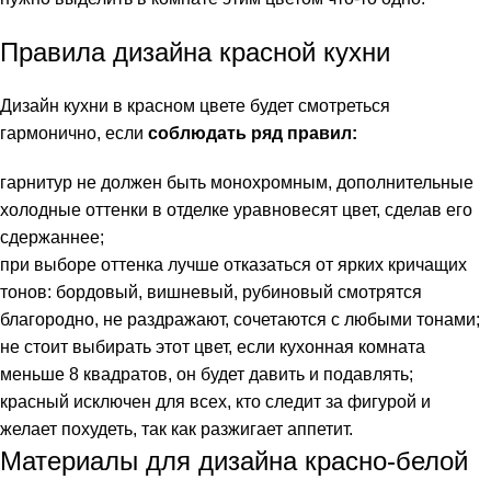
Правила дизайна красной кухни
Дизайн кухни в красном цвете будет смотреться
гармонично, если
соблюдать ряд правил:
гарнитур не должен быть монохромным, дополнительные
холодные оттенки в отделке уравновесят цвет, сделав его
сдержаннее;
при выборе оттенка лучше отказаться от ярких кричащих
тонов: бордовый, вишневый, рубиновый смотрятся
благородно, не раздражают, сочетаются с любыми тонами;
не стоит выбирать этот цвет, если кухонная комната
меньше 8 квадратов, он будет давить и подавлять;
красный исключен для всех, кто следит за фигурой и
желает похудеть, так как разжигает аппетит.
Материалы для дизайна красно-белой