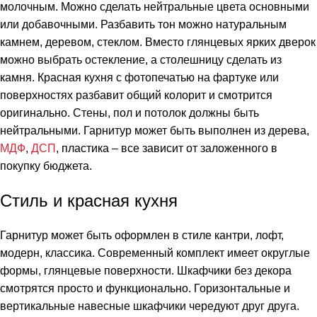
молочным. Можно сделать нейтральные цвета основными
или добавочными. Разбавить тон можно натуральным
камнем, деревом, стеклом. Вместо глянцевых ярких дверок
можно выбрать остекление, а столешницу сделать из
камня. Красная кухня с фотопечатью на фартуке или
поверхностях разбавит общий колорит и смотрится
оригинально. Стены, пол и потолок должны быть
нейтральными. Гарнитур может быть выполнен из дерева,
МДФ
,
ДСП
, пластика – все зависит от заложенного в
покупку бюджета.
Стиль и красная кухня
Гарнитур может быть оформлен в стиле
кантри
,
лофт
,
модерн
,
классика
. Современный комплект имеет округлые
формы, глянцевые поверхности. Шкафчики без декора
смотрятся просто и функционально. Горизонтальные и
вертикальные навесные шкафчики чередуют друг друга.