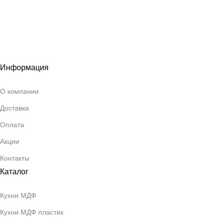
Информация
О компании
Доставка
Оплата
Акции
Контакты
Каталог
Кухни МДФ
Кухни МДФ пластик