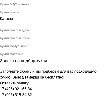
Кухни МДФ плёнка
Кухни эмаль
Каталог
Кухни массив дуба
Кухни массив сосны
Кухни модульные
Кухни матовые
Заявка на подбор кухни
Заполните форму и мы подберем для вас подходящую
хухню. Выезд замерщика бесплатно!
Оставить заявку
+7 (495) 921-66-84
+7 (905) 515-84-82