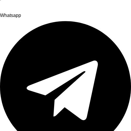
Whatsapp