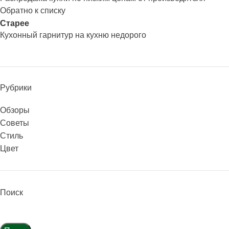
Обратно к списку
Старее
Кухонный гарнитур на кухню недорого
Рубрики
Обзоры
Советы
Стиль
Цвет
Поиск