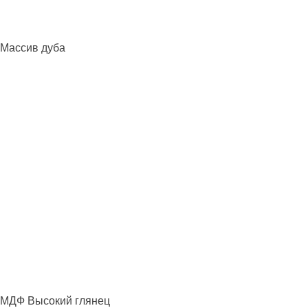
Массив дуба
МДФ Высокий глянец