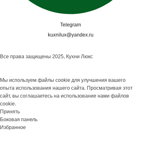
Telegram
kuxnilux@yandex.ru
Все права защищены
2025, Кухни Люкс
Мы используем файлы cookie для улучшения вашего
опыта использования нашего сайта. Просматривая этот
сайт, вы соглашаетесь на использование нами файлов
cookie.
Принять
Боковая панель
Избранное