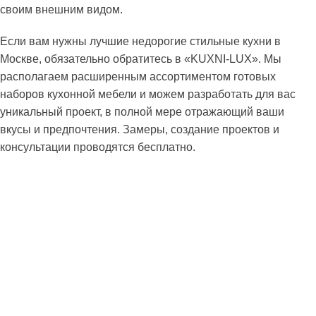
своим внешним видом.
Если вам нужны лучшие недорогие стильные кухни в
Москве, обязательно обратитесь в «KUXNI-LUX». Мы
располагаем расширенным ассортиментом готовых
наборов кухонной мебели и можем разработать для вас
уникальный проект, в полной мере отражающий ваши
вкусы и предпочтения. Замеры, создание проектов и
консультации проводятся бесплатно.