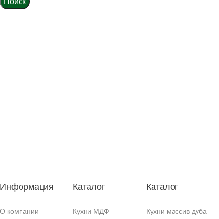
Поиск
Информация
Каталог
Каталог
О компании
Кухни МДФ
Кухни массив дуба