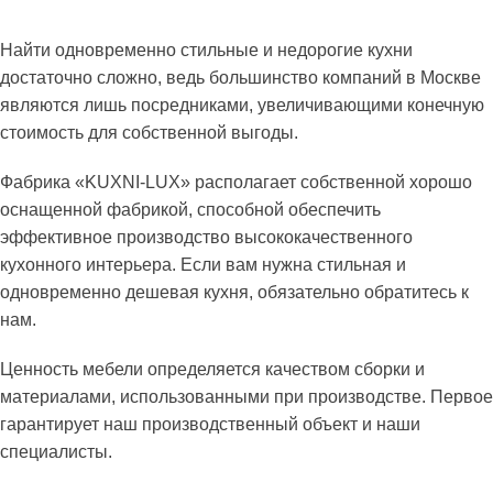
Найти одновременно стильные и недорогие кухни
достаточно сложно, ведь большинство компаний в Москве
являются лишь посредниками, увеличивающими конечную
стоимость для собственной выгоды.
Фабрика «KUXNI-LUX» располагает собственной хорошо
оснащенной фабрикой, способной обеспечить
эффективное производство высококачественного
кухонного интерьера. Если вам нужна стильная и
одновременно дешевая кухня, обязательно обратитесь к
нам.
Ценность мебели определяется качеством сборки и
материалами, использованными при производстве. Первое
гарантирует наш производственный объект и наши
специалисты.