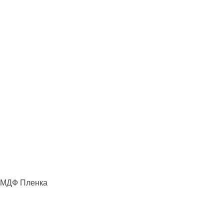
МДФ Пленка