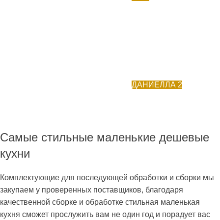
ДАНИЕЛЛА 2
Самые стильные маленькие дешевые
кухни
Комплектующие для последующей обработки и сборки мы
закупаем у проверенных поставщиков, благодаря
качественной сборке и обработке стильная маленькая
кухня сможет прослужить вам не один год и порадует вас