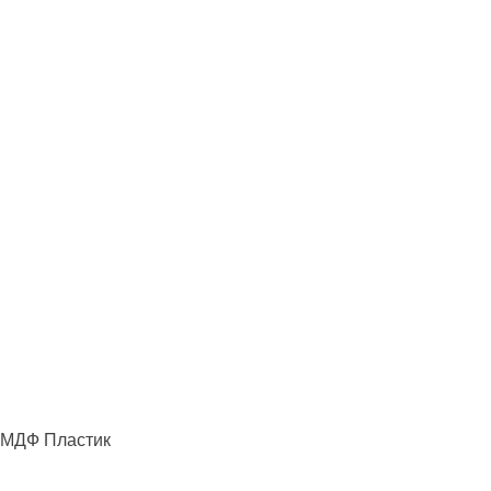
МДФ Пластик