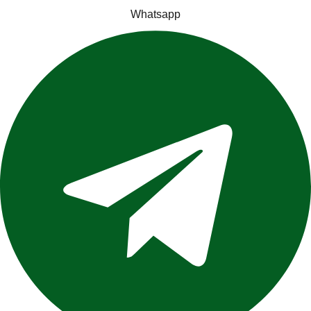
Whatsapp