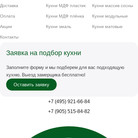
Доставка
Кухни МДФ пластик
Кухни массив сосны
Оплата
Кухни МДФ плёнка
Кухни модульные
Акции
Кухни эмаль
Кухни матовые
Контакты
Заявка на подбор кухни
Заполните форму и мы подберем для вас подходящую
хухню. Выезд замерщика бесплатно!
Оставить заявку
+7 (495) 921-66-84
+7 (905) 515-84-82