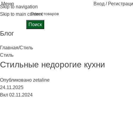
Меню
Вход / Регистрац
Skip to navigation
Skip to main content
Поиск
Блог
Главная
Стиль
Стиль
Стильные недорогие кухни
Опубликовано
zetaline
24.11.2025
Вкл 02.11.2024