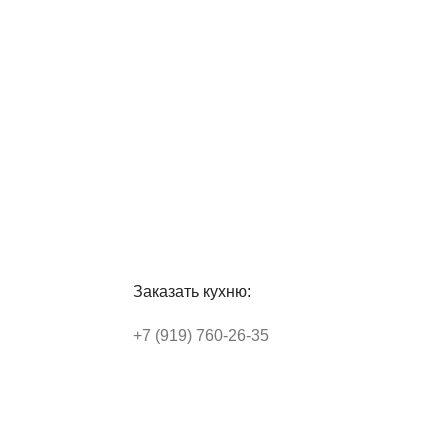
Заказать кухню:
+7 (919) 760-26-35