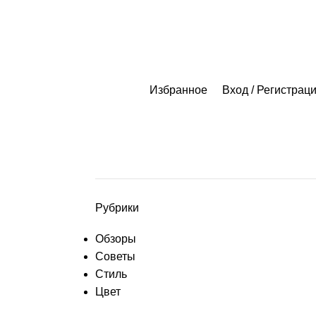
Избранное
Вход / Регистрац
Рубрики
Обзоры
Советы
Стиль
Цвет