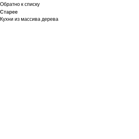
Обратно к списку
Старее
Кухни из массива дерева