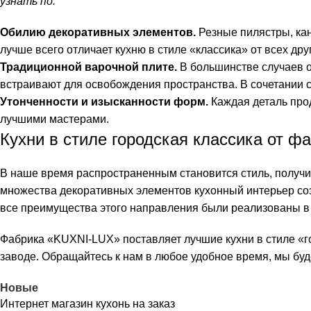
узнать по:
Обилию декоративных элементов.
Резные пилястры, кан
лучше всего отличает кухню в стиле «классика» от всех др
Традиционной варочной плите.
В большинстве случаев 
встраивают для освобождения пространства. В сочетании с
Утонченности и изысканности форм.
Каждая деталь про
лучшими мастерами.
Кухни в стиле городская классика от ф
В наше время распространенным становится стиль, получи
множества декоративных элементов кухонный интерьер со
все преимущества этого направления были реализованы в
Фабрика «KUXNI-LUX» поставляет лучшие кухни в стиле «г
заводе. Обращайтесь к нам в любое удобное время, мы буд
Новые
Интернет магазин кухонь на заказ