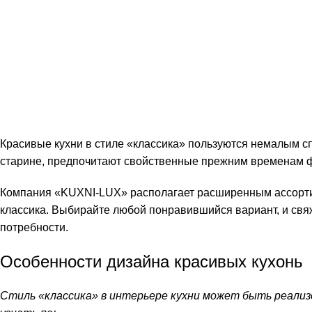
Красивые кухни в стиле «классика» пользуются немалым сп
старине, предпочитают свойственные прежним временам 
Компания «KUXNI-LUX» располагает расширенным ассортим
классика. Выбирайте любой понравившийся вариант, и свя
потребности.
Особенности дизайна красивых кухонь
Стиль «классика» в интерьере кухни может быть реали