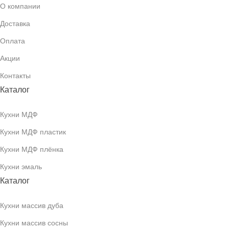
О компании
Доставка
Оплата
Акции
Контакты
Каталог
Кухни МДФ
Кухни МДФ пластик
Кухни МДФ плёнка
Кухни эмаль
Каталог
Кухни массив дуба
Кухни массив сосны