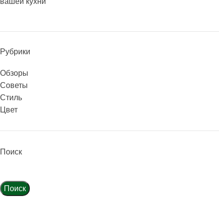
вашей кухни
Рубрики
Обзоры
Советы
Стиль
Цвет
Поиск
Поиск