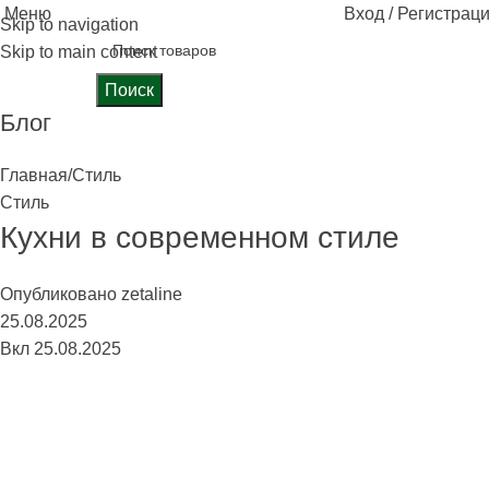
Меню
Вход / Регистрац
Skip to navigation
Skip to main content
Поиск
Блог
Главная
Стиль
Стиль
Кухни в современном стиле
Опубликовано
zetaline
25.08.2025
Вкл 25.08.2025