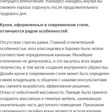
гнетущего впечатления. Наоборот, находясь внутри вы
сможете хорошо отдохнуть после продолжительного
трудового дня.
Кухни, оформленные в современном стиле,
отличаются рядом особенностей:
Отсутствие строгих рамок. Главной отличительной
особенностью эпох классицизма и барокко было четкое
соответствие определенным канонам. Малейшие
отклонения не допускались, и это касалось всех видов
творчества, в том числе создания внутреннего убранства.
Дизайн кухни в современном стиле может быть определен
самим владельцем, в общении с нашими консультантами
вы сможете выработать эффективное решение;
Отказ от избыточной массивности. Прежде было принято
создавать массивную и тяжелую мебель, занимавшую
значительную часть доступного помещения. Признаком
современного дизайна кухни является использование