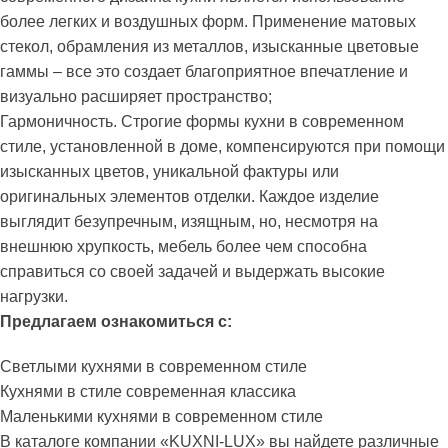
более легких и воздушных форм. Применение матовых
стекол, обрамления из металлов, изысканные цветовые
гаммы – все это создает благоприятное впечатление и
визуально расширяет пространство;
Гармоничность. Строгие формы кухни в современном
стиле, установленной в доме, компенсируются при помощи
изысканных цветов, уникальной фактуры или
оригинальных элементов отделки. Каждое изделие
выглядит безупречным, изящным, но, несмотря на
внешнюю хрупкость, мебель более чем способна
справиться со своей задачей и выдержать высокие
нагрузки.
Предлагаем ознакомиться с:
Светлыми кухнями в современном стиле
Кухнями в стиле современная классика
Маленькими кухнями в современном стиле
В каталоге компании «KUXNI-LUX» вы найдете различные