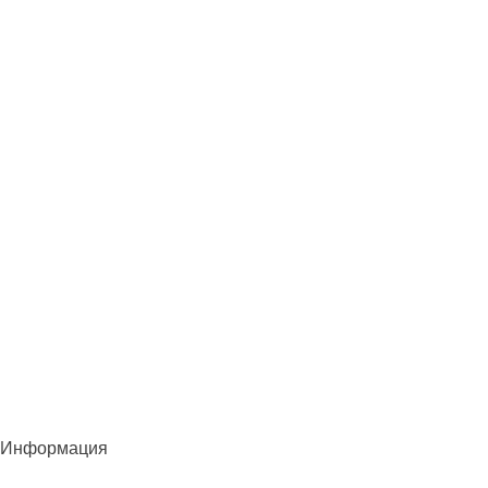
Информация