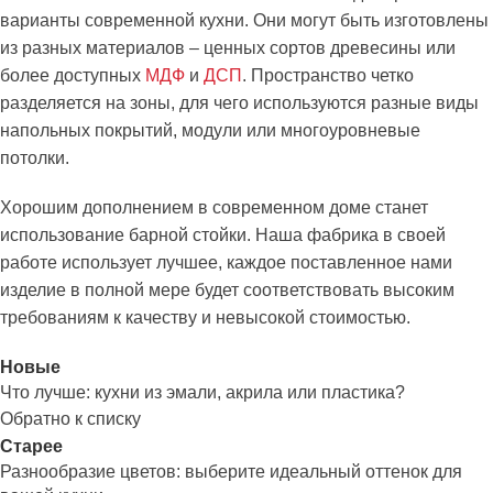
варианты современной кухни. Они могут быть изготовлены
из разных материалов – ценных сортов древесины или
более доступных
МДФ
и
ДСП
. Пространство четко
разделяется на зоны, для чего используются разные виды
напольных покрытий, модули или многоуровневые
потолки.
Хорошим дополнением в современном доме станет
использование барной стойки. Наша фабрика в своей
работе использует лучшее, каждое поставленное нами
изделие в полной мере будет соответствовать высоким
требованиям к качеству и невысокой стоимостью.
Новые
Что лучше: кухни из эмали, акрила или пластика?
Обратно к списку
Старее
Разнообразие цветов: выберите идеальный оттенок для