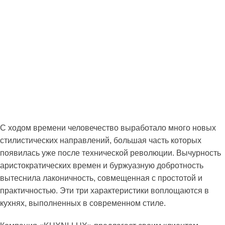
С ходом времени человечество выработало много новых
стилистических направлений, большая часть которых
появилась уже после технической революции. Вычурность
аристократических времен и буржуазную добротность
вытеснила лаконичность, совмещенная с простотой и
практичностью. Эти три характеристики воплощаются в
кухнях, выполненных в современном стиле.