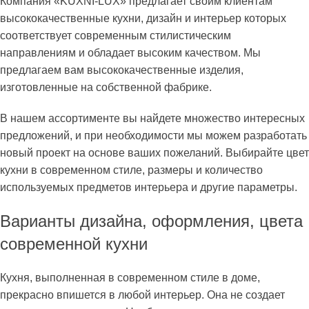
Компания «KUXNI-LUX» предлагает своим клиентам
высококачественные кухни, дизайн и интерьер которых
соответствует современным стилистическим
направлениям и обладает высоким качеством. Мы
предлагаем вам высококачественные изделия,
изготовленные на собственной фабрике.
В нашем ассортименте вы найдете множество интересных
предложений, и при необходимости мы можем разработать
новый проект на основе ваших пожеланий. Выбирайте цвет
кухни в современном стиле, размеры и количество
используемых предметов интерьера и другие параметры.
Варианты дизайна, оформления, цвета
современной кухни
Кухня, выполненная в современном стиле в доме,
прекрасно впишется в любой интерьер. Она не создает