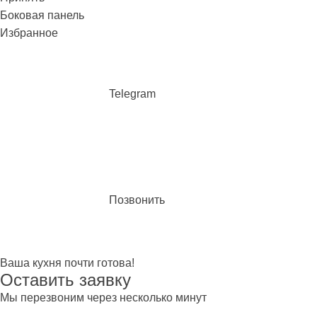
Боковая панель
Избранное
Telegram
Позвонить
Ваша кухня почти готова!
Оставить заявку
Мы перезвоним через несколько минут