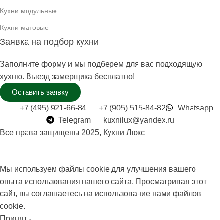
Кухни модульные
Кухни матовые
Заявка на подбор кухни
Заполните форму и мы подберем для вас подходящую
хухню. Выезд замерщика бесплатно!
Оставить заявку
+7 (495) 921-66-84
+7 (905) 515-84-82
Whatsapp
Telegram
kuxnilux@yandex.ru
Все права защищены
2025, Кухни Люкс
Мы используем файлы cookie для улучшения вашего
опыта использования нашего сайта. Просматривая этот
сайт, вы соглашаетесь на использование нами файлов
cookie.
Принять