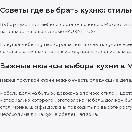
Советы где выбрать кухню: стиль
Выбор кухонной мебели достаточно велик. Можно купит
например, в нашей фирме «KUXNI-LUX».
Покупка мебели у нас хороша тем, что вы получите вс
советы различных специалистов, произведение замеров
Важные нюансы выбора кухни в 
Перед покупкой кухни важно учесть следующие дета
мебель должна быть выдержана в том же стиле и цвет
материал, из которого изготовлена мебель, должен быт
стол, мойка, шкафы должны подходить по высоте росту
необходима ли на кухне обеденная зона.