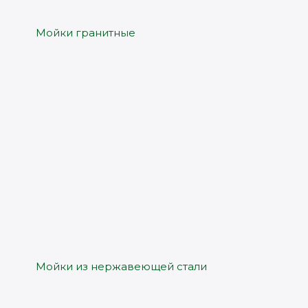
Мойки гранитные
Мойки из нержавеющей стали