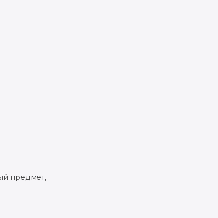
ый предмет,