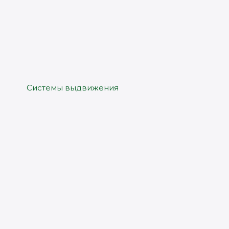
Системы выдвижения