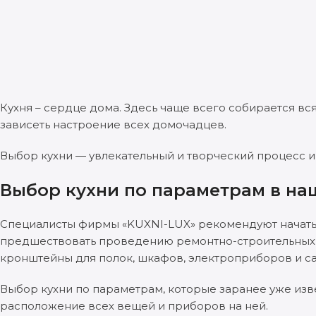
Кухня – сердце дома. Здесь чаще всего собирается вся 
зависеть настроение всех домочадцев.
Выбор кухни — увлекательный и творческий процесс и
Выбор кухни по параметрам в на
Специалисты фирмы «KUXNI-LUX» рекомендуют начать 
предшествовать проведению ремонтно-строительных р
кронштейны для полок, шкафов, электроприборов и са
Выбор кухни по параметрам, которые заранее уже извес
расположение всех вещей и приборов на ней.