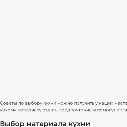
Советы по выбору кухни можно получить у наших маст
какому материалу отдать предпочтение и помогут опт
Выбор материала кухни