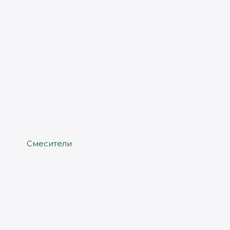
Смесители