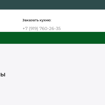
Заказать кухню:
+7 (919) 760-26-35
ты