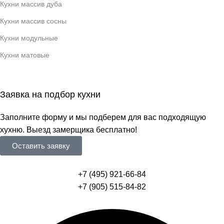
Кухни массив дуба
Кухни массив сосны
Кухни модульные
Кухни матовые
Заявка на подбор кухни
Заполните форму и мы подберем для вас подходящую
хухню. Выезд замерщика бесплатно!
Оставить заявку
+7 (495) 921-66-84
+7 (905) 515-84-82