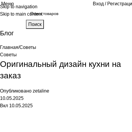
Меню
Вход / Регистрац
Skip to navigation
Skip to main content
Поиск
Блог
Главная
Советы
Советы
Оригинальный дизайн кухни на
заказ
Опубликовано
zetaline
10.05.2025
Вкл 10.05.2025