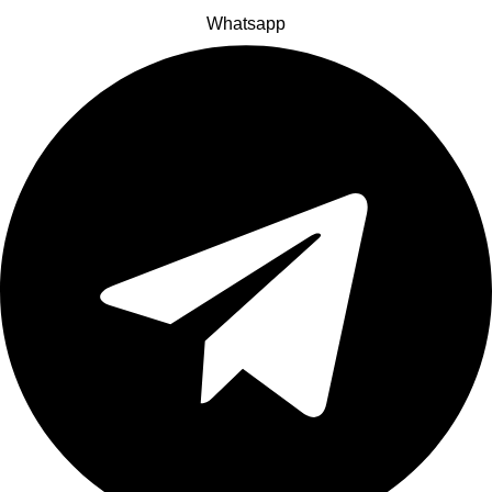
Whatsapp