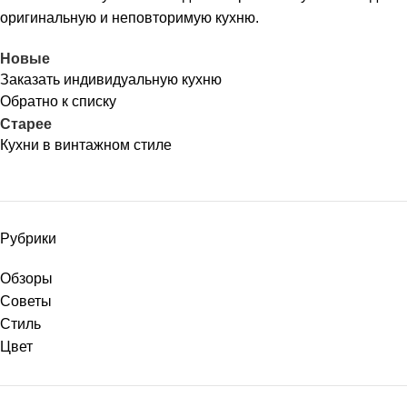
оригинальную и неповторимую кухню.
Новые
Заказать индивидуальную кухню
Обратно к списку
Старее
Кухни в винтажном стиле
Рубрики
Обзоры
Советы
Стиль
Цвет