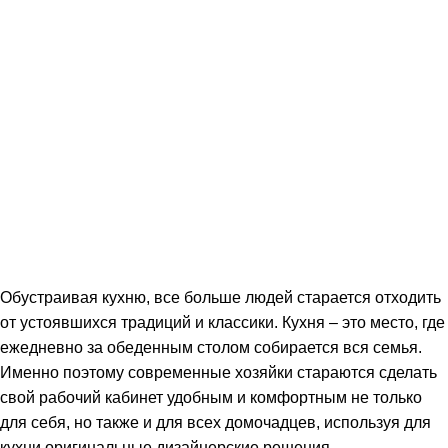
Обустраивая кухню, все больше людей старается отходить
от устоявшихся традиций и классики. Кухня – это место, где
ежедневно за обеденным столом собирается вся семья.
Именно поэтому современные хозяйки стараются сделать
свой рабочий кабинет удобным и комфортным не только
для себя, но также и для всех домочадцев, используя для
кухни оригинальные дизайнерские решения.