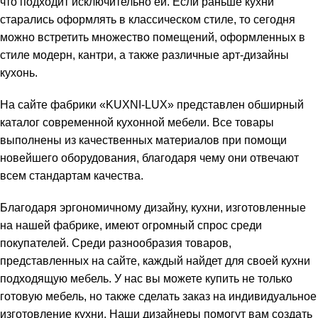
что подходит исключительно ей. Если раньше кухни
старались оформлять в классическом стиле, то сегодня
можно встретить множество помещений, оформленных в
стиле модерн, кантри, а также различные арт-дизайны
кухонь.
На сайте фабрики «KUXNI-LUX» представлен обширный
каталог современной кухонной мебели. Все товары
выполнены из качественных материалов при помощи
новейшего оборудования, благодаря чему они отвечают
всем стандартам качества.
Благодаря эргономичному дизайну, кухни, изготовленные
на нашей фабрике, имеют огромный спрос среди
покупателей. Среди разнообразия товаров,
представленных на сайте, каждый найдет для своей кухни
подходящую мебель. У нас вы можете купить не только
готовую мебель, но также сделать заказ на индивидуальное
изготовление кухни. Наши дизайнеры помогут вам создать