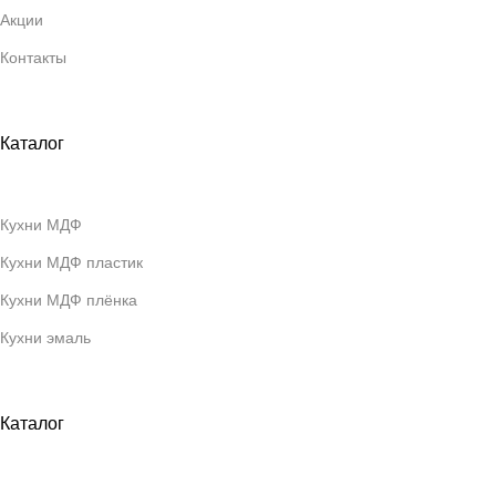
Акции
Контакты
Каталог
Кухни МДФ
Кухни МДФ пластик
Кухни МДФ плёнка
Кухни эмаль
Каталог