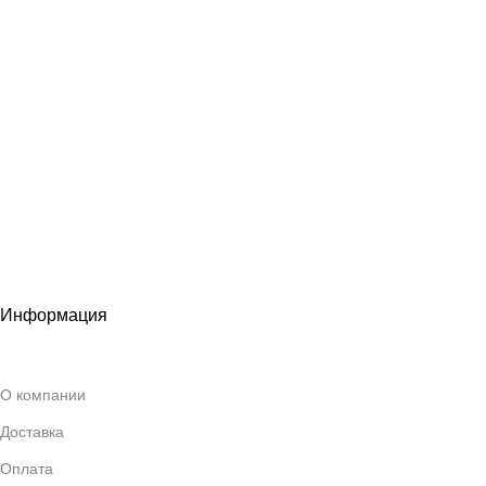
Информация
О компании
Доставка
Оплата