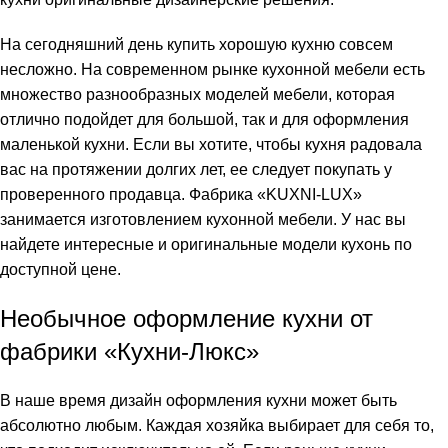
На сегодняшний день купить хорошую кухню совсем
несложно. На современном рынке кухонной мебели есть
множество разнообразных моделей мебели, которая
отлично подойдет для большой, так и для оформления
маленькой кухни. Если вы хотите, чтобы кухня радовала
вас на протяжении долгих лет, ее следует покупать у
проверенного продавца. Фабрика «KUXNI-LUX»
занимается изготовлением кухонной мебели. У нас вы
найдете интересные и оригинальные модели кухонь по
доступной цене.
Необычное оформление кухни от
фабрики «Кухни-Люкс»
В наше время дизайн оформления кухни может быть
абсолютно любым. Каждая хозяйка выбирает для себя то,