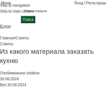
Меню
Вход / Регистрац
Skip to navigation
Skip to main content
Поиск
Блог
Главная
Советы
Советы
Из какого материала заказать
кухню
Опубликовано
zetaline
30.06.2024
Вкл 30.06.2024