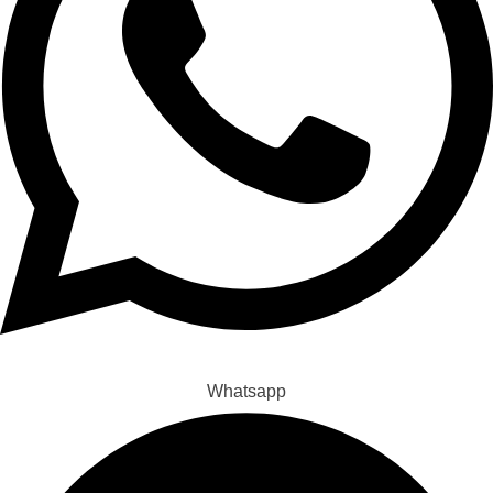
Whatsapp