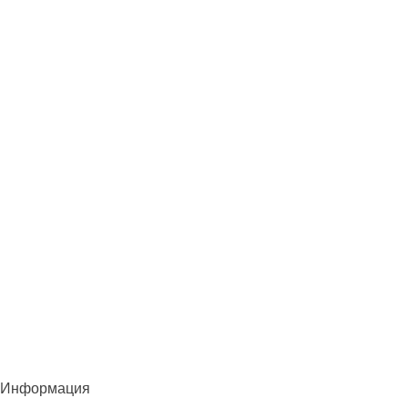
Информация