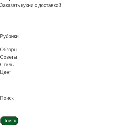
Заказать кухни с доставкой
Рубрики
Обзоры
Советы
Стиль
Цвет
Поиск
Поиск