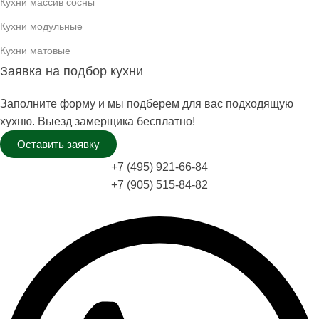
Кухни массив сосны
Кухни модульные
Кухни матовые
Заявка на подбор кухни
Заполните форму и мы подберем для вас подходящую
хухню. Выезд замерщика бесплатно!
Оставить заявку
+7 (495) 921-66-84
+7 (905) 515-84-82