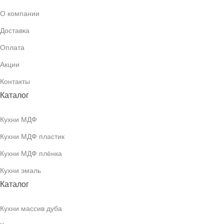
О компании
Доставка
Оплата
Акции
Контакты
Каталог
Кухни МДФ
Кухни МДФ пластик
Кухни МДФ плёнка
Кухни эмаль
Каталог
Кухни массив дуба