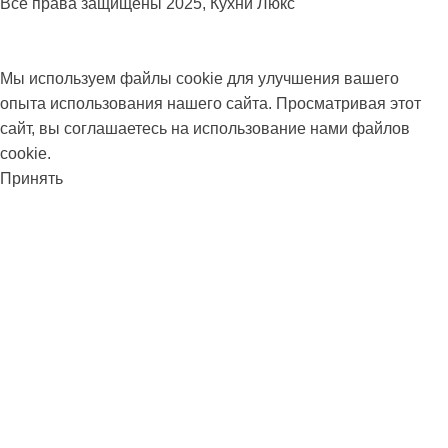
Все права защищены
2025, Кухни Люкс
Мы используем файлы cookie для улучшения вашего
опыта использования нашего сайта. Просматривая этот
сайт, вы соглашаетесь на использование нами файлов
cookie.
Принять
Боковая панель
Избранное
Telegram