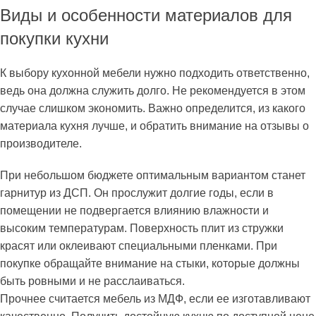
Виды и особенности материалов для
покупки кухни
К выбору кухонной мебели нужно подходить ответственно,
ведь она должна служить долго. Не рекомендуется в этом
случае слишком экономить. Важно определится, из какого
материала кухня лучше, и обратить внимание на отзывы о
производителе.
При небольшом бюджете оптимальным вариантом станет
гарнитур из ДСП. Он прослужит долгие годы, если в
помещении не подвергается влиянию влажности и
высоким температурам. Поверхность плит из стружки
красят или оклеивают специальными пленками. При
покупке обращайте внимание на стыки, которые должны
быть ровными и не расслаиваться.
Прочнее считается мебель из МДФ, если ее изготавливают