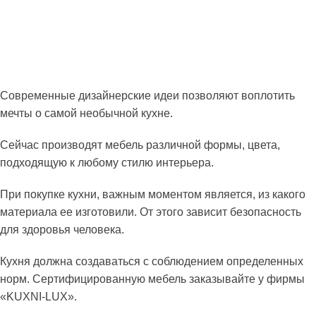
Современные дизайнерские идеи позволяют воплотить
мечты о самой необычной кухне.
Сейчас производят мебель различной формы, цвета,
подходящую к любому стилю интерьера.
При покупке кухни, важным моментом является, из какого
материала ее изготовили. От этого зависит безопасность
для здоровья человека.
Кухня должна создаваться с соблюдением определенных
норм. Сертифицированную мебель заказывайте у фирмы
«KUXNI-LUX».