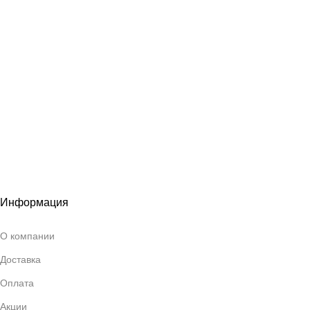
Информация
О компании
Доставка
Оплата
Акции