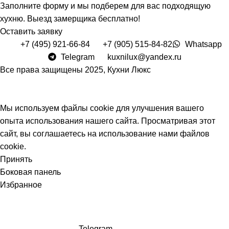
Заполните форму и мы подберем для вас подходящую
хухню. Выезд замерщика бесплатно!
Оставить заявку
+7 (495) 921-66-84
+7 (905) 515-84-82
Whatsapp
Telegram
kuxnilux@yandex.ru
Все права защищены
2025, Кухни Люкс
Мы используем файлы cookie для улучшения вашего
опыта использования нашего сайта. Просматривая этот
сайт, вы соглашаетесь на использование нами файлов
cookie.
Принять
Боковая панель
Избранное
Telegram