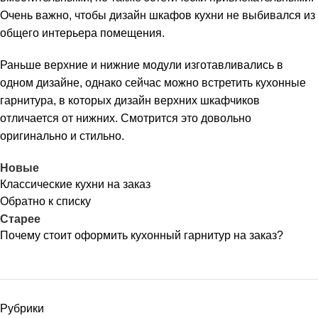
Очень важно, чтобы дизайн шкафов кухни не выбивался из
общего интерьера помещения.
Раньше верхние и нижние модули изготавливались в
одном дизайне, однако сейчас можно встретить кухонные
гарнитура, в которых дизайн верхних шкафчиков
отличается от нижних. Смотрится это довольно
оригинально и стильно.
Новые
Классические кухни на заказ
Обратно к списку
Старее
Почему стоит оформить кухонный гарнитур на заказ?
Рубрики