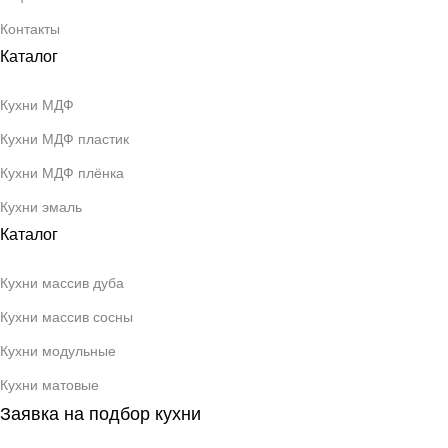
Контакты
Каталог
Кухни МДФ
Кухни МДФ пластик
Кухни МДФ плёнка
Кухни эмаль
Каталог
Кухни массив дуба
Кухни массив сосны
Кухни модульные
Кухни матовые
Заявка на подбор кухни