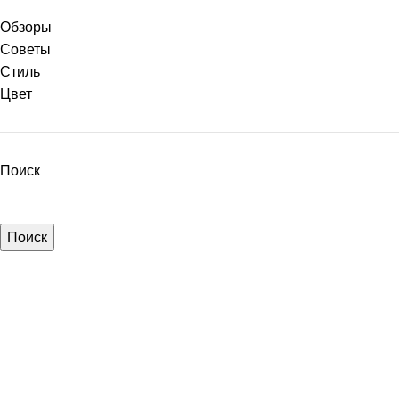
Обзоры
Советы
Стиль
Цвет
Поиск
Поиск