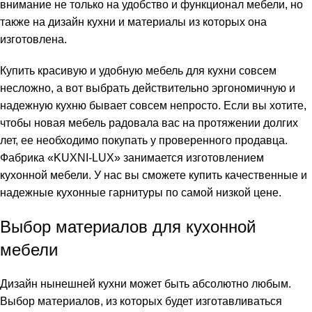
внимание не только на удобство и функционал мебели, но
также на дизайн кухни и материалы из которых она
изготовлена.
Купить красивую и удобную мебель для кухни совсем
несложно, а вот выбрать действительно эргономичную и
надежную кухню бывает совсем непросто. Если вы хотите,
чтобы новая мебель радовала вас на протяжении долгих
лет, ее необходимо покупать у проверенного продавца.
Фабрика «KUXNI-LUX» занимается изготовлением
кухонной мебели. У нас вы сможете купить качественные и
надежные кухонные гарнитуры по самой низкой цене.
Выбор материалов для кухонной
мебели
Дизайн нынешней кухни может быть абсолютно любым.
Выбор материалов, из которых будет изготавливаться