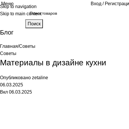
Меню
Вход / Регистрац
Skip to navigation
Skip to main content
Поиск
Блог
Главная
Советы
Советы
Материалы в дизайне кухни
Опубликовано
zetaline
06.03.2025
Вкл 06.03.2025