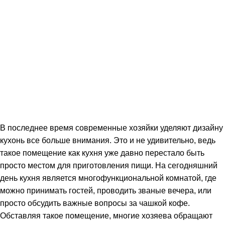
В последнее время современные хозяйки уделяют дизайну
кухонь все больше внимания. Это и не удивительно, ведь
такое помещение как кухня уже давно перестало быть
просто местом для приготовления пищи. На сегодняшний
день кухня является многофункциональной комнатой, где
можно принимать гостей, проводить званые вечера, или
просто обсудить важные вопросы за чашкой кофе.
Обставляя такое помещение, многие хозяева обращают