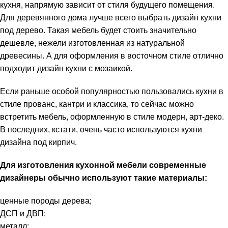
кухня, напрямую зависит от стиля будущего помещения.
Для деревянного дома лучше всего выбрать дизайн кухни
под дерево. Такая мебель будет стоить значительно
дешевле, нежели изготовленная из натуральной
древесины. А для оформления в восточном стиле отлично
подходит дизайн кухни с мозаикой.
Если раньше особой популярностью пользовались кухни в
стиле прованс, кантри и классика, то сейчас можно
встретить мебель, оформленную в стиле модерн, арт-деко.
В последних, кстати, очень часто используются кухни
дизайна под кирпич.
Для изготовления кухонной мебели современные
дизайнеры обычно используют такие материалы:
ценные породы дерева;
ДСП и ДВП;
металл;