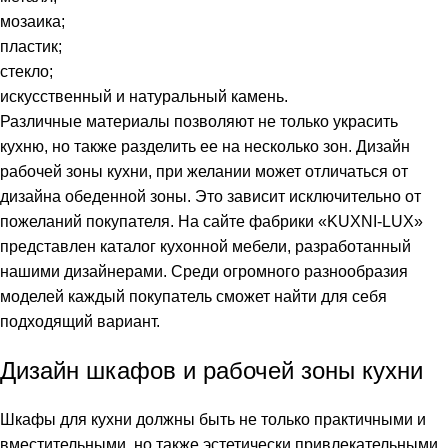
мозаика;
пластик;
стекло;
искусственный и натуральный камень.
Различные материалы позволяют не только украсить
кухню, но также разделить ее на несколько зон. Дизайн
рабочей зоны кухни, при желании может отличаться от
дизайна обеденной зоны. Это зависит исключительно от
пожеланий покупателя. На сайте фабрики «KUXNI-LUX»
представлен каталог кухонной мебели, разработанный
нашими дизайнерами. Среди огромного разнообразия
моделей каждый покупатель сможет найти для себя
подходящий вариант.
Дизайн шкафов и рабочей зоны кухни
Шкафы для кухни должны быть не только практичными и
вместительными, но также эстетически привлекательными.