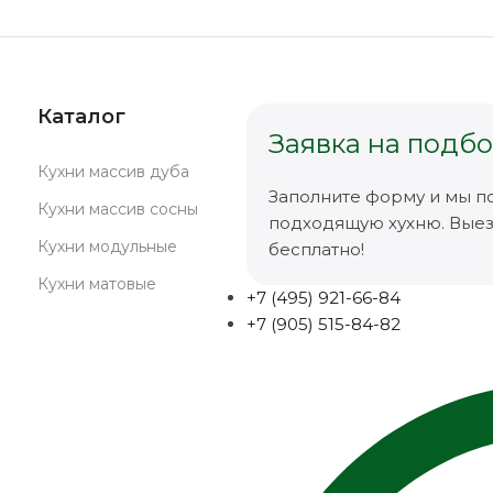
Каталог
Заявка на подбо
Кухни массив дуба
Заполните форму и мы п
Кухни массив сосны
подходящую хухню. Вые
Кухни модульные
бесплатно!
Кухни матовые
+7 (495) 921-66-84
+7 (905) 515-84-82