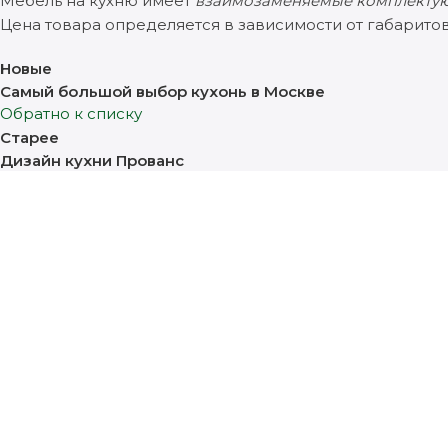
Мебель на кухню имеет
взаимозаменяемые комплекту
Цена товара определяется в зависимости от габаритов
Новые
Самый большой выбор кухонь в Москве
Обратно к списку
Старее
Дизайн кухни Прованс