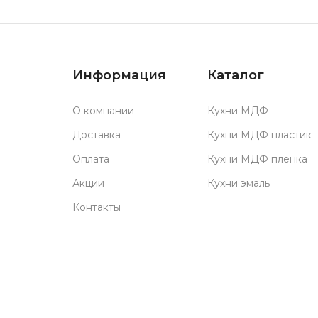
Информация
Каталог
О компании
Кухни МДФ
Доставка
Кухни МДФ пластик
Оплата
Кухни МДФ плёнка
Акции
Кухни эмаль
Контакты