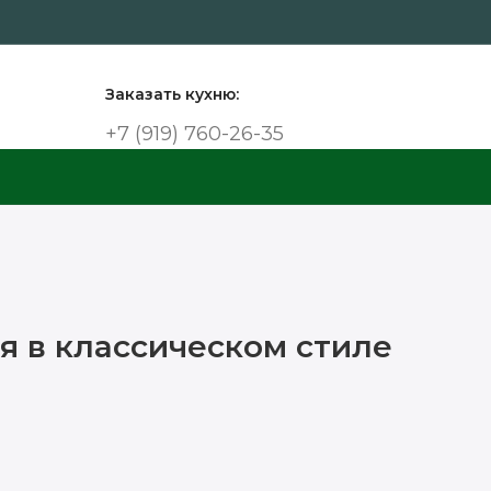
Заказать кухню:
+7 (919) 760-26-35
я в классическом стиле