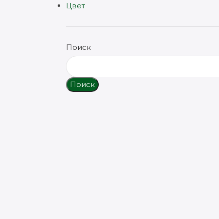
Цвет
Поиск
Поиск