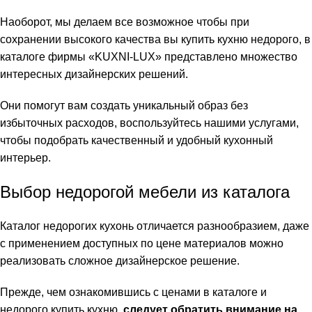
Наоборот, мы делаем все возможное чтобы при
сохранении высокого качества вы купить кухню недорого, в
каталоге фирмы «KUXNI-LUX» представлено множество
интересных дизайнерских решений.
Они помогут вам создать уникальный образ без
избыточных расходов, воспользуйтесь нашими услугами,
чтобы подобрать качественный и удобный кухонный
интерьер.
Выбор недорогой мебели из каталога
Каталог недорогих кухонь отличается разнообразием, даже
с применением доступных по цене материалов можно
реализовать сложное дизайнерское решение.
Прежде, чем ознакомившись с ценами в каталоге и
недорого купить кухню,
следует обратить внимание на