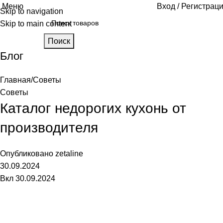
Меню
Вход / Регистрац
Skip to navigation
Skip to main content
Поиск
Блог
Главная
Советы
Советы
Каталог недорогих кухонь от
производителя
Опубликовано
zetaline
30.09.2024
Вкл 30.09.2024