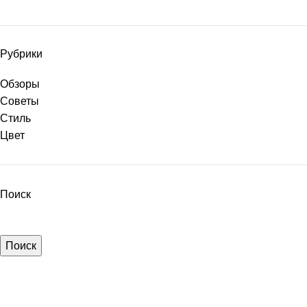
Рубрики
Обзоры
Советы
Стиль
Цвет
Поиск
Поиск