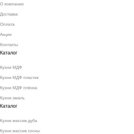
О компании
Доставка
Оплата
Акции
Контакты
Каталог
Кухни МДФ
Кухни МДФ пластик
Кухни МДФ плёнка
Кухни эмаль
Каталог
Кухни массив дуба
Кухни массив сосны