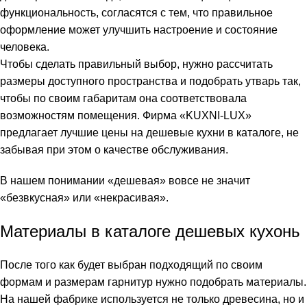
функциональность, согласятся с тем, что правильное
оформление может улучшить настроение и состояние
человека.
Чтобы сделать правильный выбор, нужно рассчитать
размеры доступного пространства и подобрать утварь так,
чтобы по своим габаритам она соответствовала
возможностям помещения. Фирма «KUXNI-LUX»
предлагает лучшие цены на дешевые кухни в каталоге, не
забывая при этом о качестве обслуживания.
В нашем понимании «дешевая» вовсе не значит
«безвкусная» или «некрасивая».
Материалы в каталоге дешевых кухонь
После того как будет выбран подходящий по своим
формам и размерам гарнитур нужно подобрать материалы.
На нашей фабрике используется не только древесина, но и