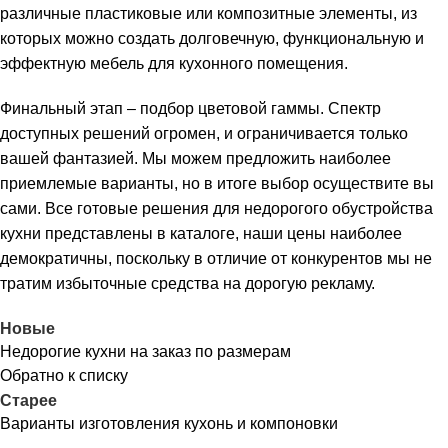
различные пластиковые или композитные элементы, из
которых можно создать долговечную, функциональную и
эффектную мебель для кухонного помещения.
Финальный этап – подбор цветовой гаммы. Спектр
доступных решений огромен, и ограничивается только
вашей фантазией. Мы можем предложить наиболее
приемлемые варианты, но в итоге выбор осуществите вы
сами. Все готовые решения для недорогого обустройства
кухни представлены в каталоге, наши цены наиболее
демократичны, поскольку в отличие от конкурентов мы не
тратим избыточные средства на дорогую рекламу.
Новые
Недорогие кухни на заказ по размерам
Обратно к списку
Старее
Варианты изготовления кухонь и компоновки