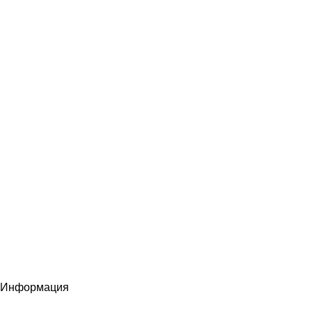
Информация