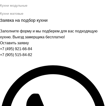
Кухни модульные
Кухни матовые
Заявка на подбор кухни
Заполните форму и мы подберем для вас подходящую
хухню. Выезд замерщика бесплатно!
Оставить заявку
+7 (495) 921-66-84
+7 (905) 515-84-82