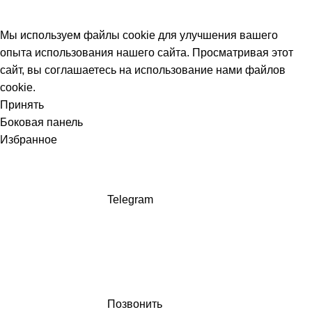
Мы используем файлы cookie для улучшения вашего
опыта использования нашего сайта. Просматривая этот
сайт, вы соглашаетесь на использование нами файлов
cookie.
Принять
Боковая панель
Избранное
Telegram
Позвонить