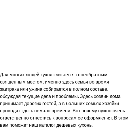
Для многих людей кухня считается своеобразным
священным местом, именно здесь семья во время
завтрака или ужина собирается в полном составе,
обсуждая текущие дела и проблемы. Здесь хозяин дома
принимает дорогих гостей, а в больших семьях хозяйки
проводят здесь немало времени. Вот почему нужно очень
ответственно отнестись к вопросам ее оформления. В этом
вам поможет наш каталог дешевых кухонь.