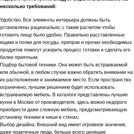
несколько требований:
Удобство. Все элементы интерьера должны быть
установлены рационально, с таким расчетом чтобы
готовить пищу было удобно. Правильно расставленные
ящики и полки для посуды, приправ и прочих необходимых
продуктов помогут ускорить процесс готовки и сделать его
более приятным;
Подбор бытовой техники. Она может быть встраиваемой
или обычной, в любом случае важно обратить внимание на
их расположение и занимаемое место. Если пространство
ограничено, лучшим решением будет использовать
встраиваемую мебель. В каталоге представлены лучшие
кухни в Москве от производителя, здесь можно недорого
приобрести даже сложную мебель, предусматривающую
установку техники в ниши в стенах;
Выбор дизайна. Внешний вид имеет огромное значение,
даже практичные люди, больше всего ценящие