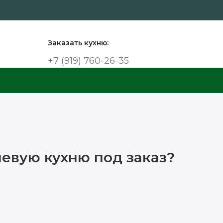
Заказать кухню:
+7 (919) 760-26-35
евую кухню под заказ?