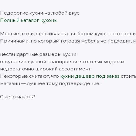
Недорогие кухни на любой вкус
Полный каталог кухонь
Многие люди, сталкиваясь с выбором кухонного гарнит
Причинами, по которым готовая мебель не подходит, м
нестандартные размеры кухни
отсутствие нужной планировки в готовых моделях
недостаточно широкий ассортимент.
Некоторые считают, что
кухни дешево под заказ
стоить
магазин — лучшее тому подтверждение.
С чего начать?