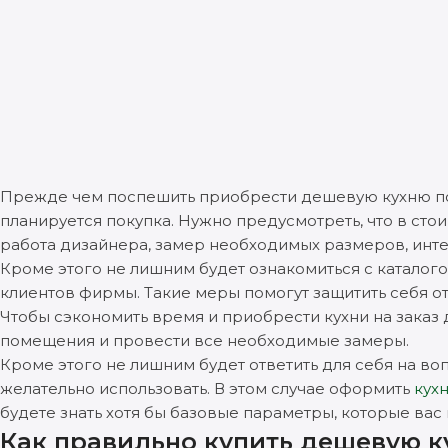
Прежде чем поспешить приобрести дешевую кухню под
планируется покупка. Нужно предусмотреть, что в стои
работа дизайнера, замер необходимых размеров, инте
Кроме этого не лишним будет ознакомиться с каталого
клиентов фирмы. Такие меры помогут защитить себя от
Чтобы сэкономить время и приобрести кухни на зака
помещения и провести все необходимые замеры.
Кроме этого не лишним будет ответить для себя на во
желательно использовать. В этом случае оформить
кух
будете знать хотя бы базовые параметры, которые вас
Как правильно купить дешевую ку