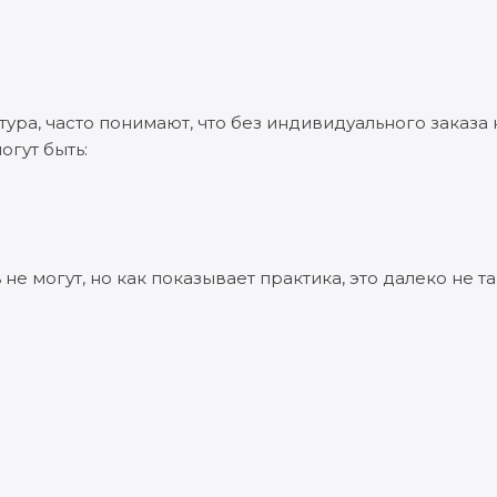
ура, часто понимают, что без индивидуального заказа 
огут быть:
 не могут, но как показывает практика, это далеко не та