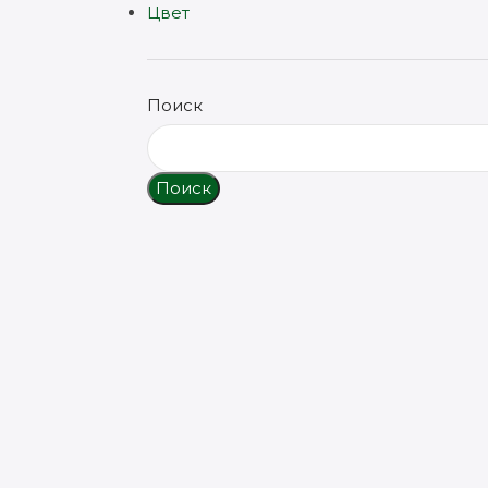
Цвет
Поиск
Поиск