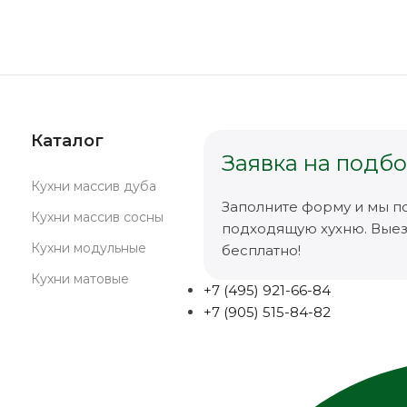
Каталог
Заявка на подбо
Кухни массив дуба
Заполните форму и мы п
Кухни массив сосны
подходящую хухню. Вые
Кухни модульные
бесплатно!
Кухни матовые
+7 (495) 921-66-84
+7 (905) 515-84-82