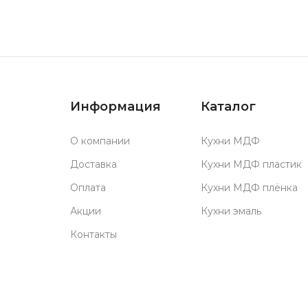
Информация
Каталог
О компании
Кухни МДФ
Доставка
Кухни МДФ пластик
Оплата
Кухни МДФ плёнка
Акции
Кухни эмаль
Контакты