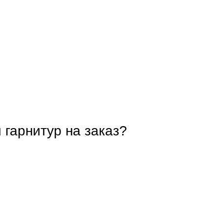
гарнитур на заказ?