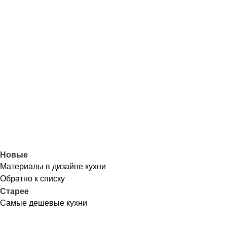
Новые
Материалы в дизайне кухни
Обратно к списку
Старее
Самые дешевые кухни