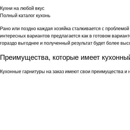
Кухни на любой вкус
Полный каталог кухонь
Рано или поздно каждая хозяйка сталкивается с проблемой 
интересных вариантов предлагается как в готовом варианте,
гораздо выгоднее и полученный результат будет более высо
Преимущества, которые имеет кухонный
Кухонные гарнитуры на заказ имеют свои преимущества и