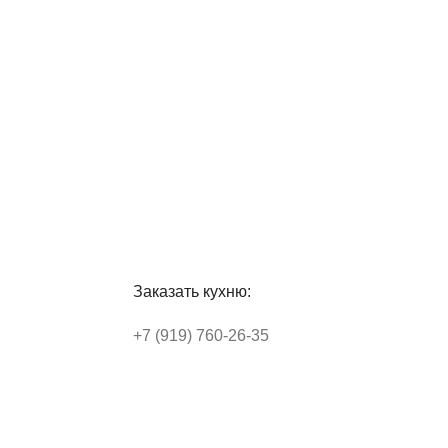
Заказать кухню:
+7 (919) 760-26-35