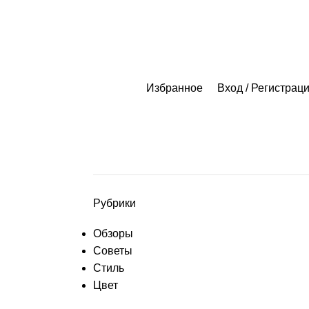
Избранное
Вход / Регистрац
Рубрики
Обзоры
Советы
Стиль
Цвет