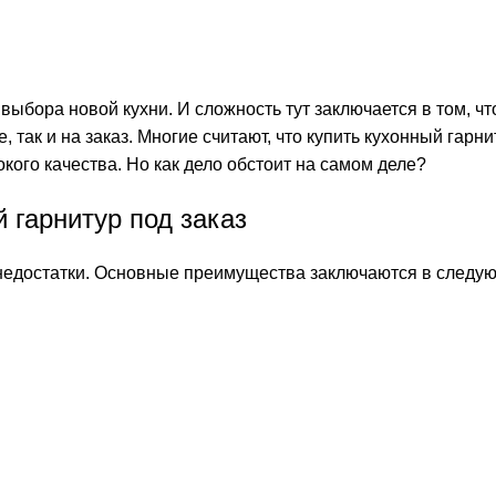
выбора новой кухни. И сложность тут заключается в том, ч
 так и на заказ. Многие считают, что купить кухонный гарни
кого качества. Но как дело обстоит на самом деле?
 гарнитур под заказ
 недостатки. Основные преимущества заключаются в следу