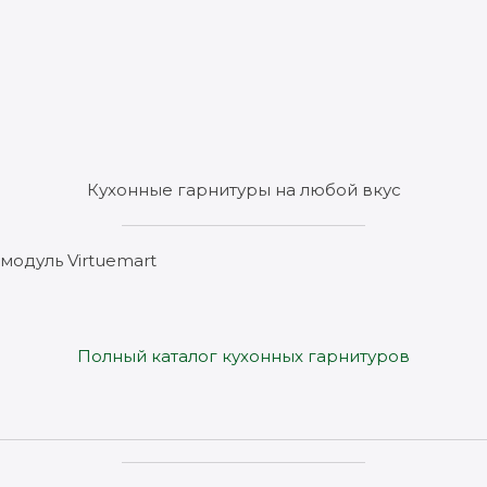
Кухонные гарнитуры на любой вкус
модуль Virtuemart
Полный каталог кухонных гарнитуров