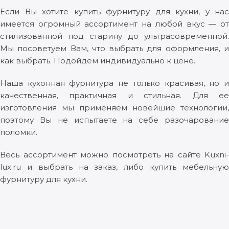
Если Вы хотите купить фурнитуру для кухни, у нас
имеется огромный ассортимент на любой вкус — от
стилизованной под старину до ультрасовременной.
Мы посоветуем Вам, что выбрать для оформления, и
как выбрать. Подойдём индивидуально к цене.
Наша кухонная фурнитура не только красивая, но и
качественная, практичная и стильная. Для ее
изготовления мы применяем новейшие технологии,
поэтому Вы не испытаете на себе разочарование
поломки.
Весь ассортимент можно посмотреть на сайте Kuxni-
lux.ru и выбрать на заказ, либо купить мебельную
фурнитуру для кухни.