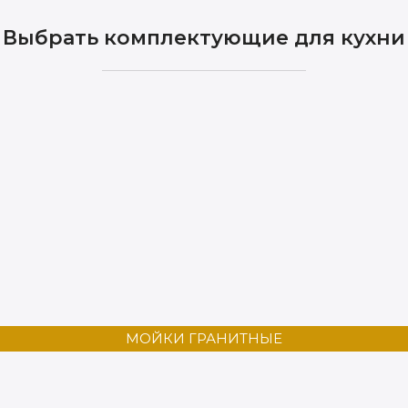
Выбрать комплектующие для кухни
МОЙКИ ГРАНИТНЫЕ