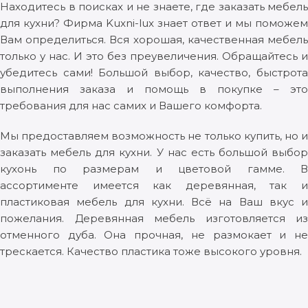
Находитесь в поисках и не знаете, где заказать мебель
для кухни? Фирма Kuxni-lux знает ответ и мы поможем
Вам определиться. Вся хорошая, качественная мебель
только у нас. И это без преувеличения. Обращайтесь и
убедитесь сами! Большой выбор, качество, быстрота
выполнения заказа и помощь в покупке – это
требования для нас самих и Вашего комфорта.
Мы предоставляем возможность не только купить, но и
заказать мебель для кухни. У нас есть большой выбор
кухонь по размерам и цветовой гамме. В
ассортименте имеется как деревянная, так и
пластиковая мебель для кухни. Всё на Ваш вкус и
пожелания. Деревянная мебель изготовляется из
отменного дуба. Она прочная, не размокает и не
трескается. Качество пластика тоже высокого уровня.