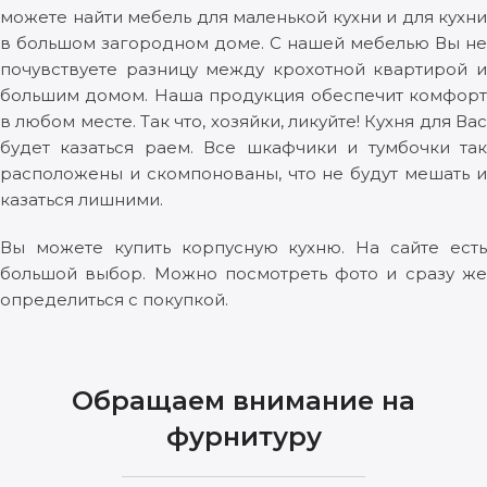
можете найти мебель для маленькой кухни и для кухни
в большом загородном доме. С нашей мебелью Вы не
почувствуете разницу между крохотной квартирой и
большим домом. Наша продукция обеспечит комфорт
в любом месте. Так что, хозяйки, ликуйте! Кухня для Вас
будет казаться раем. Все шкафчики и тумбочки так
расположены и скомпонованы, что не будут мешать и
казаться лишними.
Вы можете купить корпусную кухню. На сайте есть
большой выбор. Можно посмотреть фото и сразу же
определиться с покупкой.
Обращаем внимание на
фурнитуру