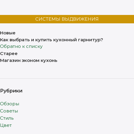
СИСТЕМЫ ВЫДВИЖЕНИЯ
Новые
Как выбрать и купить кухонный гарнитур?
Обратно к списку
Старее
Магазин эконом кухонь
Рубрики
Обзоры
Советы
Стиль
Цвет