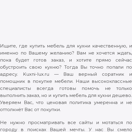
Ищите, где купить мебель для кухни качественную, и
именно по Вашему желанию? Вам не хочется ждать,
пока будет готов заказ, и хотите прямо сейчас
обустроить свою кухню? Тогда Вы точно попали по
адресу. Kuxni-lux.ru — Ваш верный соратник и
помощник в покупке мебели. Наши высококлассные
специалисты всегда готовы помочь не только
выполнить заказ, но и купить мебель для кухни дешево.
Уверяем Вас, что ценовая политика умеренна и не
оттолкнёт Вас от покупки.
Не нужно просматривать все сайты и мотаться по
городу в поисках Вашей мечты. У нас Вы смело