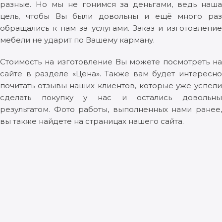
разные. Но мы не гонимся за деньгами, ведь наша
цель, чтобы Вы были довольны и ещё много раз
обращались к нам за услугами. Заказ и изготовление
мебели не ударит по Вашему карману.
Стоимость на изготовление Вы можете посмотреть на
сайте в разделе «Цена». Также вам будет интересно
почитать отзывы наших клиентов, которые уже успели
сделать покупку у нас и остались довольны
результатом. Фото работы, выполненных нами ранее,
вы также найдете на страницах нашего сайта.