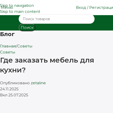
Skip to navigation
Меню
Вход / Регистрац
Skip to main content
Поиск
Блог
Главная
Советы
Советы
Где заказать мебель для
кухни?
Опубликовано
zetaline
24.11.2025
Вкл 25.07.2025