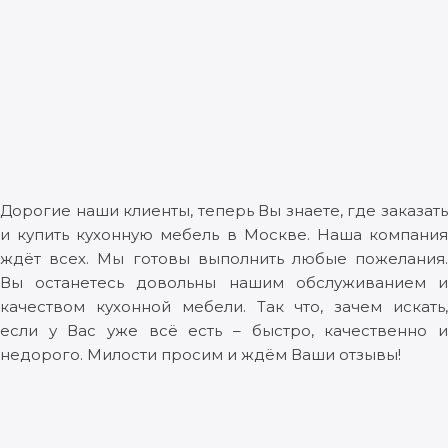
Дорогие наши клиенты, теперь Вы знаете, где заказать
и купить кухонную мебель в Москве. Наша компания
ждёт всех. Мы готовы выполнить любые пожелания.
Вы останетесь довольны нашим обслуживанием и
качеством кухонной мебели. Так что, зачем искать,
если у Вас уже всё есть – быстро, качественно и
недорого. Милости просим и ждём Ваши отзывы!