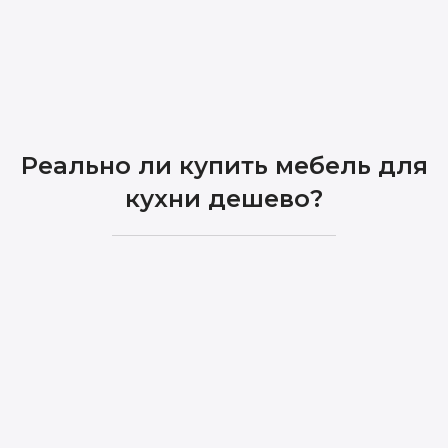
Реально ли купить мебель для
кухни дешево?