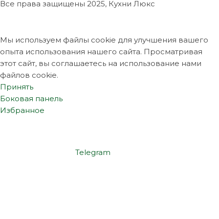
Все права защищены
2025, Кухни Люкс
Мы используем файлы cookie для улучшения вашего
опыта использования нашего сайта. Просматривая
этот сайт, вы соглашаетесь на использование нами
файлов cookie.
Принять
Боковая панель
Избранное
Telegram