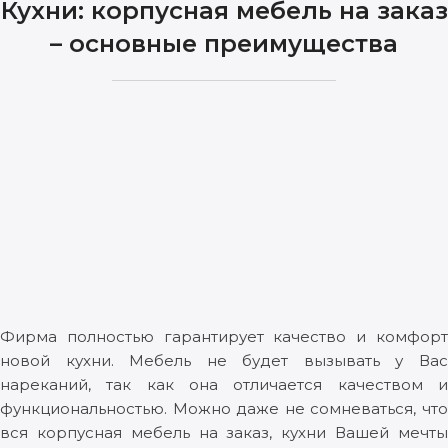
Кухни: корпусная мебель на заказ
– основные преимущества
Фирма полностью гарантирует качество и комфорт
новой кухни. Мебель не будет вызывать у Вас
нареканий, так как она отличается качеством и
функциональностью. Можно даже не сомневаться, что
вся корпусная мебель на заказ, кухни Вашей мечты