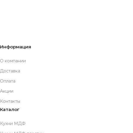
Информация
О компании
Доставка
Оплата
Акции
Контакты
Каталог
Кухни МДФ