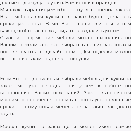
долгие годы будут служить Вам верой и правдой.
Мы также гарантируем и быстроту выполнения заказа.
Вся мебель для кухни под заказ будет сделана в
сроки, указанные Вами. Вы — наши клиенты, и нам
важно, чтобы нас не ждали, а наслаждались уютом.
Стиль и оформление мебели можно выполнить по
Вашим эскизам, а также выбрать в наших каталогах и
посоветоваться с дизайнером. Для отделки можно
использовать камень, стекло, рисунки.
Если Вы определились и выбрали мебель для кухни на
заказ, мы уже сегодня приступаем к работе по
выполнению Ваших пожеланий. Заказ выполняется
максимально качественно и в точно в установленные
сроки, поэтому новая мебель не заставиь вас долго
ждать.
Мебель кухни на заказ цены может иметь самые