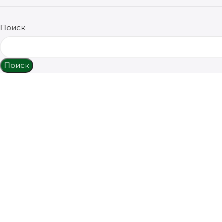
Поиск
Поиск