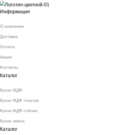
Информация
О компании
Доставка
Оплата
Акции
Контакты
Каталог
Кухни МДФ
Кухни МДФ пластик
Кухни МДФ плёнка
Кухни эмаль
Каталог