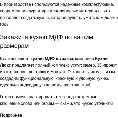
В производстве используются надёжные комплектующие,
современная фурнитура и экологичные материалы, что
позволяет создать кухню, которая будет служить вам долгие
годы.
Закажите кухню МДФ по вашим
размерам
Если вы ищете
кухню МДФ на заказ
, компания
Кухни
Люкс
предлагает полный комплекс услуг: замер, 3D-проект,
изготовление, доставку и монтаж. Оставьте заявку — и мы
создадим функциональную, красивую и удобную кухню,
идеально подходящую вашему пространству!
Готов помочь адаптировать текст под конкретные
ключевые слова или объём — скажи, что нужно уточнить!
Подробнее