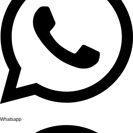
Whatsapp