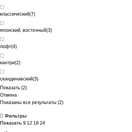
классический
(
7
)
японский, восточный
(
3
)
лофт
(
4
)
кантри
(
2
)
скандинавский
(
3
)
Показать
(
2
)
Отмена
Показаны все результаты (2)
Фильтры
Показать
9
12
18
24