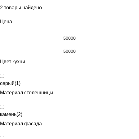
2
товары найдено
Цена
Цвет кухни
серый
(
1
)
Материал столешницы
камень
(
2
)
Материал фасада