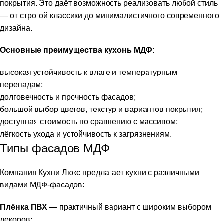
покрытия. Это даёт возможность реализовать любой стиль
— от строгой классики до минималистичного современного
дизайна.
Основные преимущества кухонь МДФ:
высокая устойчивость к влаге и температурным
перепадам;
долговечность и прочность фасадов;
большой выбор цветов, текстур и вариантов покрытия;
доступная стоимость по сравнению с массивом;
лёгкость ухода и устойчивость к загрязнениям.
Типы фасадов МДФ
Компания Кухни Люкс предлагает кухни с различными
видами МДФ-фасадов:
Плёнка ПВХ
— практичный вариант с широким выбором
декоров;