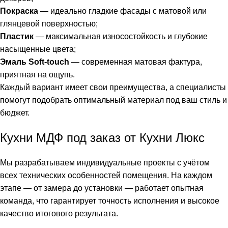
Покраска
— идеально гладкие фасады с матовой или
глянцевой поверхностью;
Пластик
— максимальная износостойкость и глубокие
насыщенные цвета;
Эмаль Soft-touch
— современная матовая фактура,
приятная на ощупь.
Каждый вариант имеет свои преимущества, а специалисты
помогут подобрать оптимальный материал под ваш стиль и
бюджет.
Кухни МДФ под заказ от Кухни Люкс
Мы разрабатываем индивидуальные проекты с учётом
всех технических особенностей помещения. На каждом
этапе — от замера до установки — работает опытная
команда, что гарантирует точность исполнения и высокое
качество итогового результата.