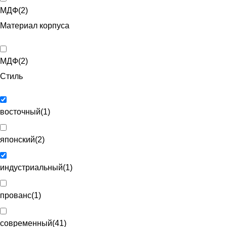
МДФ
(
2
)
Материал корпуса
МДФ
(
2
)
Стиль
восточный
(
1
)
японский
(
2
)
индустриальный
(
1
)
прованс
(
1
)
современный
(
41
)