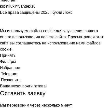
Telegram
kuxnilux@yandex.ru
Все права защищены
2025, Кухни Люкс
Мы используем файлы cookie для улучшения вашего
опыта использования нашего сайта. Просматривая этот
сайт, вы соглашаетесь на использование нами файлов
cookie.
Принять
Фильтры
Избранное
Telegram
Позвонить
Ваша кухня почти готова!
Оставить заявку
Мы перезвоним через несколько минут