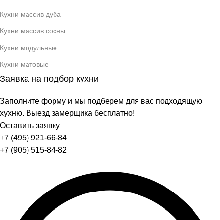
Кухни массив дуба
Кухни массив сосны
Кухни модульные
Кухни матовые
Заявка на подбор кухни
Заполните форму и мы подберем для вас подходящую
хухню. Выезд замерщика бесплатно!
Оставить заявку
+7 (495) 921-66-84
+7 (905) 515-84-82