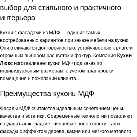
выбор для стильного и практичного
интерьера
Кухни с фасадами из МДФ — один из самых
востребованных вариантов при заказе мебели на кухню.
Они отличаются долговечностью, устойчивостью к влаге и
огромным выбором расцветок и фактур. Компания
Кухни
Люкс
изготавливает кухни МДФ под заказ по
индивидуальным размерам, с учётом планировки
помещения и пожеланий клиента.
Преимущества кухонь МДФ
Фасады МДФ считаются идеальным сочетанием цены,
качества и эстетики. Современные технологии позволяют
создавать как гладкие глянцевые поверхности, так и
фасады с эффектом дерева, камня или мягкого матового