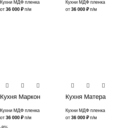
Кухни МДФ пленка
Кухни МДФ пленка
от
36 000
₽
п/м
от
36 000
₽
п/м
Кухня Маркон
Кухня Матера
Кухни МДФ пленка
Кухни МДФ пленка
от
36 000
₽
п/м
от
36 000
₽
п/м
-8%