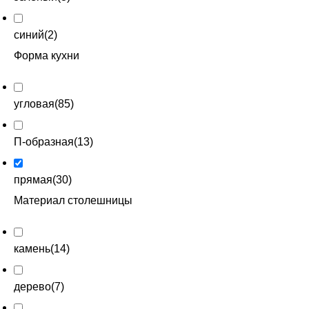
синий
(
2
)
Форма кухни
угловая
(
85
)
П-образная
(
13
)
прямая
(
30
)
Материал столешницы
камень
(
14
)
дерево
(
7
)