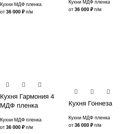
Кухни МДФ пленка
Кухни МДФ пленка
от
36 000
₽
п/м
от
36 000
₽
п/м
Кухня Гармония 4
Кухня Гоннеза
МДФ пленка
Кухни МДФ пленка
Кухни МДФ пленка
от
36 000
₽
п/м
от
36 000
₽
п/м