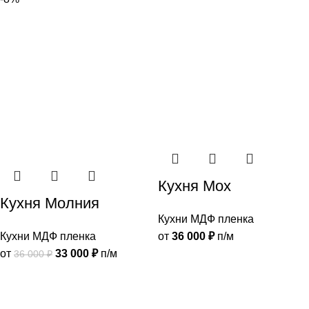
Кухня Мох
Кухня Молния
Кухни МДФ пленка
Кухни МДФ пленка
от
36 000
₽
п/м
от
33 000
₽
п/м
36 000
₽