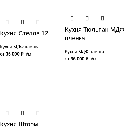
Кухня Тюльпан МДФ
Кухня Стелла 12
пленка
Кухни МДФ пленка
Кухни МДФ пленка
от
36 000
₽
п/м
от
36 000
₽
п/м
Кухня Шторм