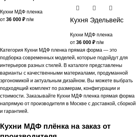
Кухни МДФ пленка
Кухня Эдельвейс
от
36 000
₽
п/м
Кухни МДФ пленка
от
36 000
₽
п/м
Категория Кухни МДФ пленка прямая форма — это
подборка современных моделей, которые подойдут для
интерьеров разных стилей. В каталоге представлены
варианты с качественными материалами, продуманной
эргономикой и актуальным дизайном. Вы можете выбрать
подходящий комплект по размерам, конфигурации и
стоимости. Заказывайте Кухни МДФ пленка прямая форма
напрямую от производителя в Москве с доставкой, сборкой
и гарантией.
Кухни МДФ плёнка на заказ от
производителя