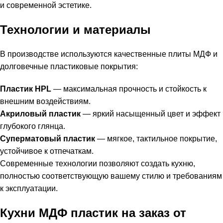
и современной эстетике.
Технологии и материалы
В производстве используются качественные плиты МДФ и
долговечные пластиковые покрытия:
Пластик HPL
— максимальная прочность и стойкость к
внешним воздействиям.
Акриловый пластик
— яркий насыщенный цвет и эффект
глубокого глянца.
Суперматовый пластик
— мягкое, тактильное покрытие,
устойчивое к отпечаткам.
Современные технологии позволяют создать кухню,
полностью соответствующую вашему стилю и требованиям
к эксплуатации.
Кухни МДФ пластик на заказ от