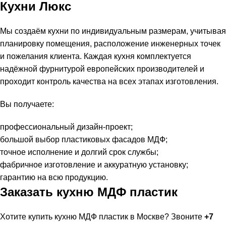
Кухни Люкс
Мы создаём кухни по индивидуальным размерам, учитывая
планировку помещения, расположение инженерных точек
и пожелания клиента. Каждая кухня комплектуется
надёжной фурнитурой европейских производителей и
проходит контроль качества на всех этапах изготовления.
Вы получаете:
профессиональный дизайн-проект;
большой выбор пластиковых фасадов МДФ;
точное исполнение и долгий срок службы;
фабричное изготовление и аккуратную установку;
гарантию на всю продукцию.
Заказать кухню МДФ пластик
Хотите купить кухню МДФ пластик в Москве? Звоните
+7