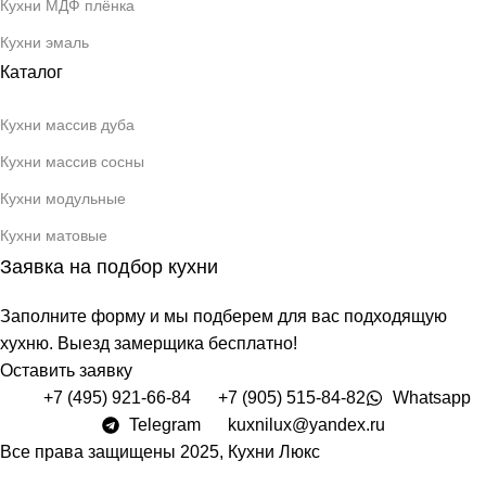
Кухни МДФ плёнка
Кухни эмаль
Каталог
Кухни массив дуба
Кухни массив сосны
Кухни модульные
Кухни матовые
Заявка на подбор кухни
Заполните форму и мы подберем для вас подходящую
хухню. Выезд замерщика бесплатно!
Оставить заявку
+7 (495) 921-66-84
+7 (905) 515-84-82
Whatsapp
Telegram
kuxnilux@yandex.ru
Все права защищены
2025, Кухни Люкс