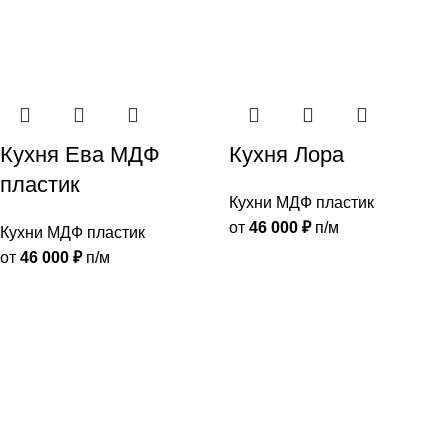
Кухня Ева МДФ
Кухня Лора
пластик
Кухни МДФ пластик
от
46 000
₽
п/м
Кухни МДФ пластик
от
46 000
₽
п/м