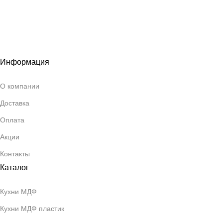
Информация
О компании
Доставка
Оплата
Акции
Контакты
Каталог
Кухни МДФ
Кухни МДФ пластик