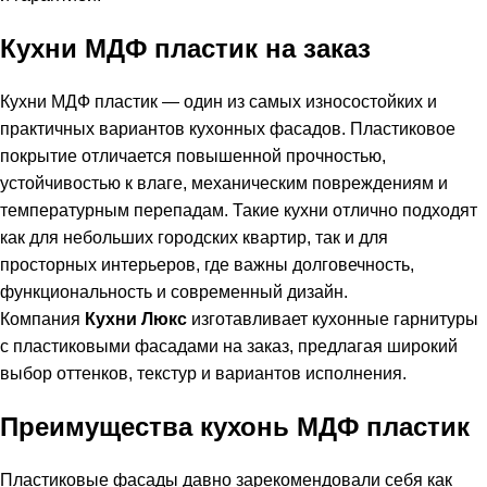
Кухни МДФ пластик на заказ
Кухни МДФ пластик — один из самых износостойких и
практичных вариантов кухонных фасадов. Пластиковое
покрытие отличается повышенной прочностью,
устойчивостью к влаге, механическим повреждениям и
температурным перепадам. Такие кухни отлично подходят
как для небольших городских квартир, так и для
просторных интерьеров, где важны долговечность,
функциональность и современный дизайн.
Компания
Кухни Люкс
изготавливает кухонные гарнитуры
с пластиковыми фасадами на заказ, предлагая широкий
выбор оттенков, текстур и вариантов исполнения.
Преимущества кухонь МДФ пластик
Пластиковые фасады давно зарекомендовали себя как