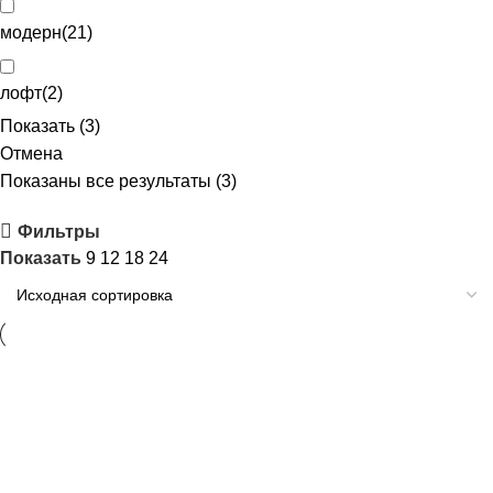
модерн
(
21
)
лофт
(
2
)
Показать
(
3
)
Отмена
Показаны все результаты (3)
Фильтры
Показать
9
12
18
24