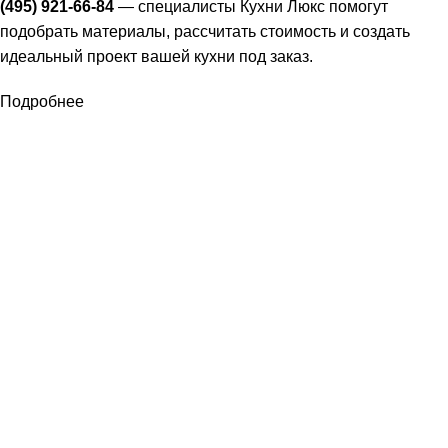
(495) 921-66-84
— специалисты Кухни Люкс помогут
подобрать материалы, рассчитать стоимость и создать
идеальный проект вашей кухни под заказ.
Подробнее