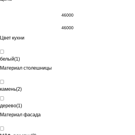
Цвет кухни
белый
(
1
)
Материал столешницы
камень
(
2
)
дерево
(
1
)
Материал фасада