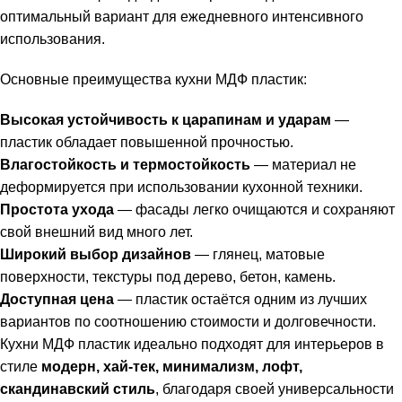
оптимальный вариант для ежедневного интенсивного
использования.
Основные преимущества кухни МДФ пластик:
Высокая устойчивость к царапинам и ударам
—
пластик обладает повышенной прочностью.
Влагостойкость и термостойкость
— материал не
деформируется при использовании кухонной техники.
Простота ухода
— фасады легко очищаются и сохраняют
свой внешний вид много лет.
Широкий выбор дизайнов
— глянец, матовые
поверхности, текстуры под дерево, бетон, камень.
Доступная цена
— пластик остаётся одним из лучших
вариантов по соотношению стоимости и долговечности.
Кухни МДФ пластик идеально подходят для интерьеров в
стиле
модерн, хай-тек, минимализм, лофт,
скандинавский стиль
, благодаря своей универсальности