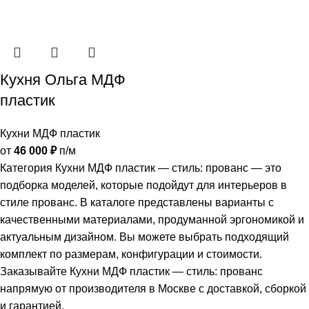
Кухня Ольга МДФ
пластик
Кухни МДФ пластик
от
46 000
₽
п/м
Категория Кухни МДФ пластик — стиль: прованс — это
подборка моделей, которые подойдут для интерьеров в
стиле прованс. В каталоге представлены варианты с
качественными материалами, продуманной эргономикой и
актуальным дизайном. Вы можете выбрать подходящий
комплект по размерам, конфигурации и стоимости.
Заказывайте Кухни МДФ пластик — стиль: прованс
напрямую от производителя в Москве с доставкой, сборкой
и гарантией.