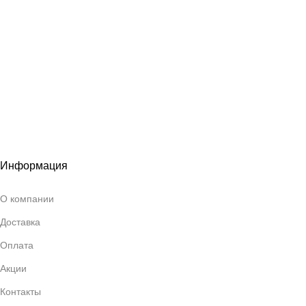
Информация
О компании
Доставка
Оплата
Акции
Контакты