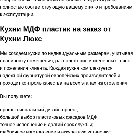
полностью соответствующую вашему стилю и требованиям
к эксплуатации.
Кухни МДФ пластик на заказ от
Кухни Люкс
Мы создаём кухни по индивидуальным размерам, учитывая
планировку помещения, расположение инженерных точек
и пожелания клиента. Каждая кухня комплектуется
надёжной фурнитурой европейских производителей и
проходит контроль качества на всех этапах изготовления.
Вы получаете:
профессиональный дизайн-проект;
большой выбор пластиковых фасадов МДФ;
точное исполнение и долгий срок службы;
фабричное изготовление и аккуратную установку;