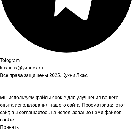
Telegram
kuxnilux@yandex.ru
Все права защищены
2025, Кухни Люкс
Мы используем файлы cookie для улучшения вашего
опыта использования нашего сайта. Просматривая этот
сайт, вы соглашаетесь на использование нами файлов
cookie.
Принять