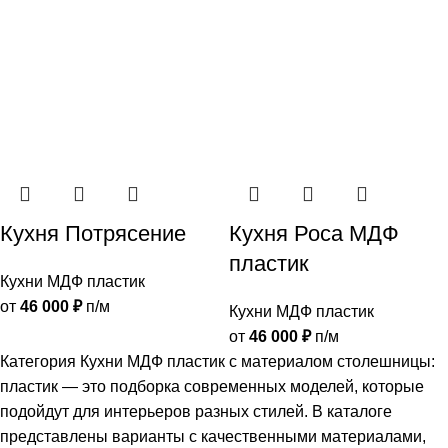
Кухня Потрясение
Кухня Роса МДФ
пластик
Кухни МДФ пластик
от
46 000
₽
п/м
Кухни МДФ пластик
от
46 000
₽
п/м
Категория Кухни МДФ пластик с материалом столешницы:
пластик — это подборка современных моделей, которые
подойдут для интерьеров разных стилей. В каталоге
представлены варианты с качественными материалами,