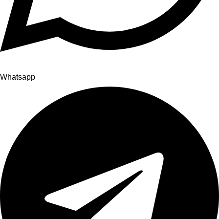
Whatsapp