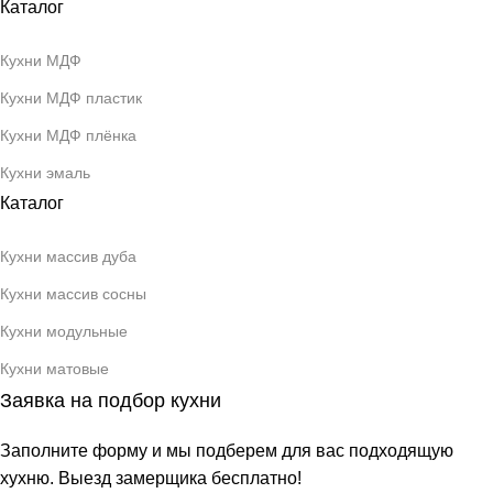
Каталог
Кухни МДФ
Кухни МДФ пластик
Кухни МДФ плёнка
Кухни эмаль
Каталог
Кухни массив дуба
Кухни массив сосны
Кухни модульные
Кухни матовые
Заявка на подбор кухни
Заполните форму и мы подберем для вас подходящую
хухню. Выезд замерщика бесплатно!