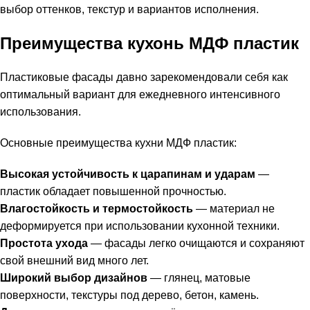
выбор оттенков, текстур и вариантов исполнения.
Преимущества кухонь МДФ пластик
Пластиковые фасады давно зарекомендовали себя как
оптимальный вариант для ежедневного интенсивного
использования.
Основные преимущества кухни МДФ пластик:
Высокая устойчивость к царапинам и ударам
—
пластик обладает повышенной прочностью.
Влагостойкость и термостойкость
— материал не
деформируется при использовании кухонной техники.
Простота ухода
— фасады легко очищаются и сохраняют
свой внешний вид много лет.
Широкий выбор дизайнов
— глянец, матовые
поверхности, текстуры под дерево, бетон, камень.