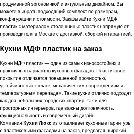
продуманной эргономикой и актуальным дизайном. Вы
можете выбрать подходящий комплект по размерам,
конфигурации и стоимости. Заказывайте Кухни МДФ
пластик с материалом столешницы: пластик напрямую от
производителя в Москве с доставкой, сборкой и гарантией.
Кухни МДФ пластик на заказ
Кухни МДФ пластик — один из самых износостойких и
практичных вариантов кухонных фасадов. Пластиковое
покрытие отличается повышенной прочностью,
устойчивостью к влаге, механическим повреждениям и
температурным перепадам. Такие кухни отлично подходят
как для небольших городских квартир, так и для
просторных интерьеров, где важны долговечность,
функциональность и современный дизайн.
Компания
Кухни Люкс
изготавливает кухонные гарнитуры
с пластиковыми фасадами на заказ, предлагая широкий