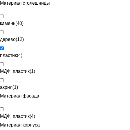
Материал столешницы
камень
(
40
)
дерево
(
12
)
пластик
(
4
)
МДФ, пластик
(
1
)
акрил
(
1
)
Материал фасада
МДФ, пластик
(
4
)
Материал корпуса