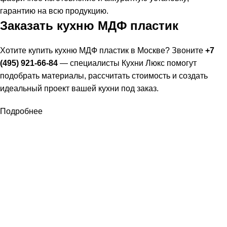
гарантию на всю продукцию.
Заказать кухню МДФ пластик
Хотите купить кухню МДФ пластик в Москве? Звоните
+7
(495) 921-66-84
— специалисты Кухни Люкс помогут
подобрать материалы, рассчитать стоимость и создать
идеальный проект вашей кухни под заказ.
Подробнее