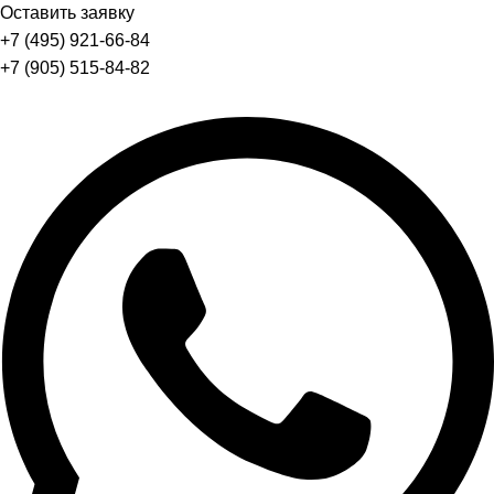
Оставить заявку
+7 (495) 921-66-84
+7 (905) 515-84-82