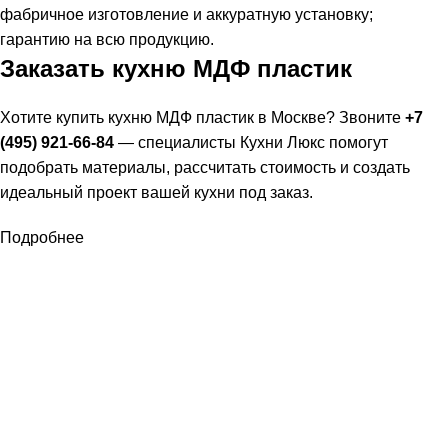
фабричное изготовление и аккуратную установку;
гарантию на всю продукцию.
Заказать кухню МДФ пластик
Хотите купить кухню МДФ пластик в Москве? Звоните
+7
(495) 921-66-84
— специалисты Кухни Люкс помогут
подобрать материалы, рассчитать стоимость и создать
идеальный проект вашей кухни под заказ.
Подробнее