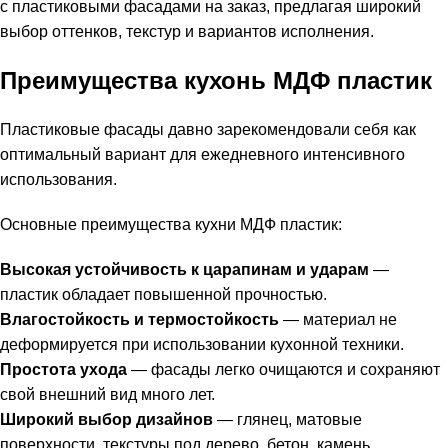
с пластиковыми фасадами на заказ, предлагая широкий
выбор оттенков, текстур и вариантов исполнения.
Преимущества кухонь МДФ пластик
Пластиковые фасады давно зарекомендовали себя как
оптимальный вариант для ежедневного интенсивного
использования.
Основные преимущества кухни МДФ пластик:
Высокая устойчивость к царапинам и ударам
—
пластик обладает повышенной прочностью.
Влагостойкость и термостойкость
— материал не
деформируется при использовании кухонной техники.
Простота ухода
— фасады легко очищаются и сохраняют
свой внешний вид много лет.
Широкий выбор дизайнов
— глянец, матовые
поверхности, текстуры под дерево, бетон, камень.