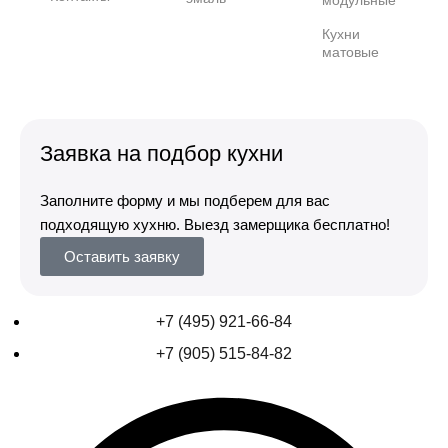
модульные
Кухни
матовые
Заявка на подбор кухни
Заполните форму и мы подберем для вас
подходящую хухню. Выезд замерщика бесплатно!
Оставить заявку
+7 (495) 921-66-84
+7 (905) 515-84-82