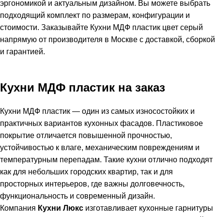
эргономикой и актуальным дизайном. Вы можете выбрать
подходящий комплект по размерам, конфигурации и
стоимости. Заказывайте Кухни МДФ пластик цвет серый
напрямую от производителя в Москве с доставкой, сборкой
и гарантией.
Кухни МДФ пластик на заказ
Кухни МДФ пластик — один из самых износостойких и
практичных вариантов кухонных фасадов. Пластиковое
покрытие отличается повышенной прочностью,
устойчивостью к влаге, механическим повреждениям и
температурным перепадам. Такие кухни отлично подходят
как для небольших городских квартир, так и для
просторных интерьеров, где важны долговечность,
функциональность и современный дизайн.
Компания
Кухни Люкс
изготавливает кухонные гарнитуры