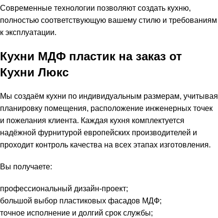
Современные технологии позволяют создать кухню,
полностью соответствующую вашему стилю и требованиям
к эксплуатации.
Кухни МДФ пластик на заказ от
Кухни Люкс
Мы создаём кухни по индивидуальным размерам, учитывая
планировку помещения, расположение инженерных точек
и пожелания клиента. Каждая кухня комплектуется
надёжной фурнитурой европейских производителей и
проходит контроль качества на всех этапах изготовления.
Вы получаете:
профессиональный дизайн-проект;
большой выбор пластиковых фасадов МДФ;
точное исполнение и долгий срок службы;