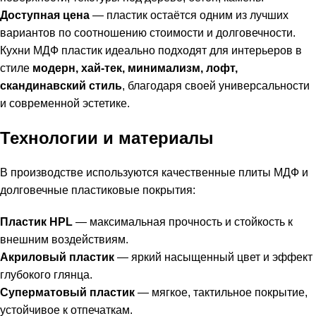
Доступная цена
— пластик остаётся одним из лучших
вариантов по соотношению стоимости и долговечности.
Кухни МДФ пластик идеально подходят для интерьеров в
стиле
модерн, хай-тек, минимализм, лофт,
скандинавский стиль
, благодаря своей универсальности
и современной эстетике.
Технологии и материалы
В производстве используются качественные плиты МДФ и
долговечные пластиковые покрытия:
Пластик HPL
— максимальная прочность и стойкость к
внешним воздействиям.
Акриловый пластик
— яркий насыщенный цвет и эффект
глубокого глянца.
Суперматовый пластик
— мягкое, тактильное покрытие,
устойчивое к отпечаткам.