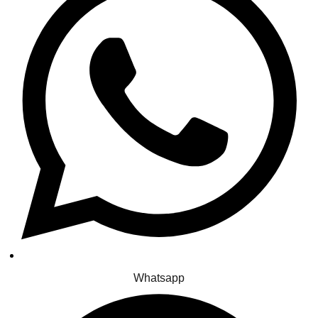
Whatsapp