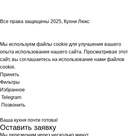
Все права защищены
2025, Кухни Люкс
Мы используем файлы cookie для улучшения вашего
опыта использования нашего сайта. Просматривая этот
сайт, вы соглашаетесь на использование нами файлов
cookie.
Принять
Фильтры
Избранное
Telegram
Позвонить
Ваша кухня почти готова!
Оставить заявку
Мы перезвоним через несколько минут