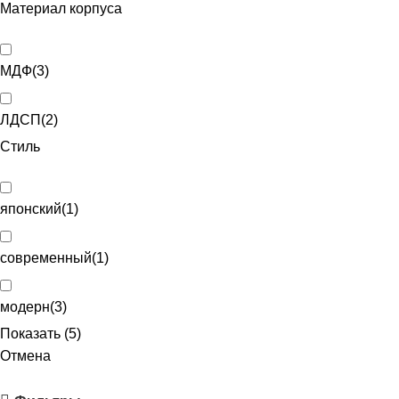
Материал корпуса
МДФ
(
3
)
ЛДСП
(
2
)
Стиль
японский
(
1
)
современный
(
1
)
модерн
(
3
)
Показать
(
5
)
Отмена