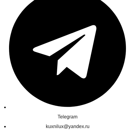
Telegram
kuxnilux@yandex.ru