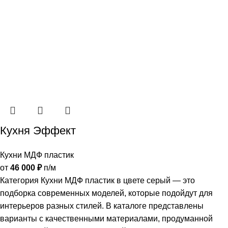
Кухня Эффект
Кухни МДФ пластик
от
46 000
₽
п/м
Категория Кухни МДФ пластик в цвете серый — это
подборка современных моделей, которые подойдут для
интерьеров разных стилей. В каталоге представлены
варианты с качественными материалами, продуманной