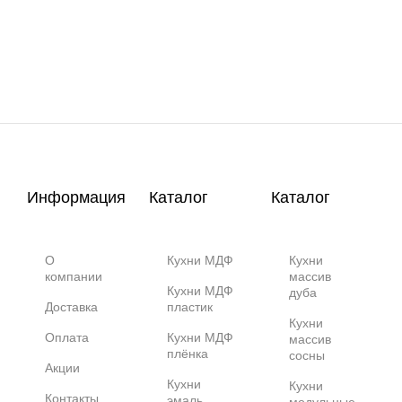
Информация
Каталог
Каталог
О
Кухни МДФ
Кухни
компании
массив
Кухни МДФ
дуба
Доставка
пластик
Кухни
Оплата
Кухни МДФ
массив
плёнка
сосны
Акции
Кухни
Кухни
Контакты
эмаль