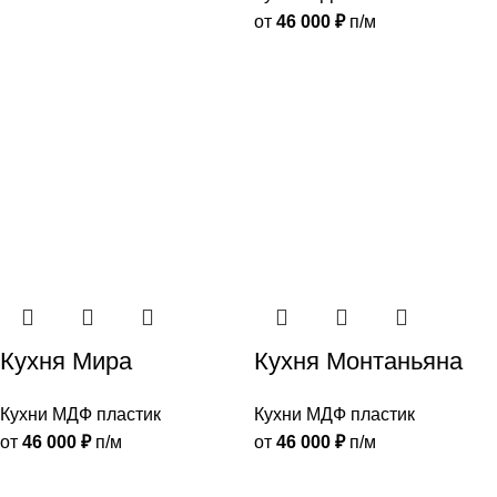
от
46 000
₽
п/м
Кухня Мира
Кухня Монтаньяна
Кухни МДФ пластик
Кухни МДФ пластик
от
46 000
₽
п/м
от
46 000
₽
п/м