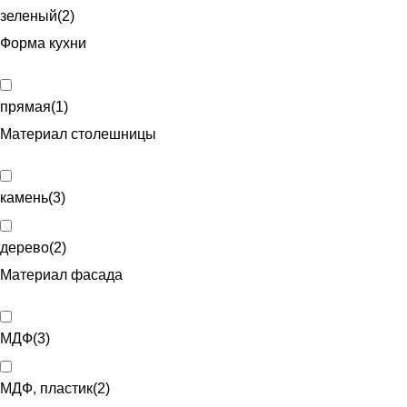
зеленый
(
2
)
Форма кухни
прямая
(
1
)
Материал столешницы
камень
(
3
)
дерево
(
2
)
Материал фасада
МДФ
(
3
)
МДФ, пластик
(
2
)