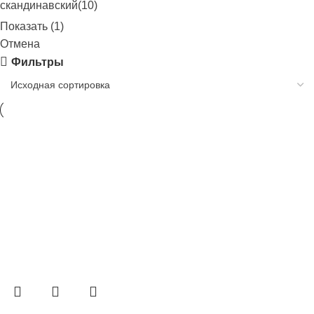
скандинавский
(
10
)
Показать
(
1
)
Отмена
Фильтры