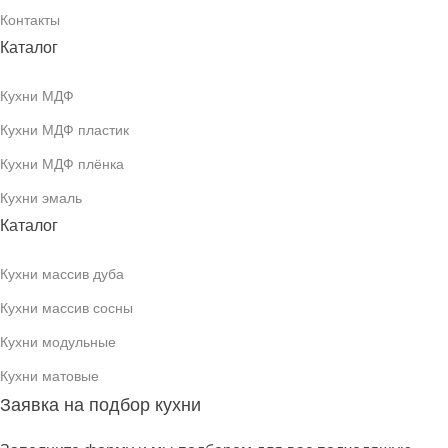
Контакты
Каталог
Кухни МДФ
Кухни МДФ пластик
Кухни МДФ плёнка
Кухни эмаль
Каталог
Кухни массив дуба
Кухни массив сосны
Кухни модульные
Кухни матовые
Заявка на подбор кухни