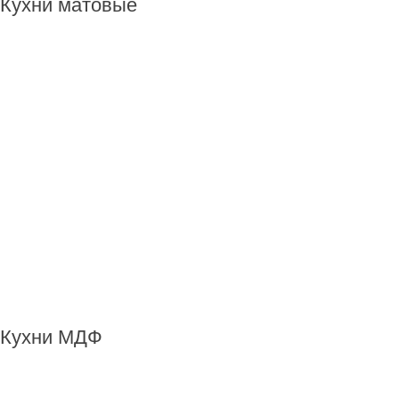
Кухни матовые
Кухни МДФ