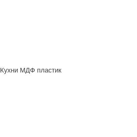
Кухни МДФ пластик