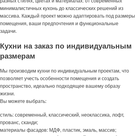
разных стилях, цветах и материалах: от современных
минималистичных кухонь до классических решений из
массива. Каждый проект можно адаптировать под размеры
помещения, ваши предпочтения и функциональные
задачи.
Кухни на заказ по индивидуальным
размерам
Мы производим кухни по индивидуальным проектам, что
позволяет учесть особенности помещения и создать
пространство, идеально подходящее вашему образу
жизни.
Вы можете выбрать:
стиль: современный, классический, неоклассика, лофт,
прованс, сканди;
материалы фасадов: МДФ, пластик, эмаль, массив;