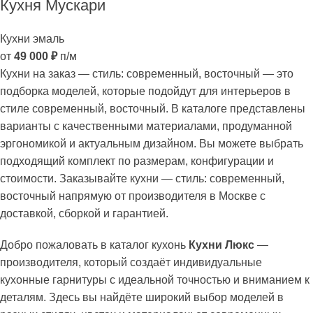
Кухня Мускари
Кухни эмаль
от
49 000
₽
п/м
Кухни на заказ — стиль: современный, восточный — это
подборка моделей, которые подойдут для интерьеров в
стиле современный, восточный. В каталоге представлены
варианты с качественными материалами, продуманной
эргономикой и актуальным дизайном. Вы можете выбрать
подходящий комплект по размерам, конфигурации и
стоимости. Заказывайте кухни — стиль: современный,
восточный напрямую от производителя в Москве с
доставкой, сборкой и гарантией.
Добро пожаловать в каталог кухонь
Кухни Люкс
—
производителя, который создаёт индивидуальные
кухонные гарнитуры с идеальной точностью и вниманием к
деталям. Здесь вы найдёте широкий выбор моделей в