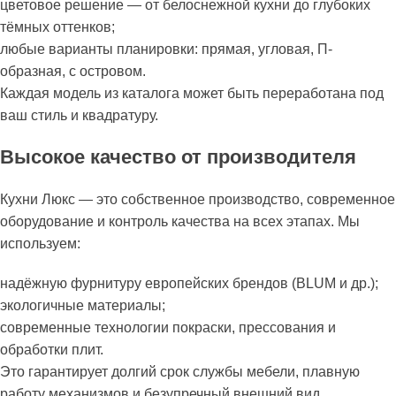
цветовое решение — от белоснежной кухни до глубоких
тёмных оттенков;
любые варианты планировки: прямая, угловая, П-
образная, с островом.
Каждая модель из каталога может быть переработана под
ваш стиль и квадратуру.
Высокое качество от производителя
Кухни Люкс — это собственное производство, современное
оборудование и контроль качества на всех этапах. Мы
используем:
надёжную фурнитуру европейских брендов (BLUM и др.);
экологичные материалы;
современные технологии покраски, прессования и
обработки плит.
Это гарантирует долгий срок службы мебели, плавную
работу механизмов и безупречный внешний вид.