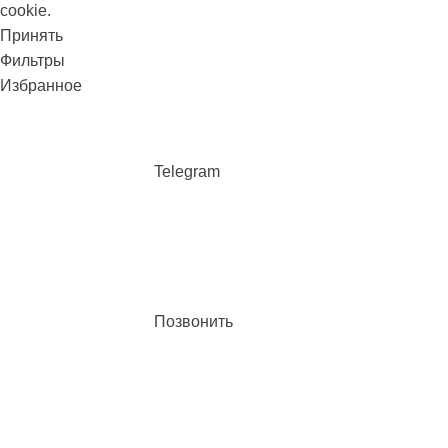
cookie.
Принять
Фильтры
Избранное
Telegram
Позвонить