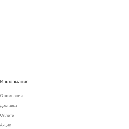
Информация
О компании
Доставка
Оплата
Акции