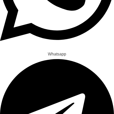
Whatsapp