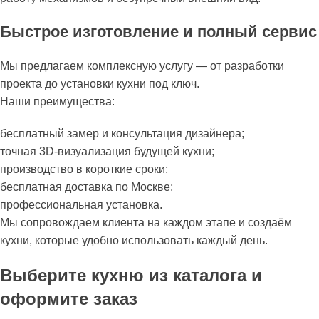
Быстрое изготовление и полный сервис
Мы предлагаем комплексную услугу — от разработки
проекта до установки кухни под ключ.
Наши преимущества:
бесплатный замер и консультация дизайнера;
точная 3D-визуализация будущей кухни;
производство в короткие сроки;
бесплатная доставка по Москве;
профессиональная установка.
Мы сопровождаем клиента на каждом этапе и создаём
кухни, которые удобно использовать каждый день.
Выберите кухню из каталога и
оформите заказ