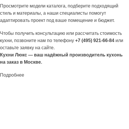
Просмотрите модели каталога, подберите подходящий
стиль и материалы, а наши специалисты помогут
адаптировать проект под ваше помещение и бюджет.
Чтобы получить консультацию или рассчитать стоимость
кухни, позвоните нам по телефону
+7 (495) 921-66-84
или
оставьте заявку на сайте.
Кухни Люкс — ваш надёжный производитель кухонь
на заказ в Москве.
Подробнее