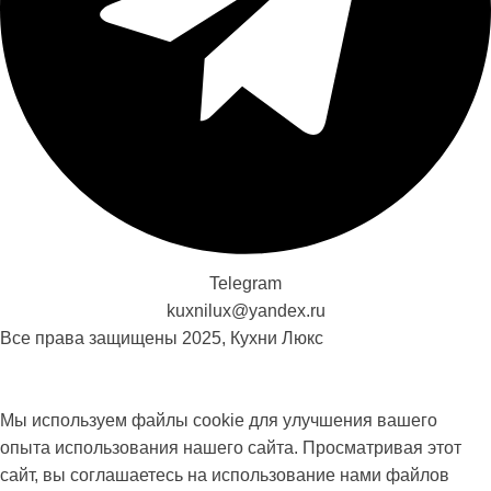
Telegram
kuxnilux@yandex.ru
Все права защищены
2025, Кухни Люкс
Мы используем файлы cookie для улучшения вашего
опыта использования нашего сайта. Просматривая этот
сайт, вы соглашаетесь на использование нами файлов