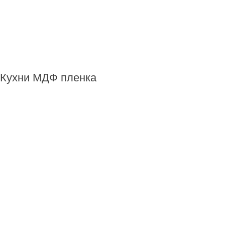
Кухни МДФ пленка