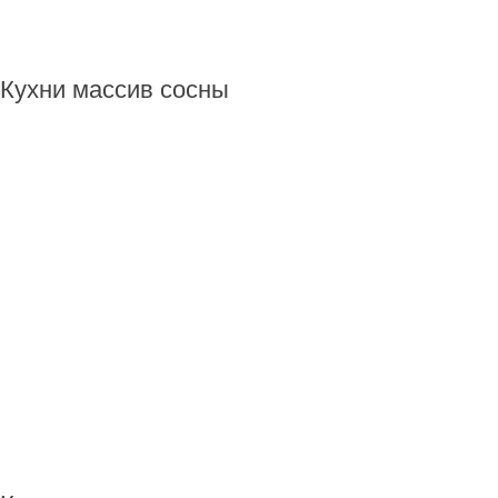
Кухни массив сосны