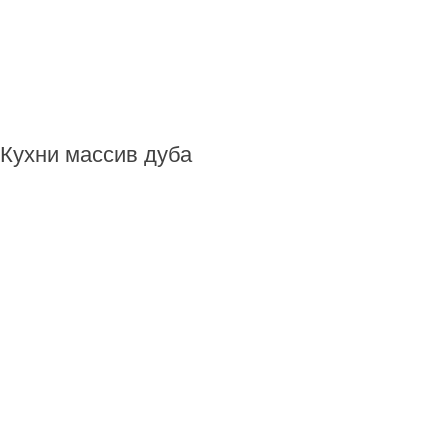
Кухни массив дуба