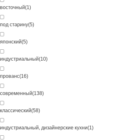
восточный
(
1
)
под старину
(
5
)
японский
(
5
)
индустриальный
(
10
)
прованс
(
16
)
современный
(
138
)
классический
(
58
)
индустриальный, дизайнерские кухни
(
1
)