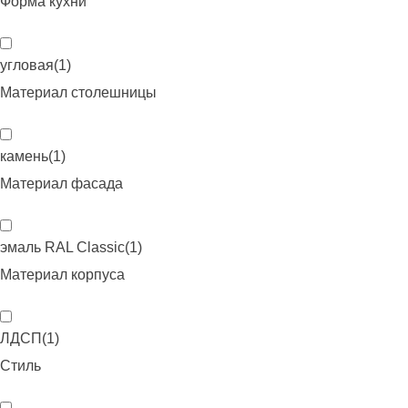
Форма кухни
угловая
(
1
)
Материал столешницы
камень
(
1
)
Материал фасада
эмаль RAL Classic
(
1
)
Материал корпуса
ЛДСП
(
1
)
Стиль