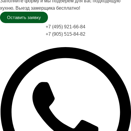
Заполните форму и мы подберем для вас подходящую
хухню. Выезд замерщика бесплатно!
Оставить заявку
+7 (495) 921-66-84
+7 (905) 515-84-82