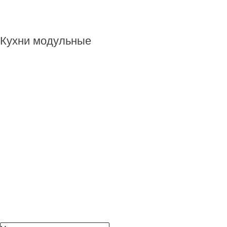
Кухни модульные