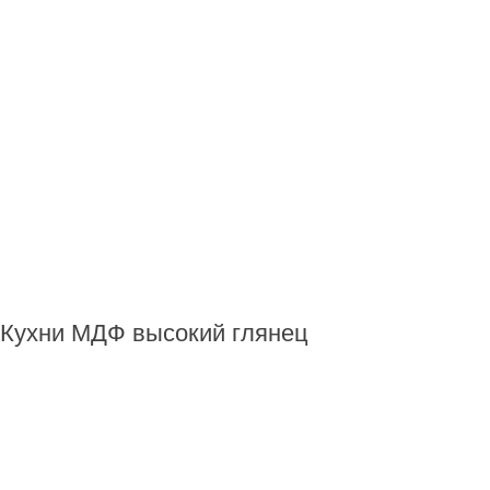
Кухни МДФ высокий глянец