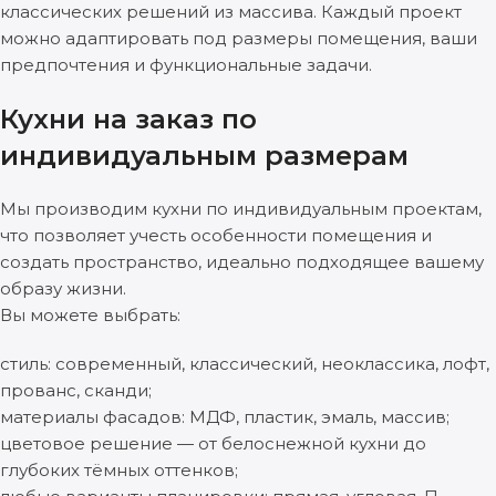
классических решений из массива. Каждый проект
можно адаптировать под размеры помещения, ваши
предпочтения и функциональные задачи.
Кухни на заказ по
индивидуальным размерам
Мы производим кухни по индивидуальным проектам,
что позволяет учесть особенности помещения и
создать пространство, идеально подходящее вашему
образу жизни.
Вы можете выбрать:
стиль: современный, классический, неоклассика, лофт,
прованс, сканди;
материалы фасадов: МДФ, пластик, эмаль, массив;
цветовое решение — от белоснежной кухни до
глубоких тёмных оттенков;