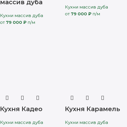
массив дуба
Кухни массив дуба
от
79 000
₽
п/м
Кухни массив дуба
от
79 000
₽
п/м
Кухня Кадео
Кухня Карамель
Кухни массив дуба
Кухни массив дуба