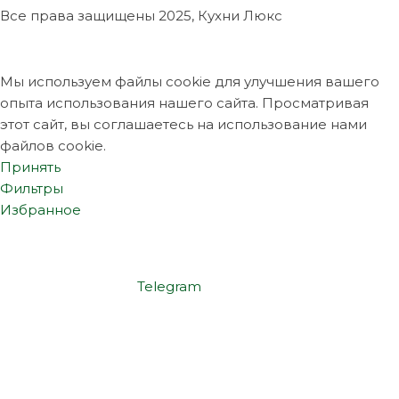
Все права защищены
2025, Кухни Люкс
Мы используем файлы cookie для улучшения вашего
опыта использования нашего сайта. Просматривая
этот сайт, вы соглашаетесь на использование нами
файлов cookie.
Принять
Фильтры
Избранное
Telegram