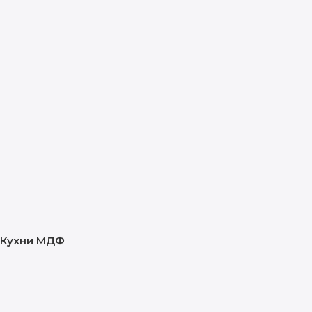
Кухни МДФ