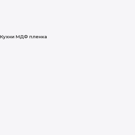
Кухни МДФ пленка