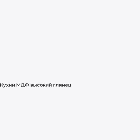
Кухни МДФ высокий глянец