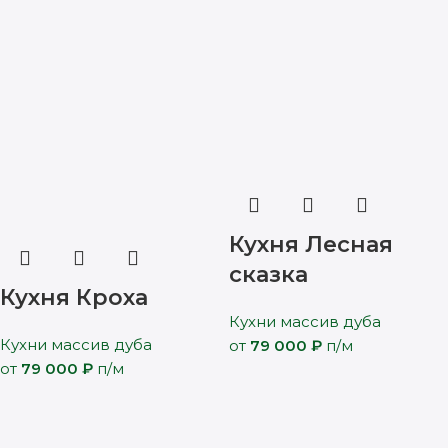
Кухня Лесная
сказка
Кухня Кроха
Кухни массив дуба
Кухни массив дуба
от
79 000
₽
п/м
от
79 000
₽
п/м