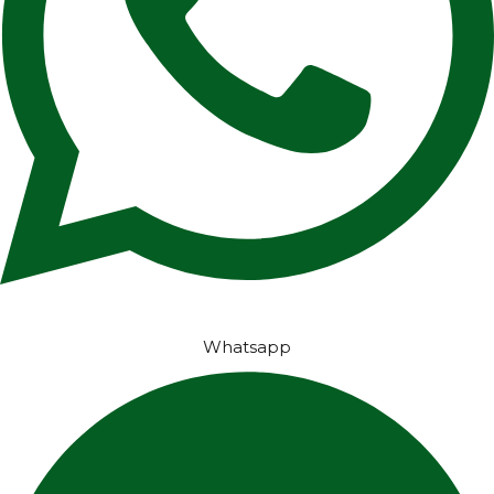
Whatsapp