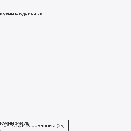
Кухни модульные
Кухни эмаль
Отфильтрованный (59)