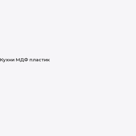
Кухни МДФ пластик