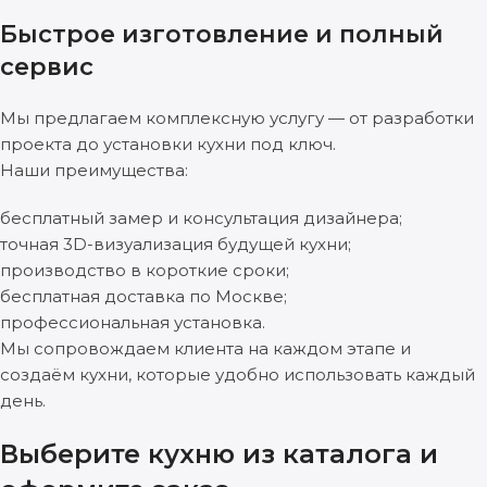
Быстрое изготовление и полный
сервис
Мы предлагаем комплексную услугу — от разработки
проекта до установки кухни под ключ.
Наши преимущества:
бесплатный замер и консультация дизайнера;
точная 3D-визуализация будущей кухни;
производство в короткие сроки;
бесплатная доставка по Москве;
профессиональная установка.
Мы сопровождаем клиента на каждом этапе и
создаём кухни, которые удобно использовать каждый
день.
Выберите кухню из каталога и