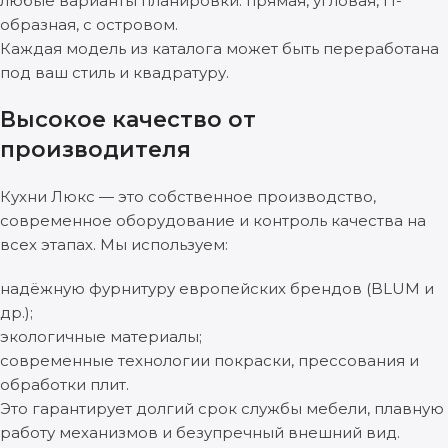
любые варианты планировки: прямая, угловая, П-
образная, с островом.
Каждая модель из каталога может быть переработана
под ваш стиль и квадратуру.
Высокое качество от
производителя
Кухни Люкс — это собственное производство,
современное оборудование и контроль качества на
всех этапах. Мы используем:
надёжную фурнитуру европейских брендов (BLUM и
др.);
экологичные материалы;
современные технологии покраски, прессования и
обработки плит.
Это гарантирует долгий срок службы мебели, плавную
работу механизмов и безупречный внешний вид.