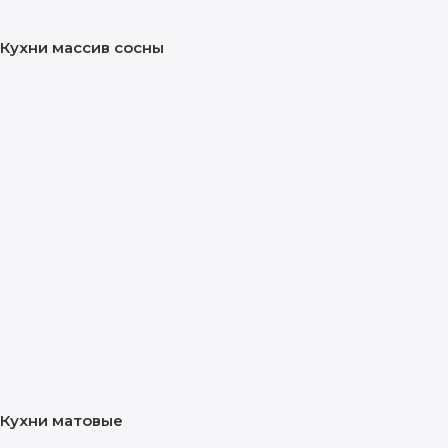
Кухни массив сосны
Кухни матовые