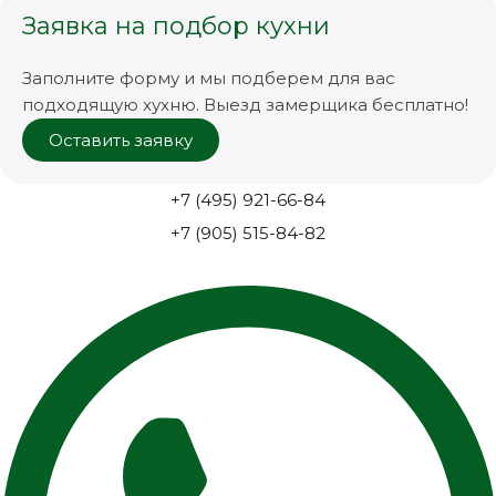
Заявка на подбор кухни
Заполните форму и мы подберем для вас
подходящую хухню. Выезд замерщика бесплатно!
Оставить заявку
+7 (495) 921-66-84
+7 (905) 515-84-82