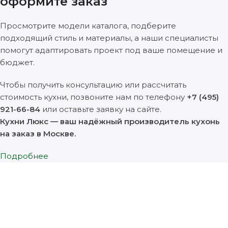
оформите заказ
Просмотрите модели каталога, подберите
подходящий стиль и материалы, а наши специалисты
помогут адаптировать проект под ваше помещение и
бюджет.
Чтобы получить консультацию или рассчитать
стоимость кухни, позвоните нам по телефону
+7 (495)
921-66-84
или оставьте заявку на сайте.
Кухни Люкс — ваш надёжный производитель кухонь
на заказ в Москве.
Подробнее