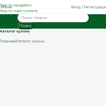
Skip to navigation
Меню
Вход / Регистрац
Skip to main content
Поиск
Каталог кухонь
Главная
Каталог кухонь