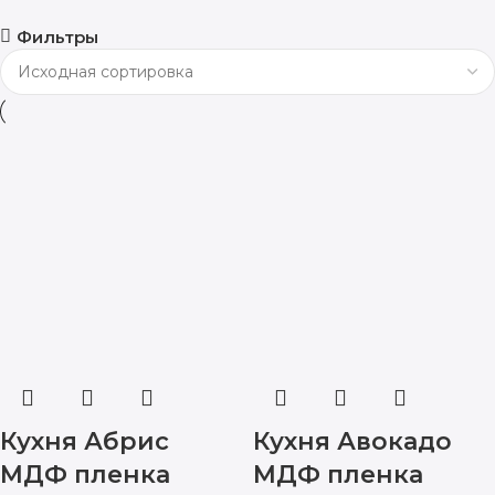
Фильтры
Кухня Абрис
Кухня Авокадо
МДФ пленка
МДФ пленка