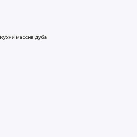
Кухни массив дуба