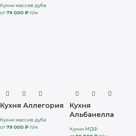
Кухни массив дуба
от
79 000
₽
п/м
Кухня Аллегория
Кухня
Альбанелла
Кухни массив дуба
от
79 000
₽
п/м
Кухни МДФ