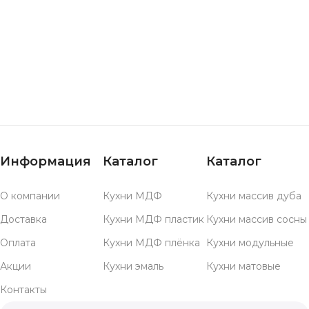
Информация
Каталог
Каталог
О компании
Кухни МДФ
Кухни массив дуба
Доставка
Кухни МДФ пластик
Кухни массив сосны
Оплата
Кухни МДФ плёнка
Кухни модульные
Акции
Кухни эмаль
Кухни матовые
Контакты