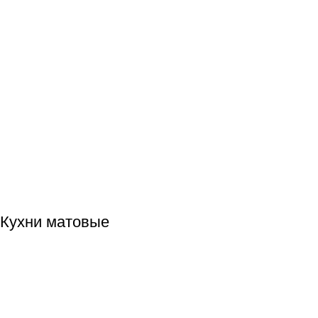
Кухни матовые