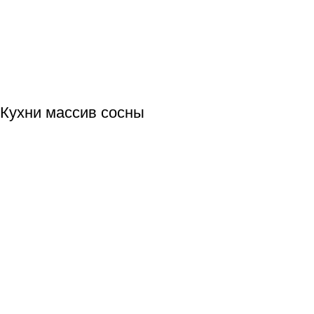
Кухни массив сосны