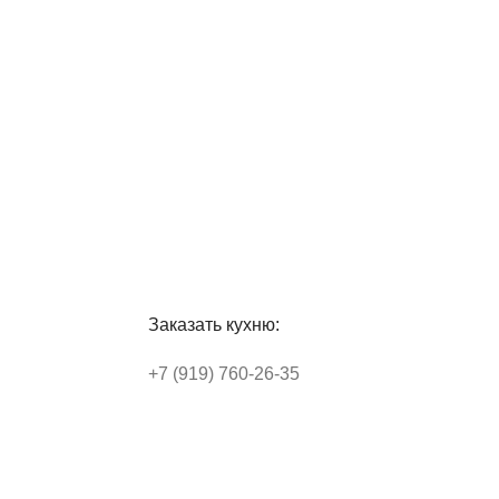
Заказать кухню:
+7 (919) 760-26-35