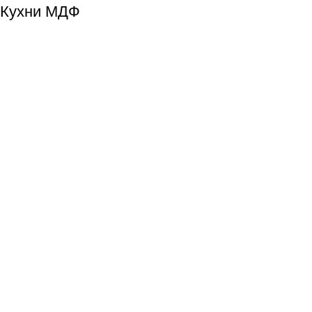
Кухни МДФ