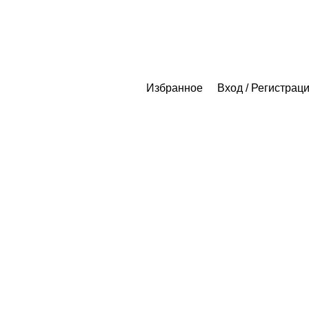
Избранное
Вход / Регистрац