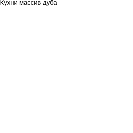
Кухни массив дуба