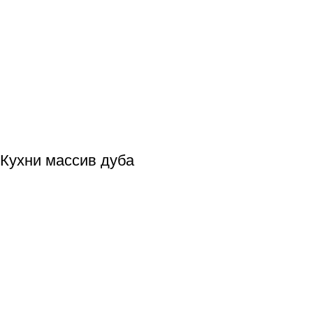
Кухни массив дуба