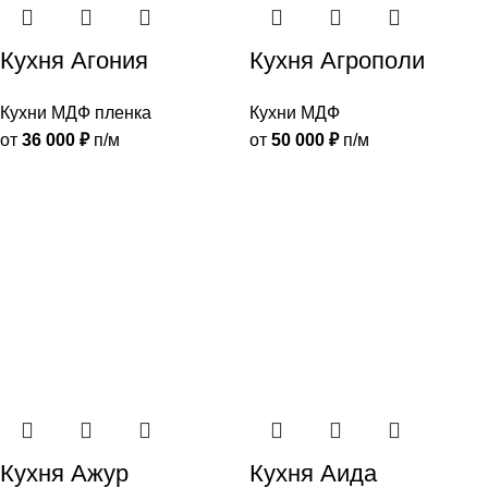
Кухня Агония
Кухня Агрополи
Кухни МДФ пленка
Кухни МДФ
от
36 000
₽
п/м
от
50 000
₽
п/м
Кухня Ажур
Кухня Аида