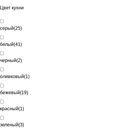
Цвет кухни
серый
(
25
)
белый
(
41
)
черный
(
2
)
оливковый
(
1
)
бежевый
(
19
)
красный
(
1
)
зеленый
(
3
)