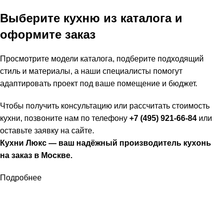
Выберите кухню из каталога и
оформите заказ
Просмотрите модели каталога, подберите подходящий
стиль и материалы, а наши специалисты помогут
адаптировать проект под ваше помещение и бюджет.
Чтобы получить консультацию или рассчитать стоимость
кухни, позвоните нам по телефону
+7 (495) 921-66-84
или
оставьте заявку на сайте.
Кухни Люкс — ваш надёжный производитель кухонь
на заказ в Москве.
Подробнее