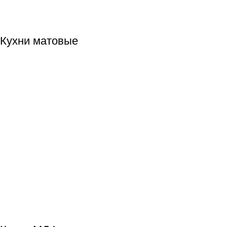
Кухни матовые