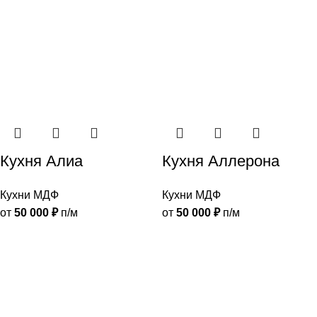
Кухня Алиа
Кухня Аллерона
Кухни МДФ
Кухни МДФ
от
50 000
₽
п/м
от
50 000
₽
п/м