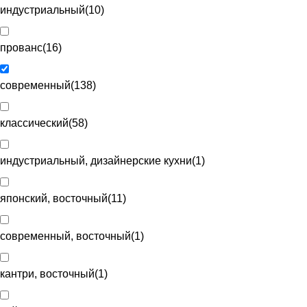
индустриальный
(
10
)
прованс
(
16
)
современный
(
138
)
классический
(
58
)
индустриальный, дизайнерские кухни
(
1
)
японский, восточный
(
11
)
современный, восточный
(
1
)
кантри, восточный
(
1
)