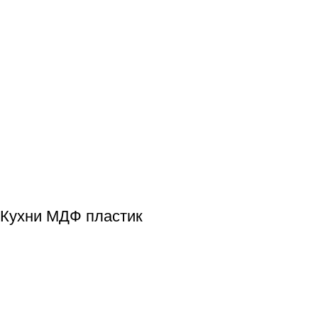
Кухни МДФ пластик