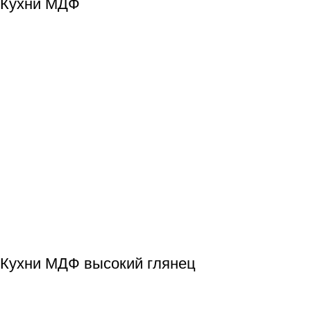
Кухни МДФ
Кухни МДФ высокий глянец