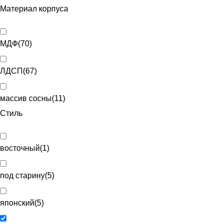
Материал корпуса
МДФ
(
70
)
ЛДСП
(
67
)
массив сосны
(
11
)
Стиль
восточный
(
1
)
под старину
(
5
)
японский
(
5
)