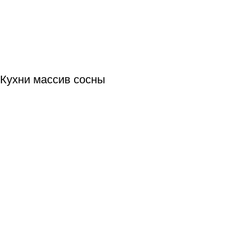
Кухни массив сосны