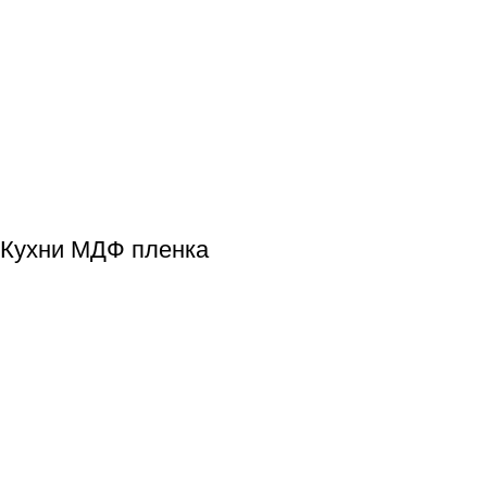
Кухни МДФ пленка