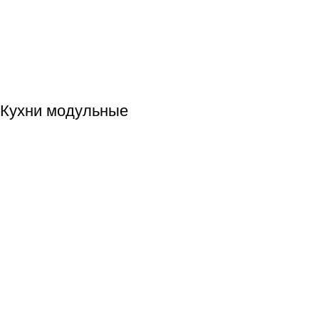
Кухни модульные