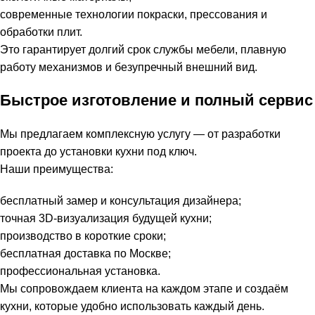
современные технологии покраски, прессования и
обработки плит.
Это гарантирует долгий срок службы мебели, плавную
работу механизмов и безупречный внешний вид.
Быстрое изготовление и полный сервис
Мы предлагаем комплексную услугу — от разработки
проекта до установки кухни под ключ.
Наши преимущества:
бесплатный замер и консультация дизайнера;
точная 3D-визуализация будущей кухни;
производство в короткие сроки;
бесплатная доставка по Москве;
профессиональная установка.
Мы сопровождаем клиента на каждом этапе и создаём
кухни, которые удобно использовать каждый день.