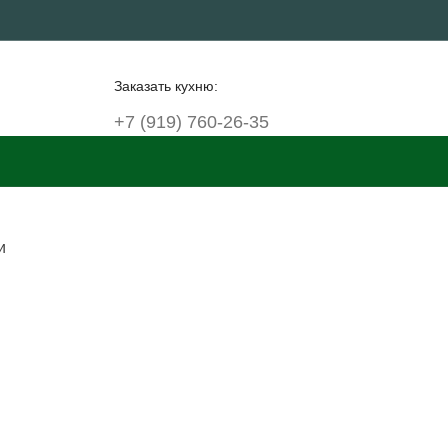
Заказать кухню:
+7 (919) 760-26-35
и