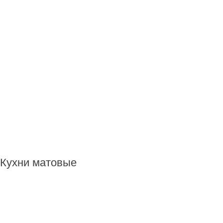
Кухни матовые