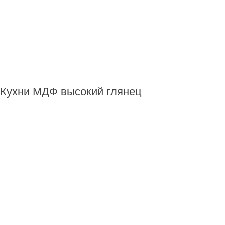
Кухни МДФ высокий глянец