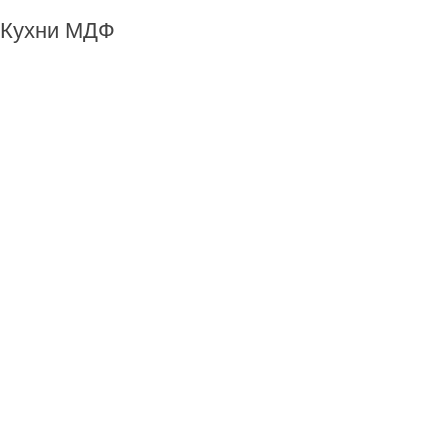
Кухни МДФ