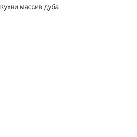
Кухни массив дуба