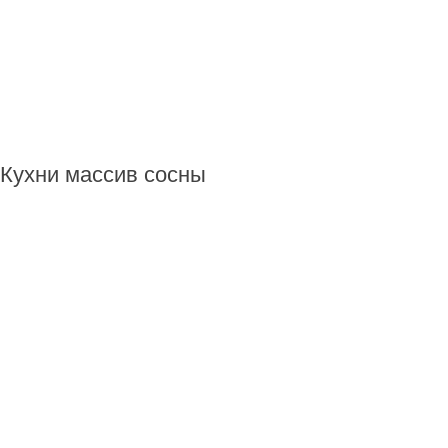
Кухни массив сосны