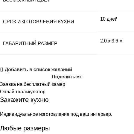
10 дней
СРОК ИЗГОТОВЛЕНИЯ КУХНИ
2.0 x 3.6 м
ГАБАРИТНЫЙ РАЗМЕР
Добавить в список желаний
Поделиться:
Заявка на бесплатный замер
Онлайн калькулятор
Закажите кухню
Индивидуальное изготовление под ваш интерьер.
Любые размеры