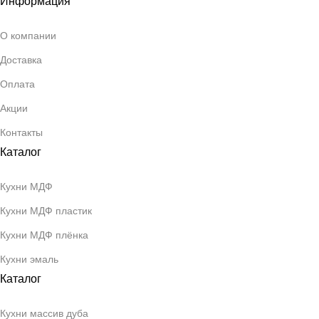
Информация
О компании
Доставка
Оплата
Акции
Контакты
Каталог
Кухни МДФ
Кухни МДФ пластик
Кухни МДФ плёнка
Кухни эмаль
Каталог
Кухни массив дуба