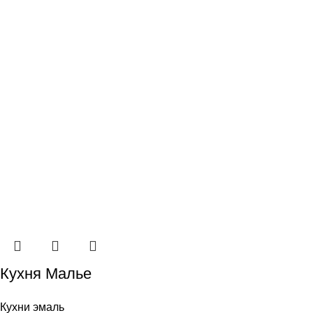
Кухня Малье
Кухни эмаль