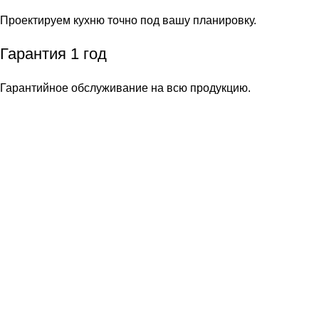
Проектируем кухню точно под вашу планировку.
Гарантия 1 год
Гарантийное обслуживание на всю продукцию.
Акция!
Мойка в подарок