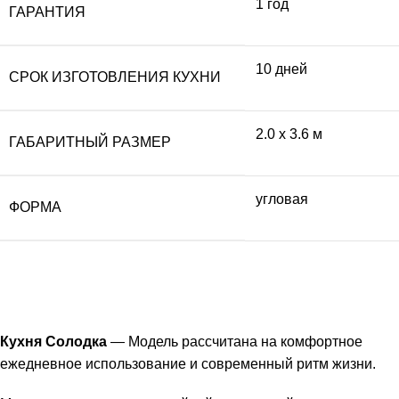
1 год
ГАРАНТИЯ
10 дней
СРОК ИЗГОТОВЛЕНИЯ КУХНИ
2.0 x 3.6 м
ГАБАРИТНЫЙ РАЗМЕР
угловая
ФОРМА
Описание
Кухня Солодка
— Модель рассчитана на комфортное
ежедневное использование и современный ритм жизни.