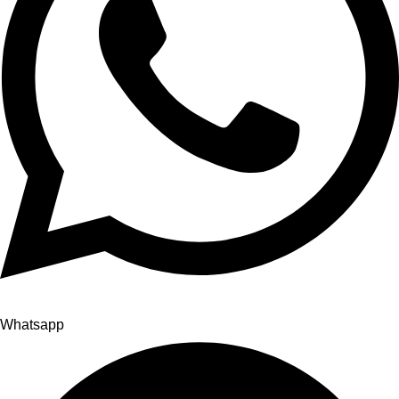
Whatsapp