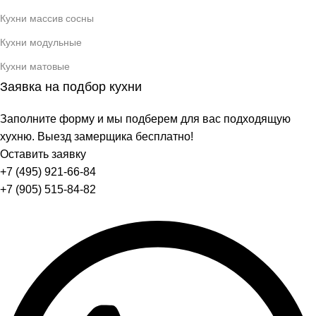
Кухни массив сосны
Кухни модульные
Кухни матовые
Заявка на подбор кухни
Заполните форму и мы подберем для вас подходящую
хухню. Выезд замерщика бесплатно!
Оставить заявку
+7 (495) 921-66-84
+7 (905) 515-84-82