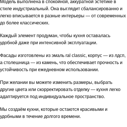
Модель выполнена в спокойной, аккуратной эстетике в
стиле индустриальный. Она выглядит сбалансированно и
легко вписывается в разные интерьеры — от современных
до более классических.
Каждый элемент продуман, чтобы кухня оставалась
удобной даже при интенсивной эксплуатации.
Фасады изготовлены из эмаль ral classic, корпус — из лдсп,
а столешница — из камень, что обеспечивает прочность и
устойчивость при ежедневном использовании.
При желании вы можете изменить размеры, выбрать
другие цвета или скорректировать отделку — кухня легко
адаптируется под индивидуальное пространство.
Мы создаём кухни, которые остаются красивыми и
удобными в течение долгого времени.