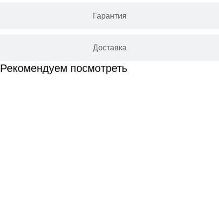
Гарантия
Доставка
Рекомендуем посмотреть