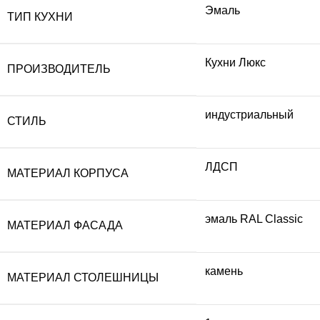
Эмаль
ТИП КУХНИ
Кухни Люкс
ПРОИЗВОДИТЕЛЬ
индустриальный
СТИЛЬ
ЛДСП
МАТЕРИАЛ КОРПУСА
эмаль RAL Classic
МАТЕРИАЛ ФАСАДА
камень
МАТЕРИАЛ СТОЛЕШНИЦЫ