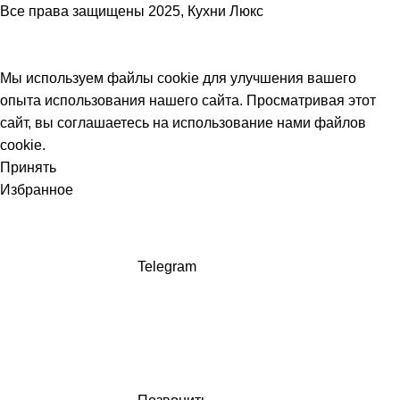
Все права защищены
2025, Кухни Люкс
Мы используем файлы cookie для улучшения вашего
опыта использования нашего сайта. Просматривая этот
сайт, вы соглашаетесь на использование нами файлов
cookie.
Принять
Избранное
Telegram