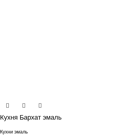
Кухня Бархат эмаль
Кухни эмаль