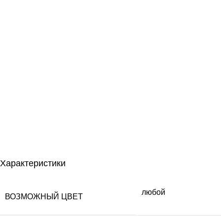
Характеристики
любой
ВОЗМОЖНЫЙ ЦВЕТ