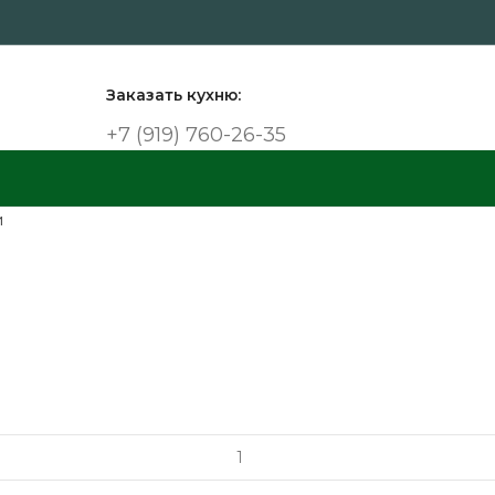
Заказать кухню:
+7 (919) 760-26-35
и