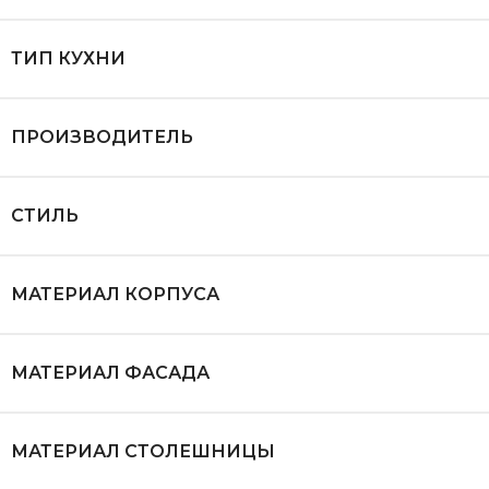
ТИП КУХНИ
ПРОИЗВОДИТЕЛЬ
СТИЛЬ
МАТЕРИАЛ КОРПУСА
МАТЕРИАЛ ФАСАДА
МАТЕРИАЛ СТОЛЕШНИЦЫ