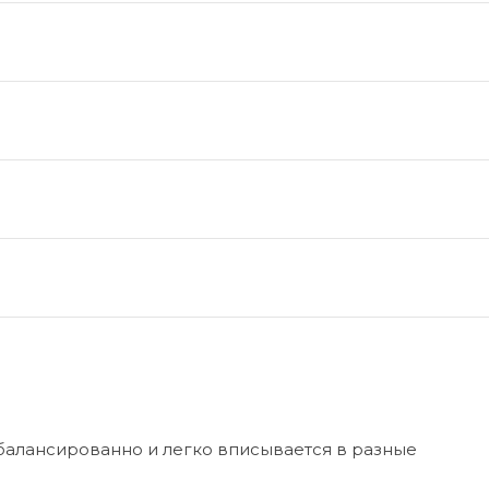
сбалансированно и легко вписывается в разные