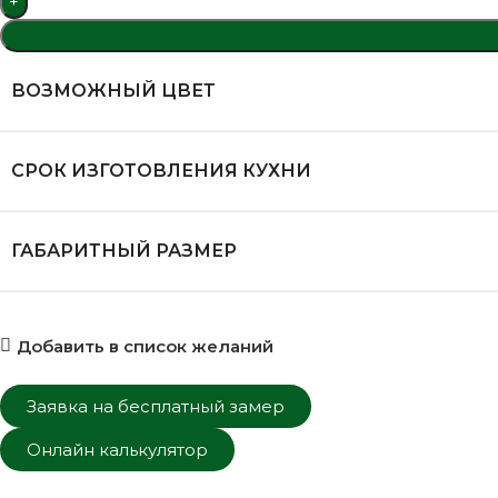
ВОЗМОЖНЫЙ ЦВЕТ
СРОК ИЗГОТОВЛЕНИЯ КУХНИ
ГАБАРИТНЫЙ РАЗМЕР
Добавить в список желаний
Заявка на бесплатный замер
Онлайн калькулятор