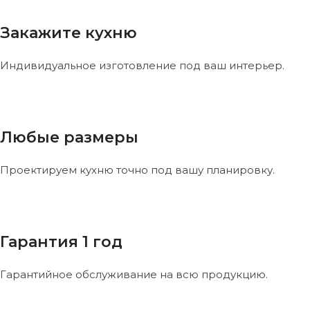
Закажите кухню
Индивидуальное изготовление под ваш интерьер.
Любые размеры
Проектируем кухню точно под вашу планировку.
Гарантия 1 год
Гарантийное обслуживание на всю продукцию.