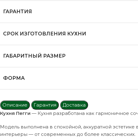
ГАРАНТИЯ
СРОК ИЗГОТОВЛЕНИЯ КУХНИ
ГАБАРИТНЫЙ РАЗМЕР
ФОРМА
Описание
Гарантия
Доставка
Кухня Пегги
— Кухня разработана как гармоничное соч
Модель выполнена в спокойной, аккуратной эстетике 
интерьеры — от современных до более классических.