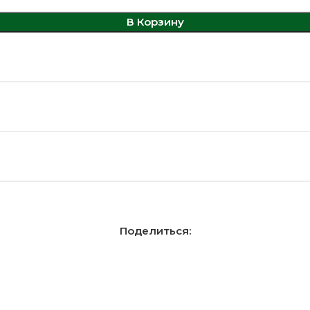
В Корзину
Поделиться: