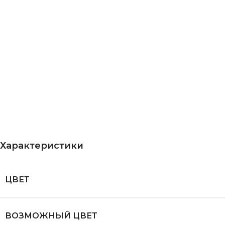
Характеристики
ЦВЕТ
ВОЗМОЖНЫЙ ЦВЕТ