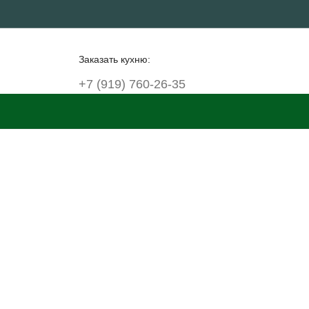
Заказать кухню:
+7 (919) 760-26-35