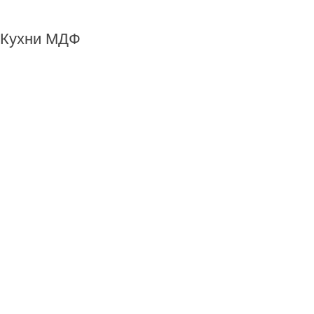
Кухни МДФ