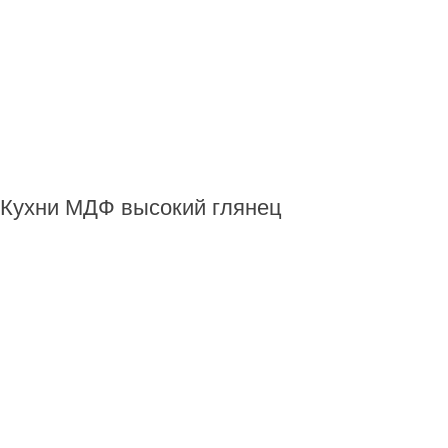
Кухни МДФ высокий глянец