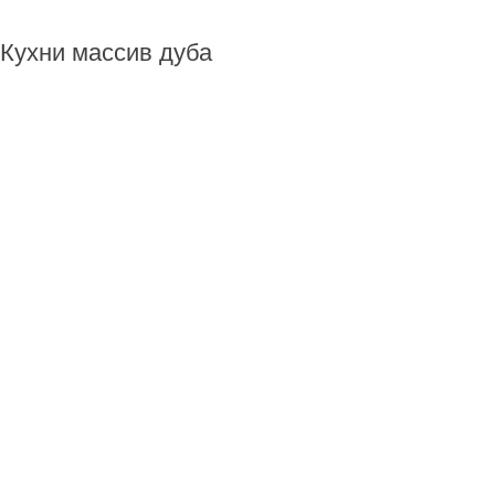
Кухни массив дуба