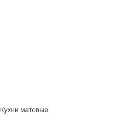
Кухни матовые