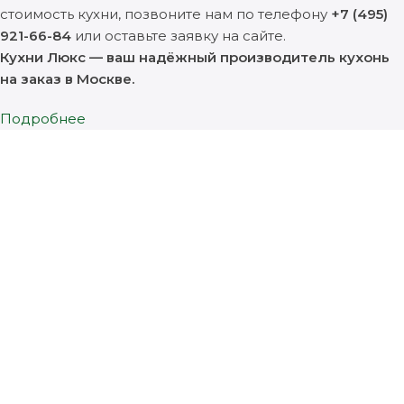
стоимость кухни, позвоните нам по телефону
+7 (495)
921-66-84
или оставьте заявку на сайте.
Кухни Люкс — ваш надёжный производитель кухонь
на заказ в Москве.
Подробнее