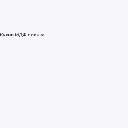
Кухни МДФ пленка