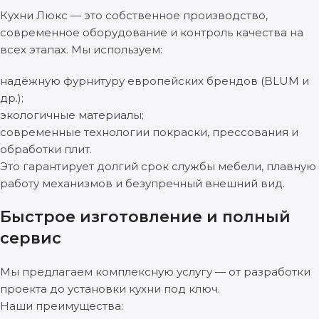
Кухни Люкс — это собственное производство,
современное оборудование и контроль качества на
всех этапах. Мы используем:
надёжную фурнитуру европейских брендов (BLUM и
др.);
экологичные материалы;
современные технологии покраски, прессования и
обработки плит.
Это гарантирует долгий срок службы мебели, плавную
работу механизмов и безупречный внешний вид.
Быстрое изготовление и полный
сервис
Мы предлагаем комплексную услугу — от разработки
проекта до установки кухни под ключ.
Наши преимущества: