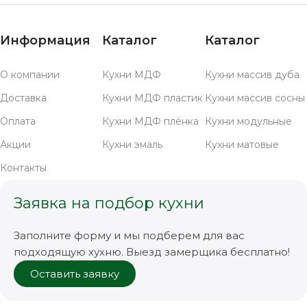
Информация
Каталог
Каталог
О компании
Кухни МДФ
Кухни массив дуба
Доставка
Кухни МДФ пластик
Кухни массив сосны
Оплата
Кухни МДФ плёнка
Кухни модульные
Акции
Кухни эмаль
Кухни матовые
Контакты
Заявка на подбор кухни
Заполните форму и мы подберем для вас
подходящую хухню. Выезд замерщика бесплатно!
Оставить заявку