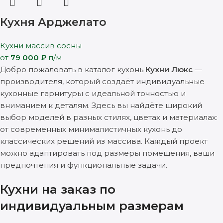
Кухня Арджелато
Кухни массив сосны
от
79 000
₽
п/м
Добро пожаловать в каталог кухонь
Кухни Люкс
—
производителя, который создаёт индивидуальные
кухонные гарнитуры с идеальной точностью и
вниманием к деталям. Здесь вы найдёте широкий
выбор моделей в разных стилях, цветах и материалах:
от современных минималистичных кухонь до
классических решений из массива. Каждый проект
можно адаптировать под размеры помещения, ваши
предпочтения и функциональные задачи.
Кухни на заказ по
индивидуальным размерам