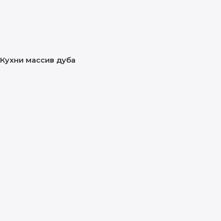
Кухни массив дуба