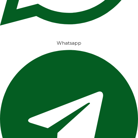
Whatsapp