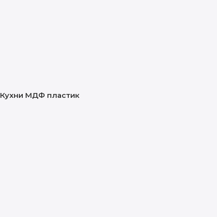
Кухни МДФ пластик