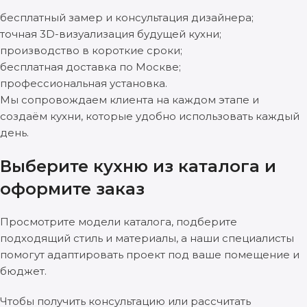
бесплатный замер и консультация дизайнера;
точная 3D-визуализация будущей кухни;
производство в короткие сроки;
бесплатная доставка по Москве;
профессиональная установка.
Мы сопровождаем клиента на каждом этапе и
создаём кухни, которые удобно использовать каждый
день.
Выберите кухню из каталога и
оформите заказ
Просмотрите модели каталога, подберите
подходящий стиль и материалы, а наши специалисты
помогут адаптировать проект под ваше помещение и
бюджет.
Чтобы получить консультацию или рассчитать