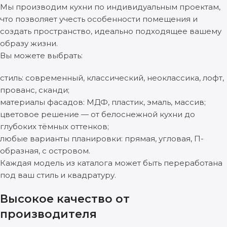
Мы производим кухни по индивидуальным проектам,
что позволяет учесть особенности помещения и
создать пространство, идеально подходящее вашему
образу жизни.
Вы можете выбрать:
стиль: современный, классический, неоклассика, лофт,
прованс, сканди;
материалы фасадов: МДФ, пластик, эмаль, массив;
цветовое решение — от белоснежной кухни до
глубоких тёмных оттенков;
любые варианты планировки: прямая, угловая, П-
образная, с островом.
Каждая модель из каталога может быть переработана
под ваш стиль и квадратуру.
Высокое качество от
производителя