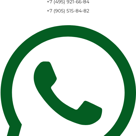
+7 (495) 921-66-84
+7 (905) 515-84-82