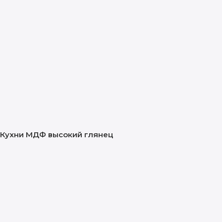
Кухни МДФ высокий глянец