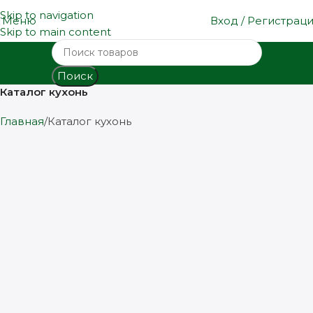
Skip to navigation
Меню
Вход / Регистрац
Skip to main content
Поиск
Каталог кухонь
Главная
Каталог кухонь