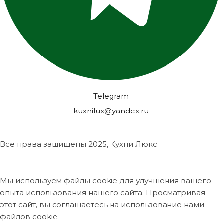
Telegram
kuxnilux@yandex.ru
Все права защищены
2025, Кухни Люкс
Мы используем файлы cookie для улучшения вашего
опыта использования нашего сайта. Просматривая
этот сайт, вы соглашаетесь на использование нами
файлов cookie.