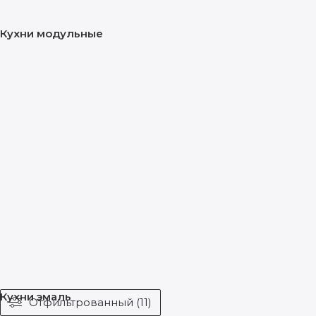
Кухни модульные
Кухни эмаль
Отфильтрованный (11)