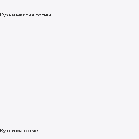
Кухни массив сосны
Кухни матовые