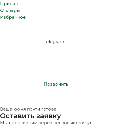
Принять
Фильтры
Избранное
Telegram
Позвонить
Ваша кухня почти готова!
Оставить заявку
Мы перезвоним через несколько минут