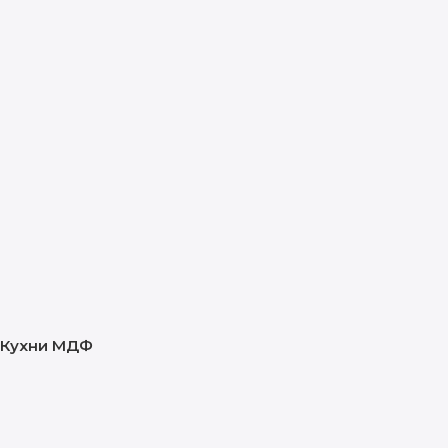
Кухни МДФ