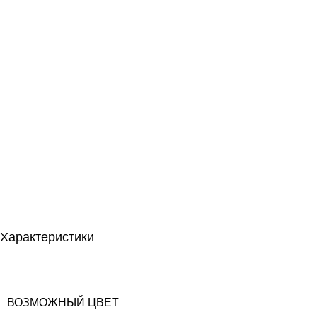
Характеристики
ВОЗМОЖНЫЙ ЦВЕТ