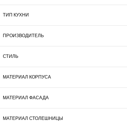
ТИП КУХНИ
ПРОИЗВОДИТЕЛЬ
СТИЛЬ
МАТЕРИАЛ КОРПУСА
МАТЕРИАЛ ФАСАДА
МАТЕРИАЛ СТОЛЕШНИЦЫ