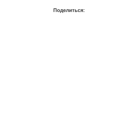
Поделиться: