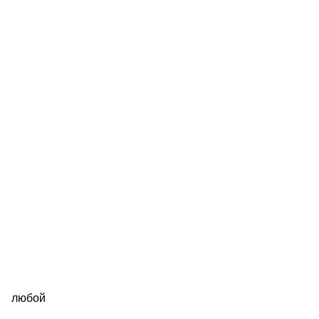
любой