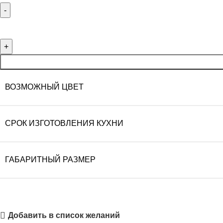
ВОЗМОЖНЫЙ ЦВЕТ
СРОК ИЗГОТОВЛЕНИЯ КУХНИ
ГАБАРИТНЫЙ РАЗМЕР
Добавить в список желаний