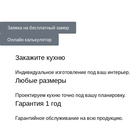
Заявка на бесплатный замер
Онлайн калькулятор
Закажите кухню
Индивидуальное изготовление под ваш интерьер.
Любые размеры
Проектируем кухню точно под вашу планировку.
Гарантия 1 год
Гарантийное обслуживание на всю продукцию.