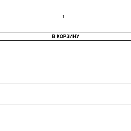
В КОРЗИНУ