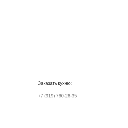
Заказать кухню:
+7 (919) 760-26-35