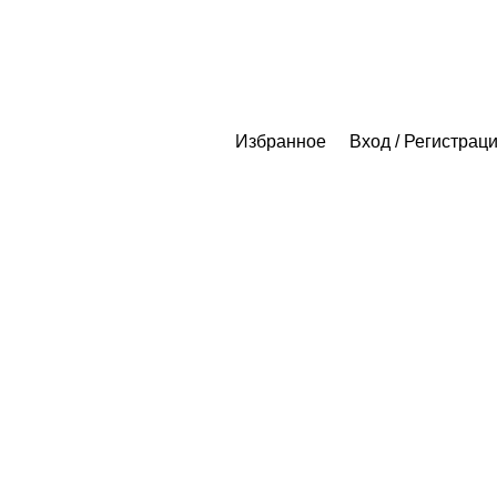
Избранное
Вход / Регистрац