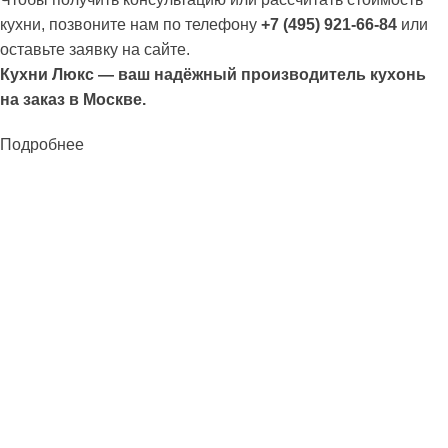
кухни, позвоните нам по телефону
+7 (495) 921-66-84
или
оставьте заявку на сайте.
Кухни Люкс — ваш надёжный производитель кухонь
на заказ в Москве.
Подробнее