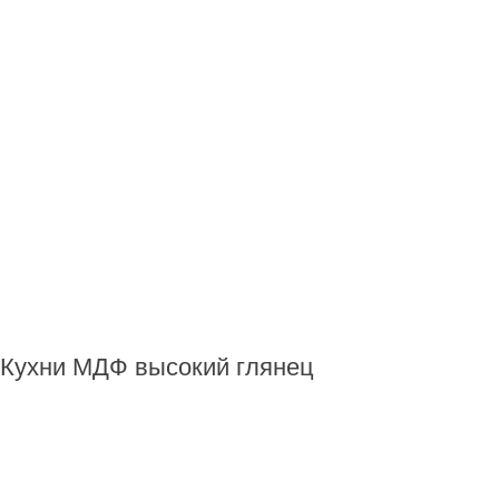
Кухни МДФ высокий глянец