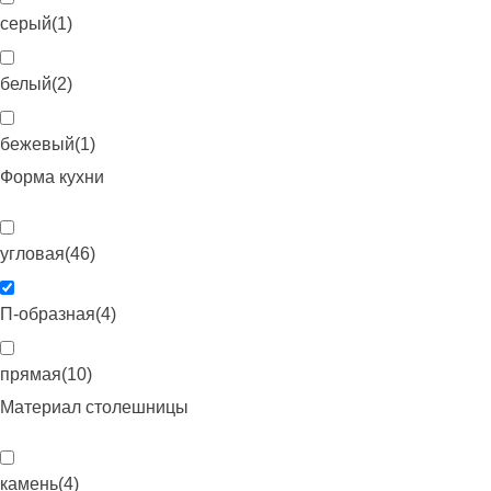
серый
(
1
)
белый
(
2
)
бежевый
(
1
)
Форма кухни
угловая
(
46
)
П-образная
(
4
)
прямая
(
10
)
Материал столешницы
камень
(
4
)