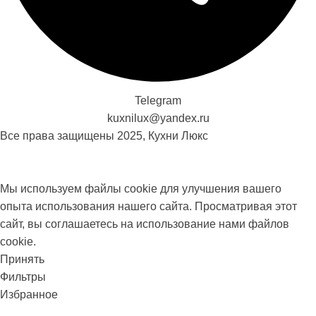
Telegram
kuxnilux@yandex.ru
Все права защищены
2025, Кухни Люкс
Мы используем файлы cookie для улучшения вашего
опыта использования нашего сайта. Просматривая этот
сайт, вы соглашаетесь на использование нами файлов
cookie.
Принять
Фильтры
Избранное