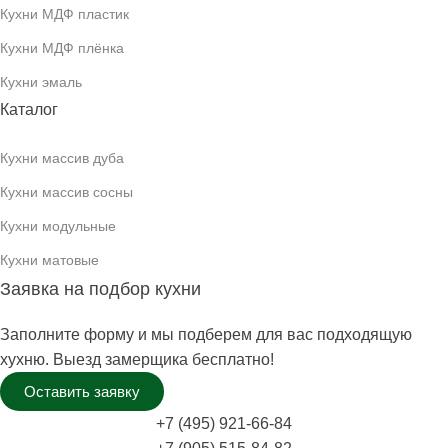
Кухни МДФ пластик
Кухни МДФ плёнка
Кухни эмаль
Каталог
Кухни массив дуба
Кухни массив сосны
Кухни модульные
Кухни матовые
Заявка на подбор кухни
Заполните форму и мы подберем для вас подходящую
хухню. Выезд замерщика бесплатно!
Оставить заявку
+7 (495) 921-66-84