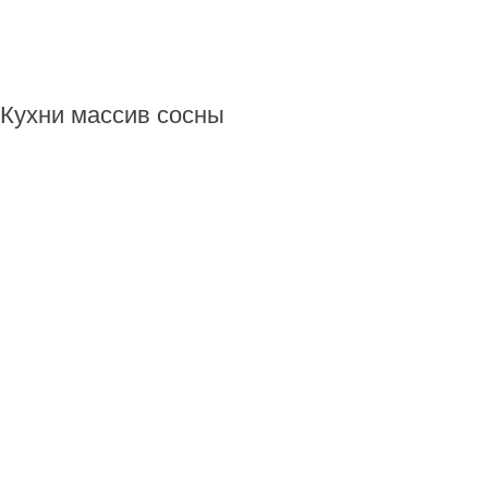
Кухни массив сосны