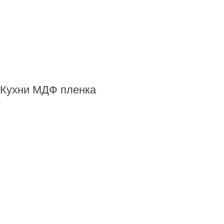
Кухни МДФ пленка