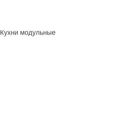
Кухни модульные