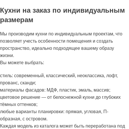
Кухни на заказ по индивидуальным
размерам
Мы производим кухни по индивидуальным проектам, что
позволяет учесть особенности помещения и создать
пространство, идеально подходящее вашему образу
жизни.
Вы можете выбрать:
стиль: современный, классический, неоклассика, лофт,
прованс, сканди;
материалы фасадов: МДФ, пластик, эмаль, массив;
цветовое решение — от белоснежной кухни до глубоких
тёмных оттенков;
любые варианты планировки: прямая, угловая, П-
образная, с островом.
Каждая модель из каталога может быть переработана под