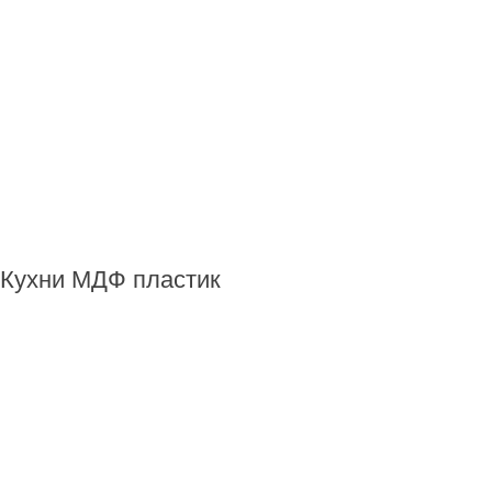
Кухни МДФ пластик