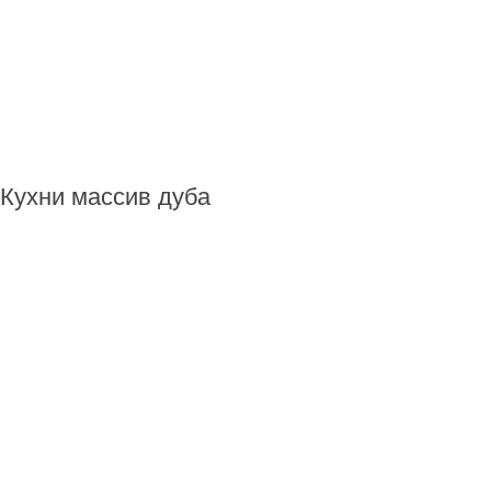
Кухни массив дуба