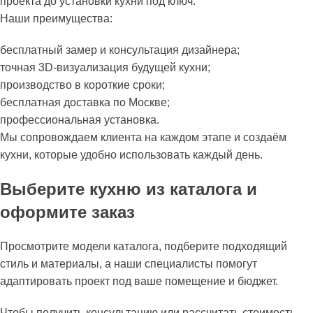
проекта до установки кухни под ключ.
Наши преимущества:
бесплатный замер и консультация дизайнера;
точная 3D-визуализация будущей кухни;
производство в короткие сроки;
бесплатная доставка по Москве;
профессиональная установка.
Мы сопровождаем клиента на каждом этапе и создаём
кухни, которые удобно использовать каждый день.
Выберите кухню из каталога и
оформите заказ
Просмотрите модели каталога, подберите подходящий
стиль и материалы, а наши специалисты помогут
адаптировать проект под ваше помещение и бюджет.
Чтобы получить консультацию или рассчитать стоимость