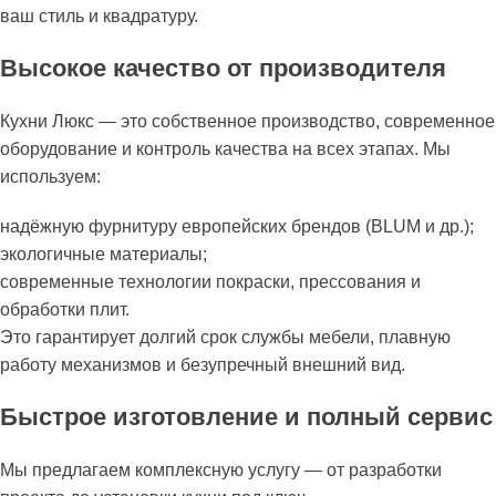
ваш стиль и квадратуру.
Высокое качество от производителя
Кухни Люкс — это собственное производство, современное
оборудование и контроль качества на всех этапах. Мы
используем:
надёжную фурнитуру европейских брендов (BLUM и др.);
экологичные материалы;
современные технологии покраски, прессования и
обработки плит.
Это гарантирует долгий срок службы мебели, плавную
работу механизмов и безупречный внешний вид.
Быстрое изготовление и полный сервис
Мы предлагаем комплексную услугу — от разработки