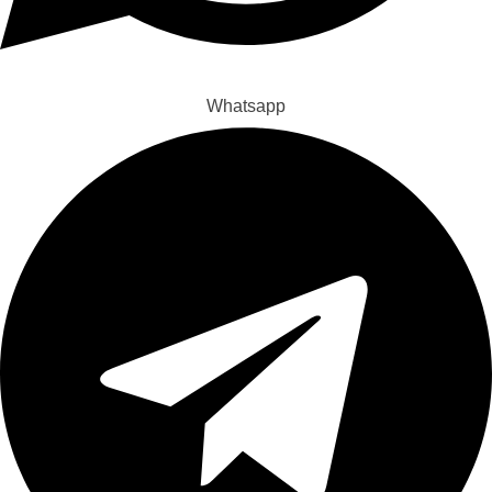
Whatsapp