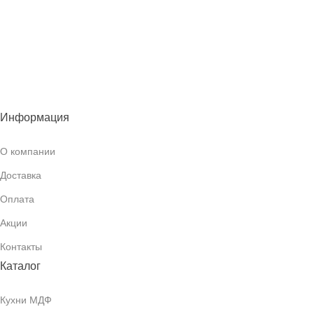
Информация
О компании
Доставка
Оплата
Акции
Контакты
Каталог
Кухни МДФ