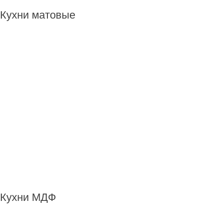
Кухни матовые
Кухни МДФ