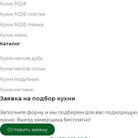
Кухни МДФ
Кухни МДФ пластик
Кухни МДФ плёнка
Кухни эмаль
Каталог
Кухни массив дуба
Кухни массив сосны
Кухни модульные
Кухни матовые
Заявка на подбор кухни
Заполните форму и мы подберем для вас подходящую
хухню. Выезд замерщика бесплатно!
Оставить заявку