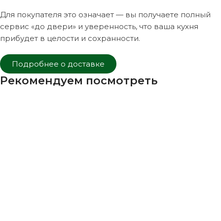
Для покупателя это означает — вы получаете полный
сервис «до двери» и уверенность, что ваша кухня
прибудет в целости и сохранности.
Подробнее о доставке
Рекомендуем посмотреть