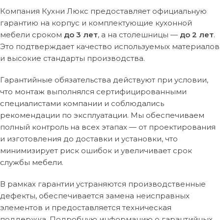
Компания Кухни Люкс предоставляет официальную
гарантию на корпус и комплектующие кухонной
мебели сроком
до 3 лет
, а на столешницы —
до 2 лет
.
Это подтверждает качество используемых материалов
и высокие стандарты производства.
Гарантийные обязательства действуют при условии,
что монтаж выполнялся сертифицированными
специалистами компании и соблюдались
рекомендации по эксплуатации. Мы обеспечиваем
полный контроль на всех этапах — от проектирования
и изготовления до доставки и установки, что
минимизирует риск ошибок и увеличивает срок
службы мебели.
В рамках гарантии устраняются производственные
дефекты, обеспечивается замена неисправных
элементов и предоставляется техническая
поддержка. Подробную информацию о гарантийных