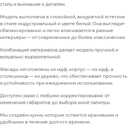
стиль и внимание к деталям.
Модель выполнена в спокойной, аккуратной эстетике
в стиле индустриальный и цвете белый. Она выглядит
сбалансированно и легко вписывается в разные
интерьеры — от современных до более классических.
Комбинация материалов делает модель прочной и
визуально выразительной.
Фасады изготовлены из мдф, корпус — из мдф, а
столешница — из дерево, что обеспечивает прочность
и устойчивость при ежедневном использовании.
Доступен заказ с любыми корректировками: от
изменения габаритов до выбора иной палитры.
Мы создаём кухни, которые остаются красивыми и
удобными в течение долгого времени.