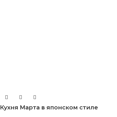
Кухня Марта в японском стиле