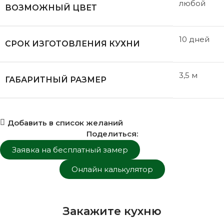
любой
ВОЗМОЖНЫЙ ЦВЕТ
10 дней
СРОК ИЗГОТОВЛЕНИЯ КУХНИ
3,5 м
ГАБАРИТНЫЙ РАЗМЕР
Добавить в список желаний
Поделиться:
Заявка на бесплатный замер
Онлайн калькулятор
Закажите кухню