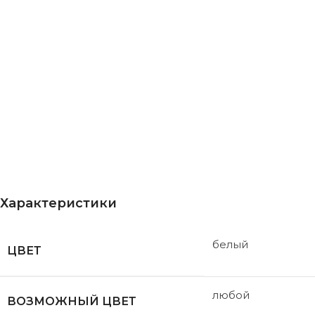
Характеристики
белый
ЦВЕТ
любой
ВОЗМОЖНЫЙ ЦВЕТ