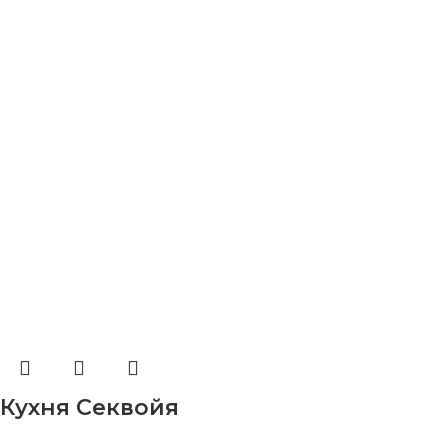
Кухня Секвойя