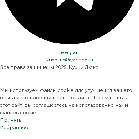
Telegram
kuxnilux@yandex.ru
Все права защищены
2025, Кухни Люкс
Мы используем файлы cookie для улучшения вашего
опыта использования нашего сайта. Просматривая
этот сайт, вы соглашаетесь на использование нами
файлов cookie.
Принять
Избранное