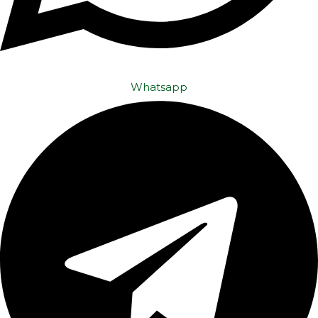
Whatsapp