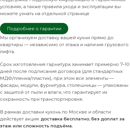
условиях, а также правила ухода и эксплуатации вы
можете узнать на отдельной странице
Подробнее о гарантии
Мы организуем доставку вашей кухни прямо до
квартиры — независимо от этажа и наличия грузового
лифта.
Срок изготовления гарнитура занимает примерно 7–10
дней после подписания договора (для стандартных
МДФ/пленка/пластик), при этом все элементы —
фасады, модули, фурнитура, столешницы — упакованы
с защитой от пыли и влаги, что гарантирует их
сохранность при транспортировке.
В рамках доставки кухонь по Москве и области
действует акция:
доставка бесплатно, без доплат за
этаж или сложность подъёма.