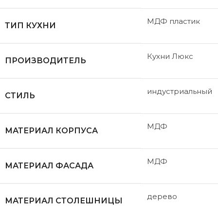
МДФ пластик
ТИП КУХНИ
Кухни Люкс
ПРОИЗВОДИТЕЛЬ
индустриальный
СТИЛЬ
МДФ
МАТЕРИАЛ КОРПУСА
МДФ
МАТЕРИАЛ ФАСАДА
дерево
МАТЕРИАЛ СТОЛЕШНИЦЫ