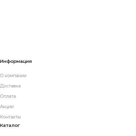
Информация
О компании
Доставка
Оплата
Акции
Контакты
Каталог