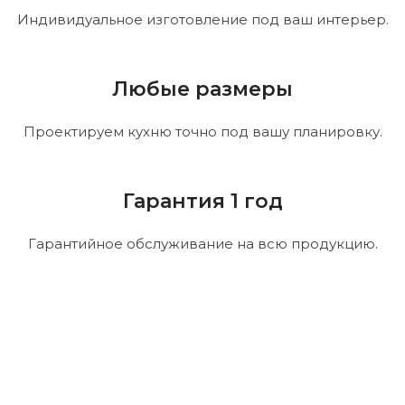
Индивидуальное изготовление под ваш интерьер.
Любые размеры
Проектируем кухню точно под вашу планировку.
Гарантия 1 год
Гарантийное обслуживание на всю продукцию.