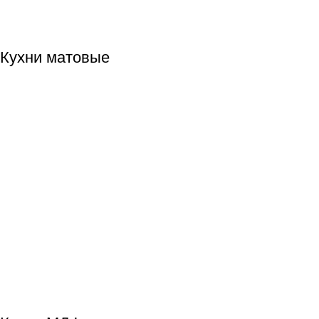
Кухни матовые