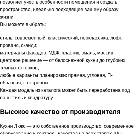
позволяет учесть особенности помещения и создать
пространство, идеально подходящее вашему образу
жизни.
Вы можете выбрать:
стиль: современный, классический, неоклассика, лофт,
прованс, сканди;
материалы фасадов: МДФ, пластик, эмаль, массив;
цветовое решение — от белоснежной кухни до глубоких
тёмных оттенков;
любые варианты планировки: прямая, угловая, П-
образная, с островом.
Каждая модель из каталога может быть переработана под
ваш стиль и квадратуру.
Высокое качество от производителя
Кухни Люкс — это собственное производство, современное
оборудование и контроль качества на всех этапах. Мы