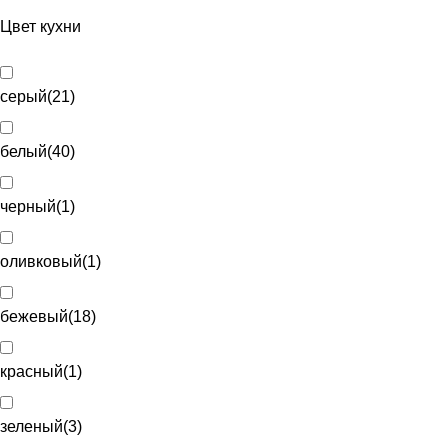
Цвет кухни
серый
(
21
)
белый
(
40
)
черный
(
1
)
оливковый
(
1
)
бежевый
(
18
)
красный
(
1
)
зеленый
(
3
)