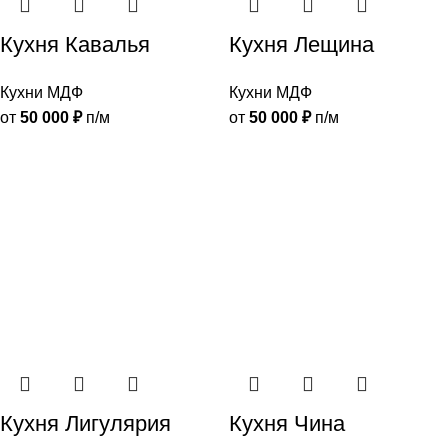
Кухня Кавалья
Кухня Лещина
Кухни МДФ
Кухни МДФ
от
50 000
₽
п/м
от
50 000
₽
п/м
Кухня Лигулярия
Кухня Чина