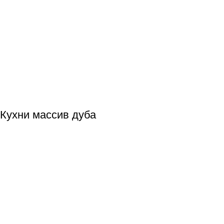
Кухни массив дуба