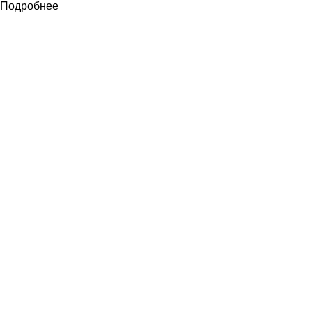
Подробнее