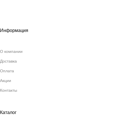
Информация
О компании
Доставка
Оплата
Акции
Контакты
Каталог