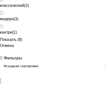
классический
(
2
)
модерн
(
3
)
кантри
(
1
)
Показать
(
8
)
Отмена
Фильтры