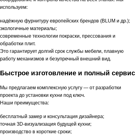
используем:
надёжную фурнитуру европейских брендов (BLUM и др.);
экологичные материалы;
современные технологии покраски, прессования и
обработки плит.
Это гарантирует долгий срок службы мебели, плавную
работу механизмов и безупречный внешний вид.
Быстрое изготовление и полный сервис
Мы предлагаем комплексную услугу — от разработки
проекта до установки кухни под ключ.
Наши преимущества:
бесплатный замер и консультация дизайнера;
точная 3D-визуализация будущей кухни;
производство в короткие сроки;