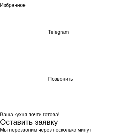
Избранное
Telegram
Позвонить
Ваша кухня почти готова!
Оставить заявку
Мы перезвоним через несколько минут