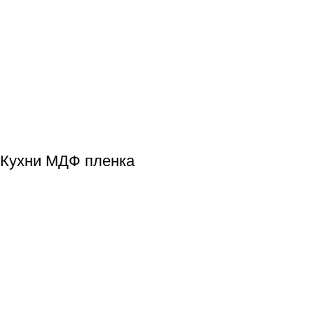
Кухни МДФ пленка