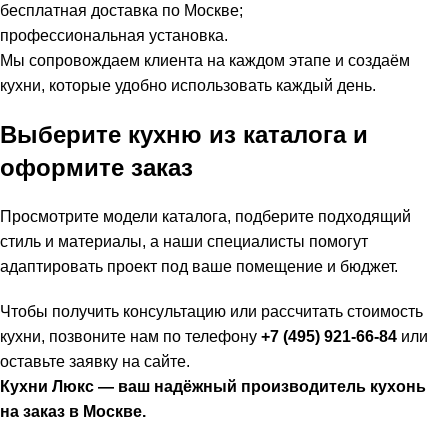
бесплатная доставка по Москве;
профессиональная установка.
Мы сопровождаем клиента на каждом этапе и создаём
кухни, которые удобно использовать каждый день.
Выберите кухню из каталога и
оформите заказ
Просмотрите модели каталога, подберите подходящий
стиль и материалы, а наши специалисты помогут
адаптировать проект под ваше помещение и бюджет.
Чтобы получить консультацию или рассчитать стоимость
кухни, позвоните нам по телефону
+7 (495) 921-66-84
или
оставьте заявку на сайте.
Кухни Люкс — ваш надёжный производитель кухонь
на заказ в Москве.