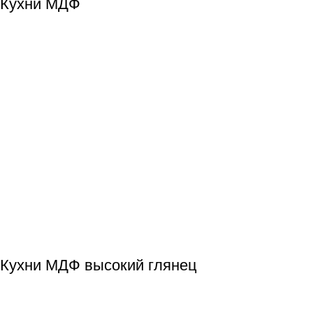
Кухни МДФ
Кухни МДФ высокий глянец