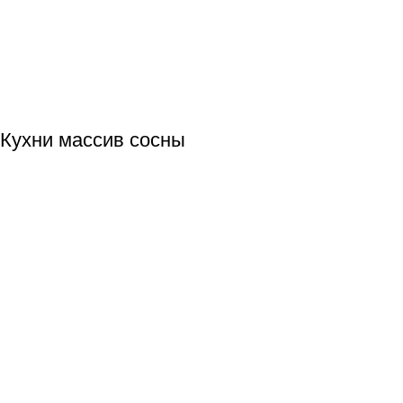
Кухни массив сосны