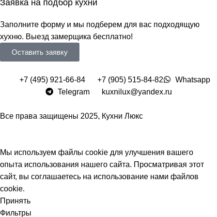
Заявка на подбор кухни
Заполните форму и мы подберем для вас подходящую
хухню. Выезд замерщика бесплатно!
Оставить заявку
+7 (495) 921-66-84
+7 (905) 515-84-82
Whatsapp
Telegram
kuxnilux@yandex.ru
Все права защищены
2025, Кухни Люкс
Мы используем файлы cookie для улучшения вашего
опыта использования нашего сайта. Просматривая этот
сайт, вы соглашаетесь на использование нами файлов
cookie.
Принять
Фильтры