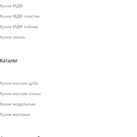
Кухни МДФ
Кухни МДФ пластик
Кухни МДФ плёнка
Кухни эмаль
Каталог
Кухни массив дуба
Кухни массив сосны
Кухни модульные
Кухни матовые