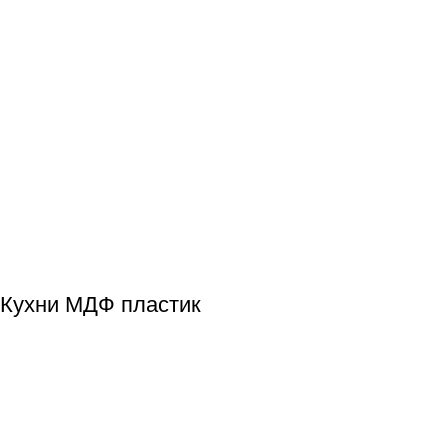
Кухни МДФ пластик