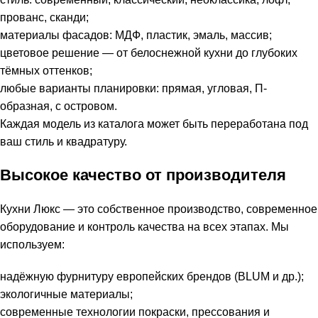
прованс, сканди;
материалы фасадов: МДФ, пластик, эмаль, массив;
цветовое решение — от белоснежной кухни до глубоких
тёмных оттенков;
любые варианты планировки: прямая, угловая, П-
образная, с островом.
Каждая модель из каталога может быть переработана под
ваш стиль и квадратуру.
Высокое качество от производителя
Кухни Люкс — это собственное производство, современное
оборудование и контроль качества на всех этапах. Мы
используем:
надёжную фурнитуру европейских брендов (BLUM и др.);
экологичные материалы;
современные технологии покраски, прессования и