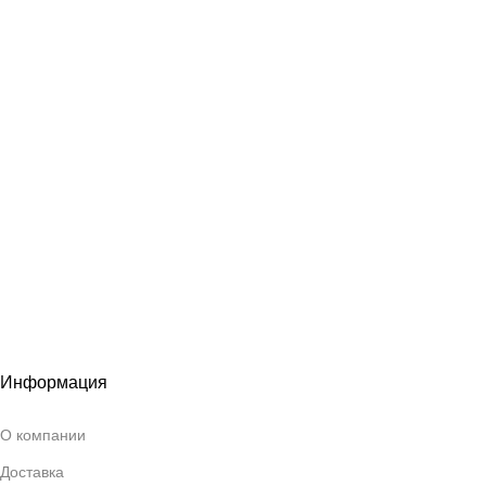
Информация
О компании
Доставка