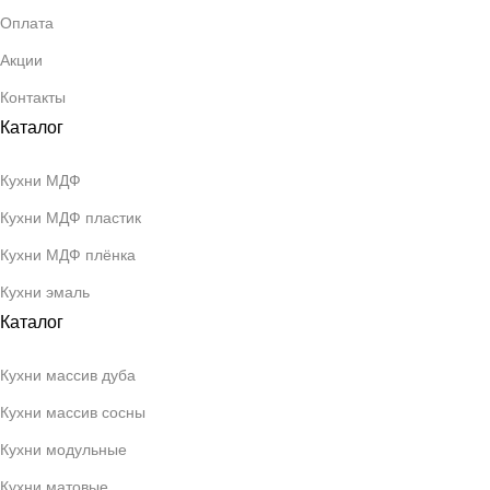
Оплата
Акции
Контакты
Каталог
Кухни МДФ
Кухни МДФ пластик
Кухни МДФ плёнка
Кухни эмаль
Каталог
Кухни массив дуба
Кухни массив сосны
Кухни модульные
Кухни матовые