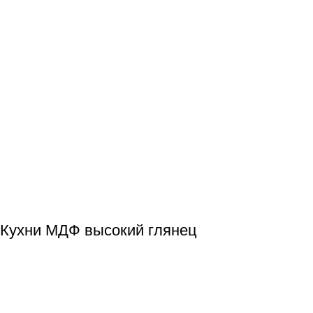
Кухни МДФ высокий глянец