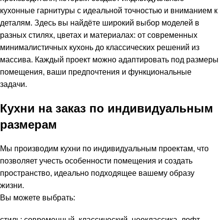
кухонные гарнитуры с идеальной точностью и вниманием к
деталям. Здесь вы найдёте широкий выбор моделей в
разных стилях, цветах и материалах: от современных
минималистичных кухонь до классических решений из
массива. Каждый проект можно адаптировать под размеры
помещения, ваши предпочтения и функциональные
задачи.
Кухни на заказ по индивидуальным
размерам
Мы производим кухни по индивидуальным проектам, что
позволяет учесть особенности помещения и создать
пространство, идеально подходящее вашему образу
жизни.
Вы можете выбрать:
стиль: современный, классический, неоклассика, лофт,