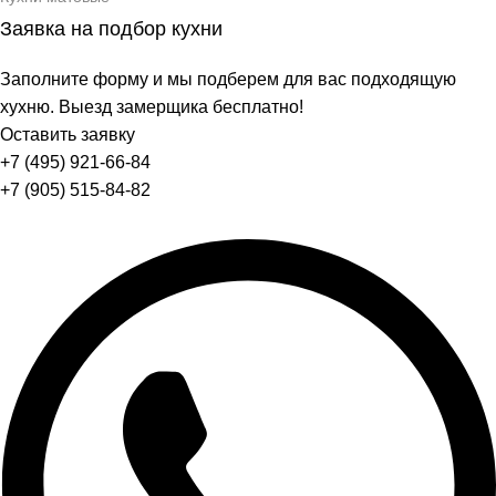
Заявка на подбор кухни
Заполните форму и мы подберем для вас подходящую
хухню. Выезд замерщика бесплатно!
Оставить заявку
+7 (495) 921-66-84
+7 (905) 515-84-82