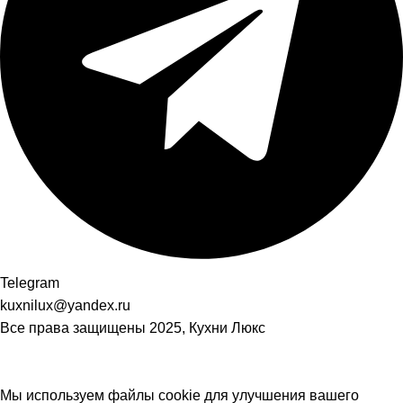
Telegram
kuxnilux@yandex.ru
Все права защищены
2025, Кухни Люкс
Мы используем файлы cookie для улучшения вашего