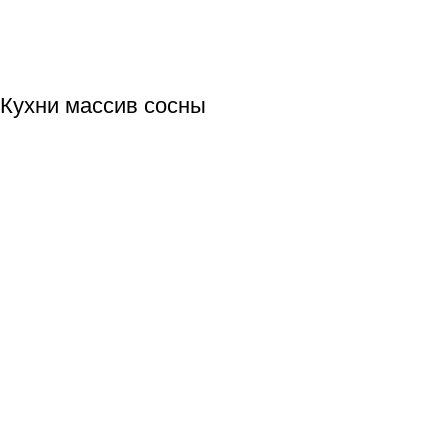
Кухни массив сосны