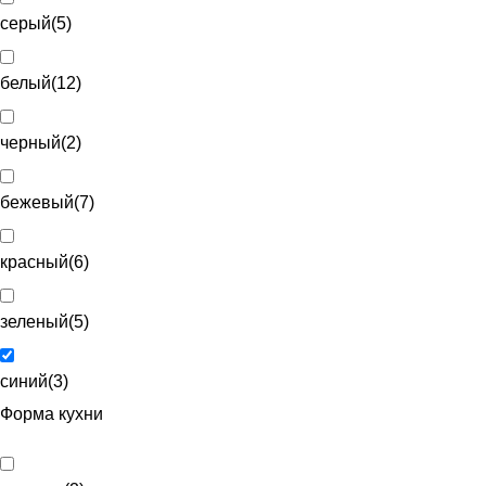
серый
(
5
)
белый
(
12
)
черный
(
2
)
бежевый
(
7
)
красный
(
6
)
зеленый
(
5
)
синий
(
3
)
Форма кухни