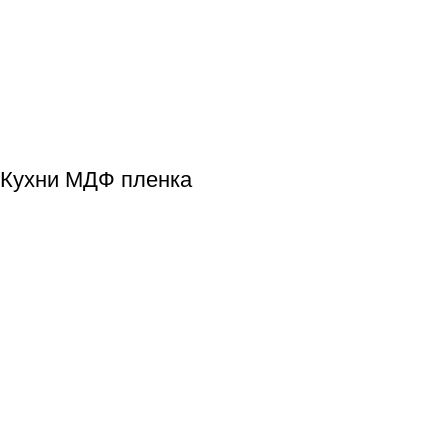
Кухни МДФ пленка