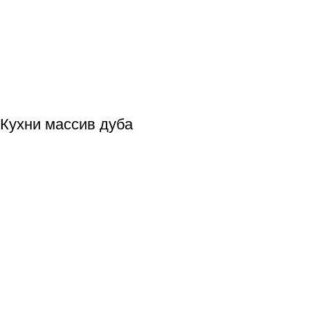
Кухни массив дуба