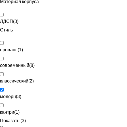
Материал корпуса
ЛДСП
(
3
)
Стиль
прованс
(
1
)
современный
(
8
)
классический
(
2
)
модерн
(
3
)
кантри
(
1
)
Показать
(
3
)