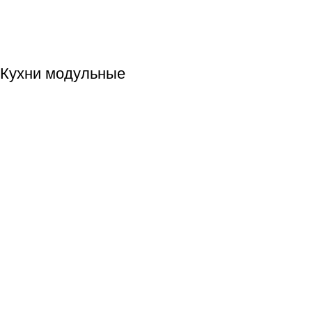
Кухни модульные