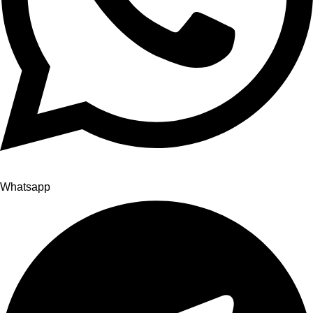
Whatsapp