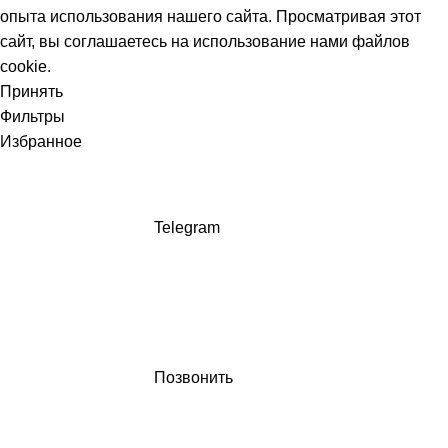
опыта использования нашего сайта. Просматривая этот
сайт, вы соглашаетесь на использование нами файлов
cookie.
Принять
Фильтры
Избранное
Telegram
Позвонить