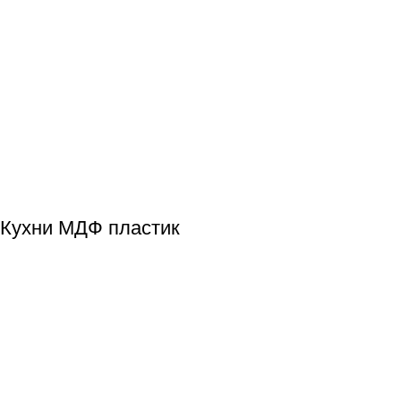
Кухни МДФ пластик