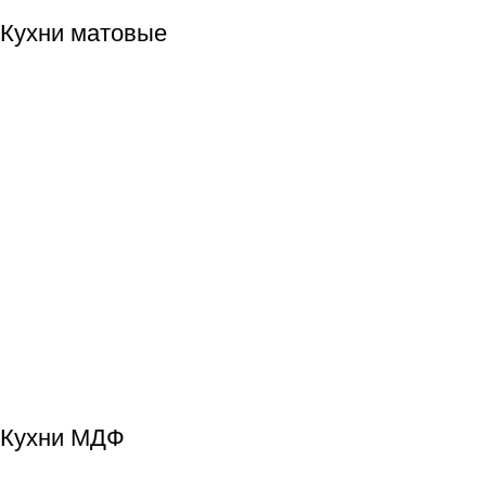
Кухни матовые
Кухни МДФ