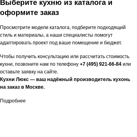
Выберите кухню из каталога и
оформите заказ
Просмотрите модели каталога, подберите подходящий
стиль и материалы, а наши специалисты помогут
адаптировать проект под ваше помещение и бюджет.
Чтобы получить консультацию или рассчитать стоимость
кухни, позвоните нам по телефону
+7 (495) 921-66-84
или
оставьте заявку на сайте.
Кухни Люкс — ваш надёжный производитель кухонь
на заказ в Москве.
Подробнее