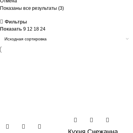
Отмена
Показаны все результаты (3)
Фильтры
Показать
9
12
18
24
Кухня Снежанна