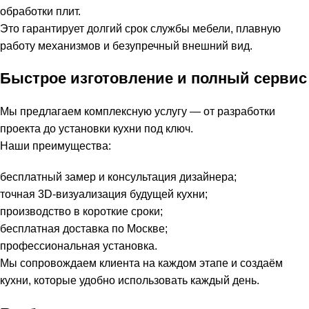
обработки плит.
Это гарантирует долгий срок службы мебели, плавную
работу механизмов и безупречный внешний вид.
Быстрое изготовление и полный сервис
Мы предлагаем комплексную услугу — от разработки
проекта до установки кухни под ключ.
Наши преимущества:
бесплатный замер и консультация дизайнера;
точная 3D-визуализация будущей кухни;
производство в короткие сроки;
бесплатная доставка по Москве;
профессиональная установка.
Мы сопровождаем клиента на каждом этапе и создаём
кухни, которые удобно использовать каждый день.