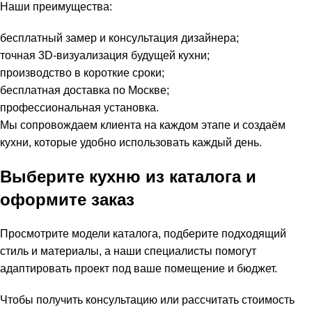
Наши преимущества:
бесплатный замер и консультация дизайнера;
точная 3D-визуализация будущей кухни;
производство в короткие сроки;
бесплатная доставка по Москве;
профессиональная установка.
Мы сопровождаем клиента на каждом этапе и создаём
кухни, которые удобно использовать каждый день.
Выберите кухню из каталога и
оформите заказ
Просмотрите модели каталога, подберите подходящий
стиль и материалы, а наши специалисты помогут
адаптировать проект под ваше помещение и бюджет.
Чтобы получить консультацию или рассчитать стоимость