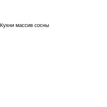
Кухни массив сосны