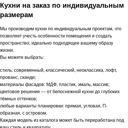
Кухни на заказ по индивидуальным
размерам
Мы производим кухни по индивидуальным проектам, что
позволяет учесть особенности помещения и создать
пространство, идеально подходящее вашему образу
жизни.
Вы можете выбрать:
стиль: современный, классический, неоклассика, лофт,
прованс, сканди;
материалы фасадов: МДФ, пластик, эмаль, массив;
цветовое решение — от белоснежной кухни до глубоких
тёмных оттенков;
любые варианты планировки: прямая, угловая, П-
образная, с островом.
Каждая модель из каталога может быть переработана под
ваш стиль и квадратуру.