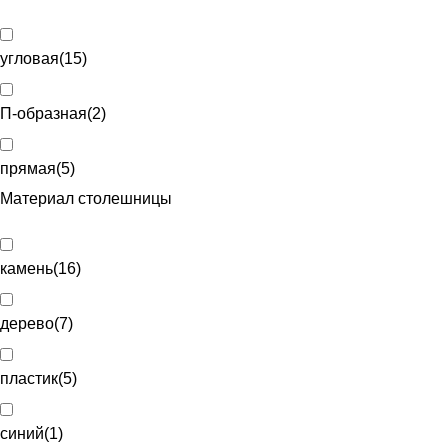
угловая
(
15
)
П-образная
(
2
)
прямая
(
5
)
Материал столешницы
камень
(
16
)
дерево
(
7
)
пластик
(
5
)
синий
(
1
)