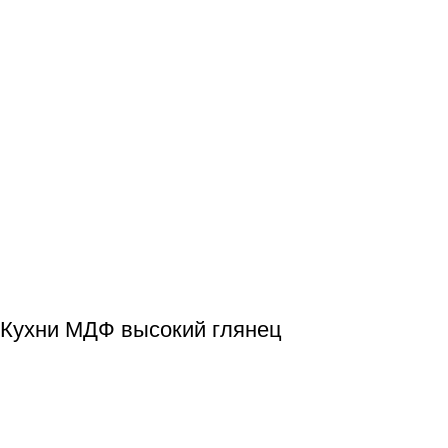
Кухни МДФ высокий глянец