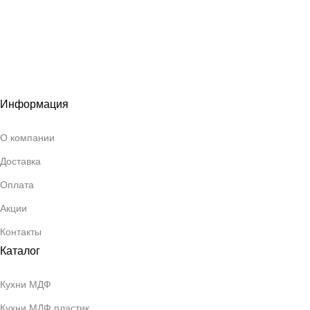
Информация
О компании
Доставка
Оплата
Акции
Контакты
Каталог
Кухни МДФ
Кухни МДФ пластик