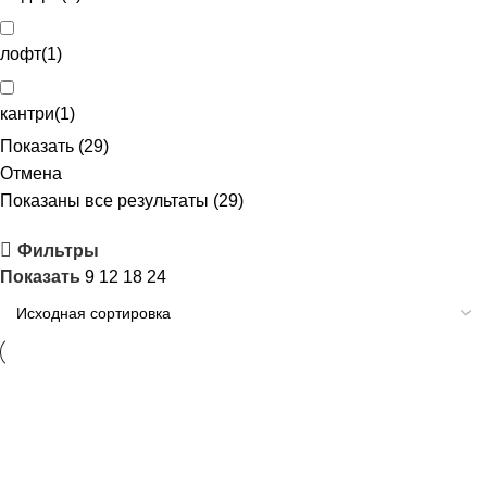
лофт
(
1
)
кантри
(
1
)
Показать
(
29
)
Отмена
Показаны все результаты (29)
Фильтры
Показать
9
12
18
24