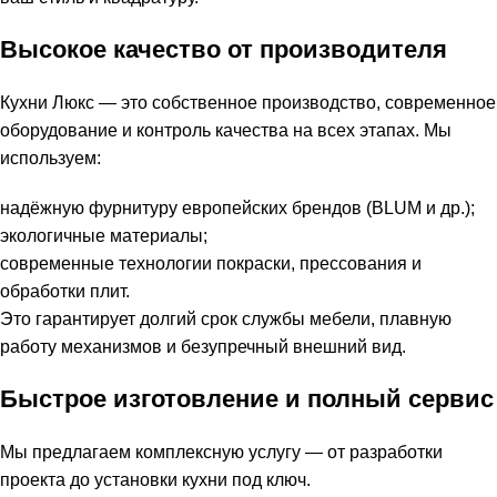
Высокое качество от производителя
Кухни Люкс — это собственное производство, современное
оборудование и контроль качества на всех этапах. Мы
используем:
надёжную фурнитуру европейских брендов (BLUM и др.);
экологичные материалы;
современные технологии покраски, прессования и
обработки плит.
Это гарантирует долгий срок службы мебели, плавную
работу механизмов и безупречный внешний вид.
Быстрое изготовление и полный сервис
Мы предлагаем комплексную услугу — от разработки
проекта до установки кухни под ключ.