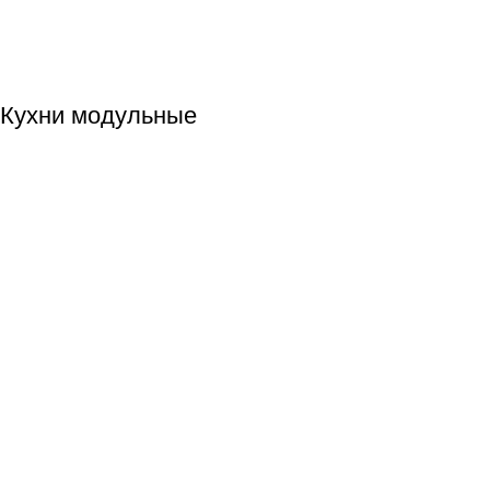
Кухни модульные