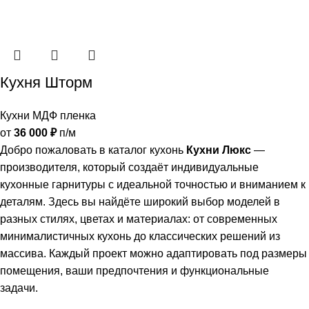
Кухня Шторм
Кухни МДФ пленка
от
36 000
₽
п/м
Добро пожаловать в каталог кухонь
Кухни Люкс
—
производителя, который создаёт индивидуальные
кухонные гарнитуры с идеальной точностью и вниманием к
деталям. Здесь вы найдёте широкий выбор моделей в
разных стилях, цветах и материалах: от современных
минималистичных кухонь до классических решений из
массива. Каждый проект можно адаптировать под размеры
помещения, ваши предпочтения и функциональные
задачи.