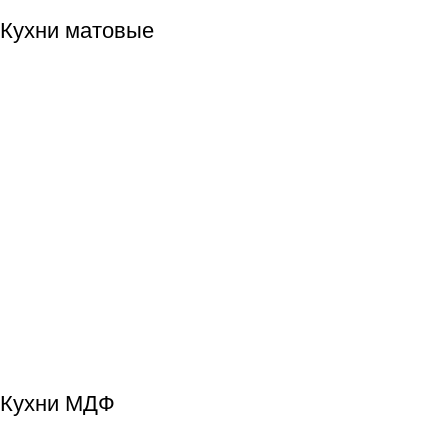
Кухни матовые
Кухни МДФ