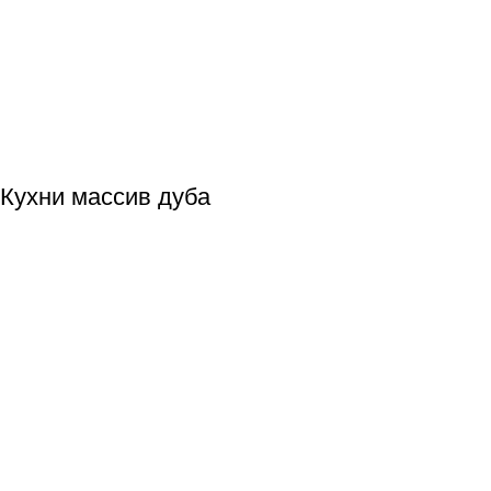
Кухни массив дуба