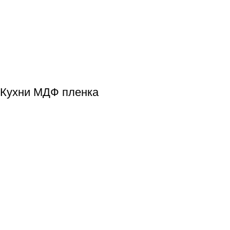
Кухни МДФ пленка