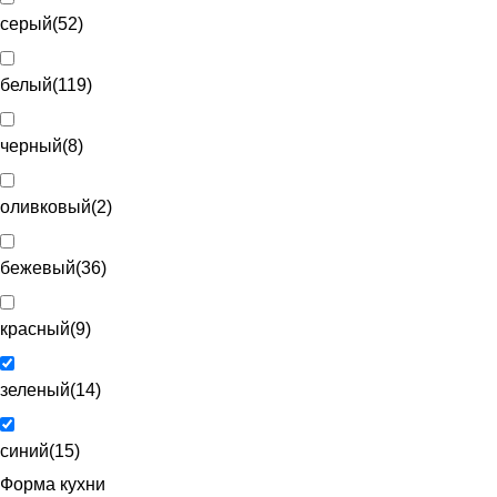
серый
(
52
)
белый
(
119
)
черный
(
8
)
оливковый
(
2
)
бежевый
(
36
)
красный
(
9
)
зеленый
(
14
)
синий
(
15
)
Форма кухни