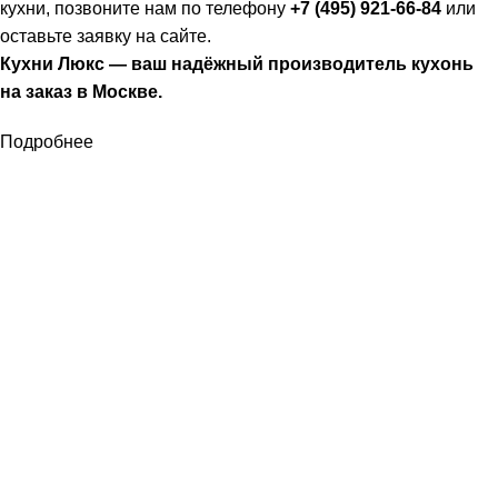
кухни, позвоните нам по телефону
+7 (495) 921-66-84
или
оставьте заявку на сайте.
Кухни Люкс — ваш надёжный производитель кухонь
на заказ в Москве.
Подробнее