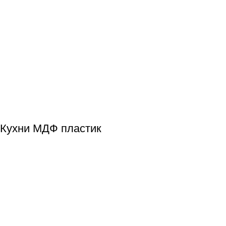
Кухни МДФ пластик