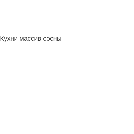
Кухни массив сосны