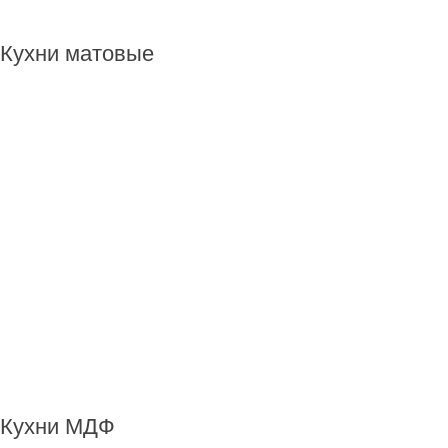
Кухни матовые
Кухни МДФ