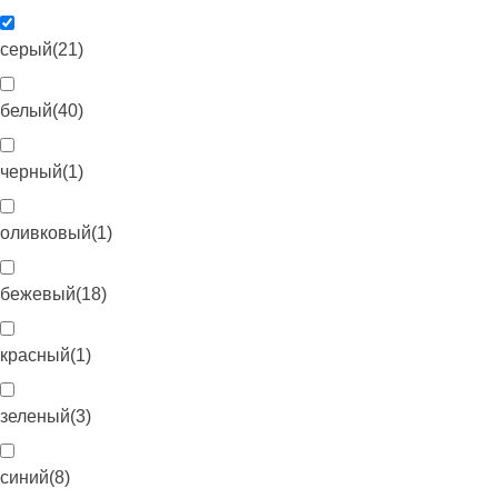
серый
(
21
)
белый
(
40
)
черный
(
1
)
оливковый
(
1
)
бежевый
(
18
)
красный
(
1
)
зеленый
(
3
)
синий
(
8
)