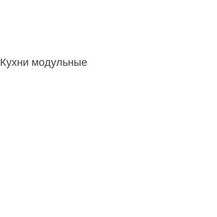
Кухни модульные