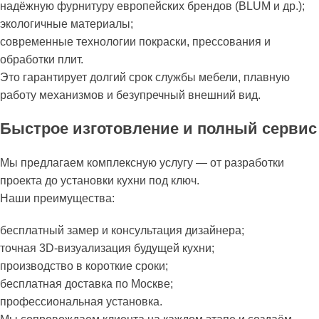
надёжную фурнитуру европейских брендов (BLUM и др.);
экологичные материалы;
современные технологии покраски, прессования и
обработки плит.
Это гарантирует долгий срок службы мебели, плавную
работу механизмов и безупречный внешний вид.
Быстрое изготовление и полный сервис
Мы предлагаем комплексную услугу — от разработки
проекта до установки кухни под ключ.
Наши преимущества:
бесплатный замер и консультация дизайнера;
точная 3D-визуализация будущей кухни;
производство в короткие сроки;
бесплатная доставка по Москве;
профессиональная установка.