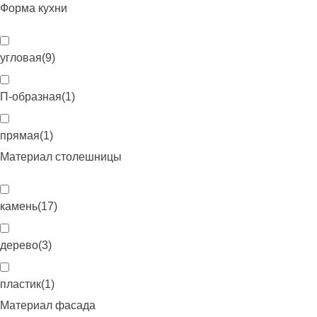
Форма кухни
угловая
(
9
)
П-образная
(
1
)
прямая
(
1
)
Материал столешницы
камень
(
17
)
дерево
(
3
)
пластик
(
1
)
Материал фасада