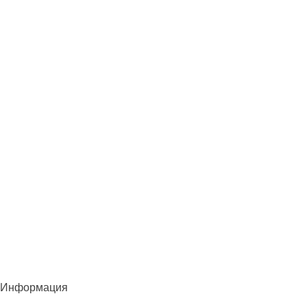
Информация