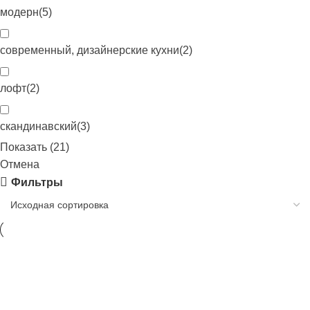
модерн
(
5
)
современный, дизайнерские кухни
(
2
)
лофт
(
2
)
скандинавский
(
3
)
Показать
(
21
)
Отмена
Фильтры