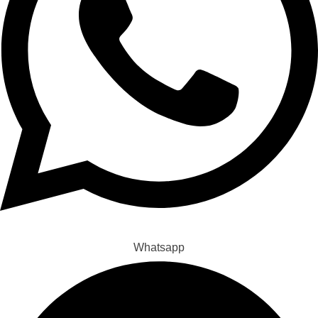
Whatsapp