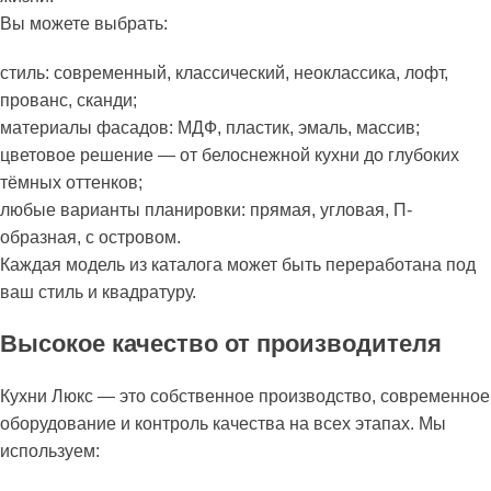
Вы можете выбрать:
стиль: современный, классический, неоклассика, лофт,
прованс, сканди;
материалы фасадов: МДФ, пластик, эмаль, массив;
цветовое решение — от белоснежной кухни до глубоких
тёмных оттенков;
любые варианты планировки: прямая, угловая, П-
образная, с островом.
Каждая модель из каталога может быть переработана под
ваш стиль и квадратуру.
Высокое качество от производителя
Кухни Люкс — это собственное производство, современное
оборудование и контроль качества на всех этапах. Мы
используем: