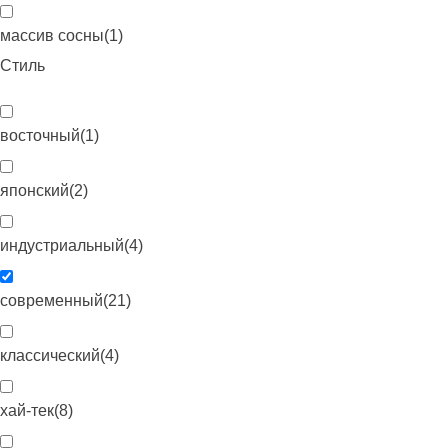
массив сосны
(
1
)
Стиль
восточный
(
1
)
японский
(
2
)
индустриальный
(
4
)
современный
(
21
)
классический
(
4
)
хай-тек
(
8
)