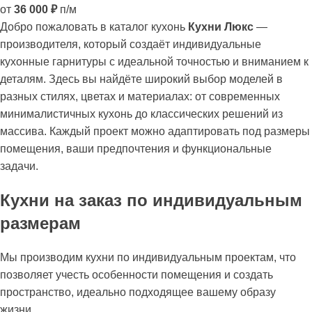
от
36 000
₽
п/м
Добро пожаловать в каталог кухонь
Кухни Люкс
—
производителя, который создаёт индивидуальные
кухонные гарнитуры с идеальной точностью и вниманием к
деталям. Здесь вы найдёте широкий выбор моделей в
разных стилях, цветах и материалах: от современных
минималистичных кухонь до классических решений из
массива. Каждый проект можно адаптировать под размеры
помещения, ваши предпочтения и функциональные
задачи.
Кухни на заказ по индивидуальным
размерам
Мы производим кухни по индивидуальным проектам, что
позволяет учесть особенности помещения и создать
пространство, идеально подходящее вашему образу
жизни.