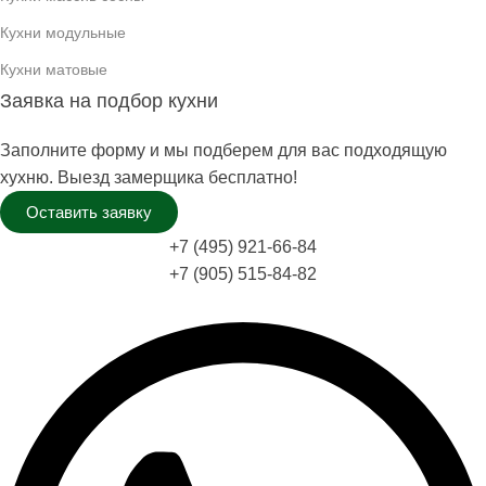
Кухни модульные
Кухни матовые
Заявка на подбор кухни
Заполните форму и мы подберем для вас подходящую
хухню. Выезд замерщика бесплатно!
Оставить заявку
+7 (495) 921-66-84
+7 (905) 515-84-82