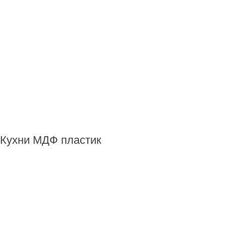
Кухни МДФ пластик