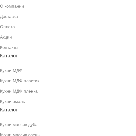
О компании
Доставка
Оплата
Акции
Контакты
Каталог
Кухни МДФ
Кухни МДФ пластик
Кухни МДФ плёнка
Кухни эмаль
Каталог
Кухни массив дуба
Кухни массив сосны