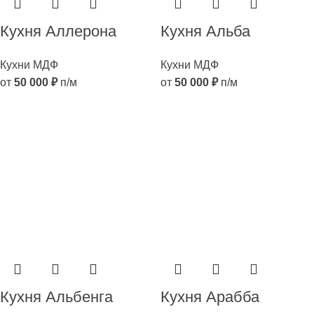
Кухня Аллерона
Кухня Альба
Кухни МДФ
Кухни МДФ
от
50 000
₽
п/м
от
50 000
₽
п/м
Кухня Альбенга
Кухня Арабба