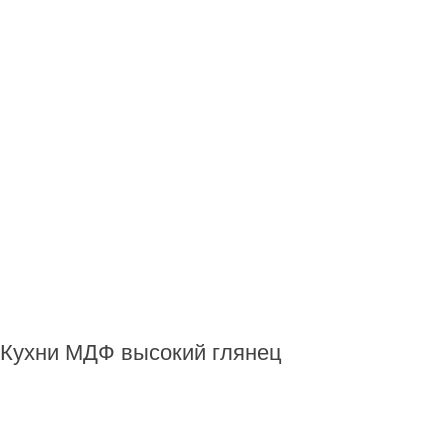
Кухни МДФ высокий глянец