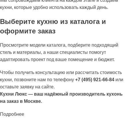
Мы сопровождаем клиента на каждом этапе и создаём
кухни, которые удобно использовать каждый день.
Выберите кухню из каталога и
оформите заказ
Просмотрите модели каталога, подберите подходящий
стиль и материалы, а наши специалисты помогут
адаптировать проект под ваше помещение и бюджет.
Чтобы получить консультацию или рассчитать стоимость
кухни, позвоните нам по телефону
+7 (495) 921-66-84
или
оставьте заявку на сайте.
Кухни Люкс — ваш надёжный производитель кухонь
на заказ в Москве.
Подробнее