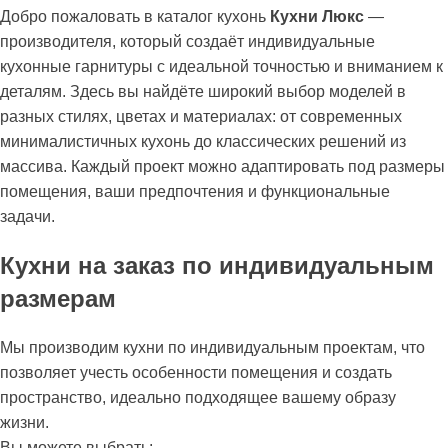
Добро пожаловать в каталог кухонь
Кухни Люкс
—
производителя, который создаёт индивидуальные
кухонные гарнитуры с идеальной точностью и вниманием к
деталям. Здесь вы найдёте широкий выбор моделей в
разных стилях, цветах и материалах: от современных
минималистичных кухонь до классических решений из
массива. Каждый проект можно адаптировать под размеры
помещения, ваши предпочтения и функциональные
задачи.
Кухни на заказ по индивидуальным
размерам
Мы производим кухни по индивидуальным проектам, что
позволяет учесть особенности помещения и создать
пространство, идеально подходящее вашему образу
жизни.
Вы можете выбрать: