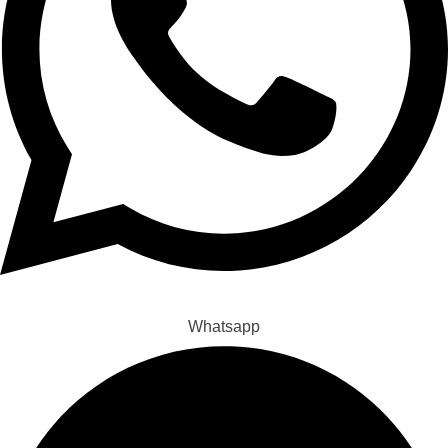
Whatsapp