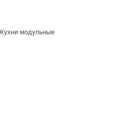
Кухни модульные