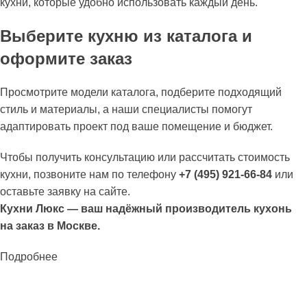
кухни, которые удобно использовать каждый день.
Выберите кухню из каталога и
оформите заказ
Просмотрите модели каталога, подберите подходящий
стиль и материалы, а наши специалисты помогут
адаптировать проект под ваше помещение и бюджет.
Чтобы получить консультацию или рассчитать стоимость
кухни, позвоните нам по телефону
+7 (495) 921-66-84
или
оставьте заявку на сайте.
Кухни Люкс — ваш надёжный производитель кухонь
на заказ в Москве.
Подробнее