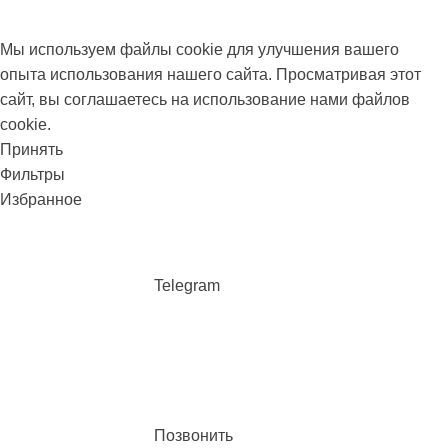
Мы используем файлы cookie для улучшения вашего
опыта использования нашего сайта. Просматривая этот
сайт, вы соглашаетесь на использование нами файлов
cookie.
Принять
Фильтры
Избранное
Telegram
Позвонить