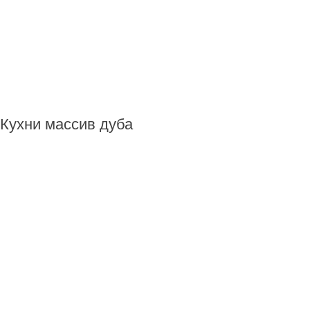
Кухни массив дуба