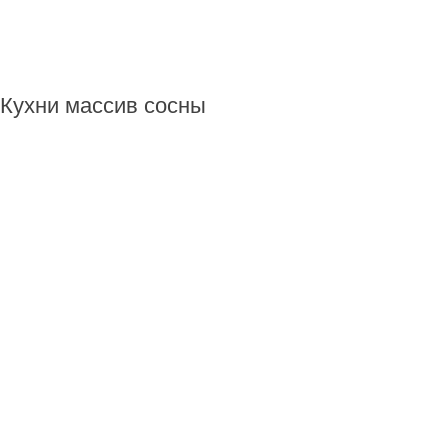
Кухни массив сосны