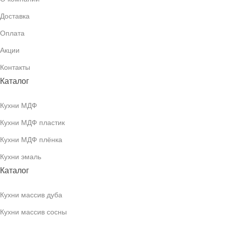
Доставка
Оплата
Акции
Контакты
Каталог
Кухни МДФ
Кухни МДФ пластик
Кухни МДФ плёнка
Кухни эмаль
Каталог
Кухни массив дуба
Кухни массив сосны