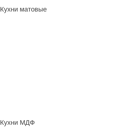
Кухни матовые
Кухни МДФ