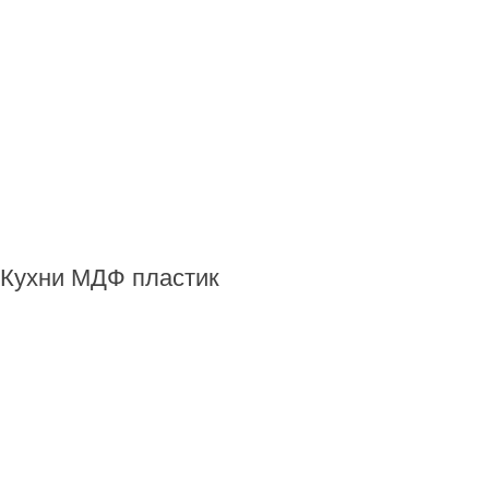
Кухни МДФ пластик