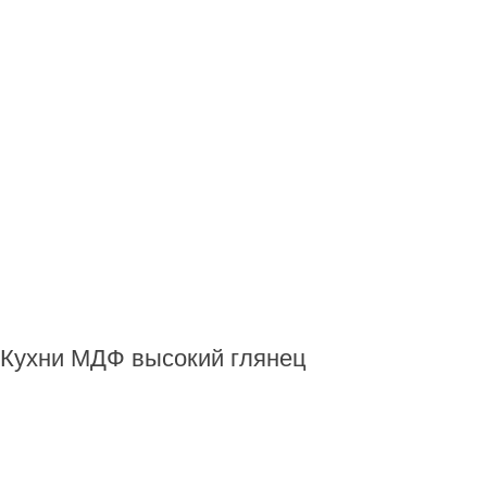
Кухни МДФ высокий глянец