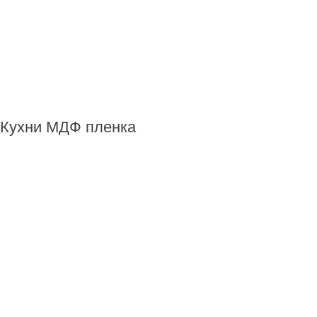
Кухни МДФ пленка