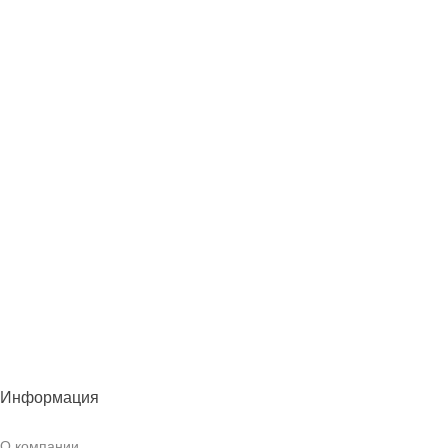
Информация
О компании