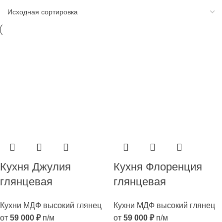
Кухня Джулия
Кухня Флоренция
глянцевая
глянцевая
Кухни МДФ высокий глянец
Кухни МДФ высокий глянец
от
59 000
₽
п/м
от
59 000
₽
п/м