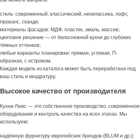
стиль: современный, классический, неоклассика, лофт,
прованс, сканди;
материалы фасадов: МДФ, пластик, эмаль, массив;
цветовое решение — от белоснежной кухни до глубоких
тёмных оттенков;
любые варианты планировки: прямая, угловая, П-
образная, с островом.
Каждая модель из каталога может быть переработана под
ваш стиль и квадратуру.
Высокое качество от производителя
Кухни Люкс — это собственное производство, современное
оборудование и контроль качества на всех этапах. Мы
используем:
надёжную фурнитуру европейских брендов (BLUM и др.);