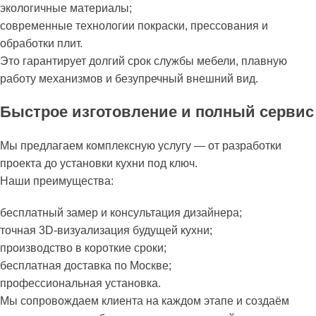
экологичные материалы;
современные технологии покраски, прессования и
обработки плит.
Это гарантирует долгий срок службы мебели, плавную
работу механизмов и безупречный внешний вид.
Быстрое изготовление и полный сервис
Мы предлагаем комплексную услугу — от разработки
проекта до установки кухни под ключ.
Наши преимущества:
бесплатный замер и консультация дизайнера;
точная 3D-визуализация будущей кухни;
производство в короткие сроки;
бесплатная доставка по Москве;
профессиональная установка.
Мы сопровождаем клиента на каждом этапе и создаём