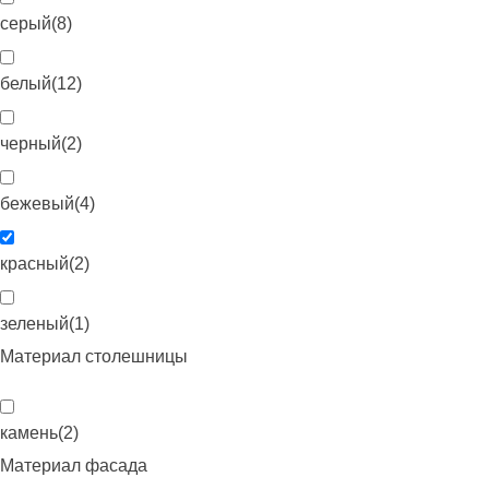
серый
(
8
)
белый
(
12
)
черный
(
2
)
бежевый
(
4
)
красный
(
2
)
зеленый
(
1
)
Материал столешницы
камень
(
2
)
Материал фасада