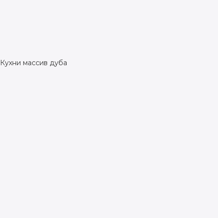
Кухни массив дуба