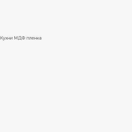
Кухни МДФ пленка