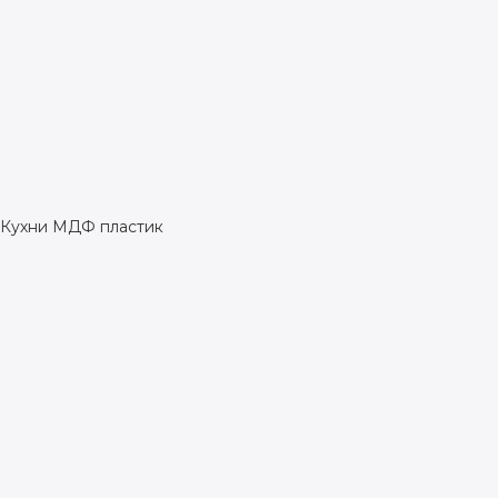
Кухни МДФ пластик