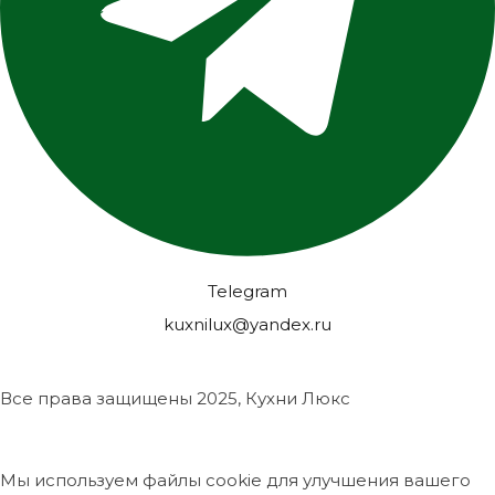
Подробнее
Telegram
kuxnilux@yandex.ru
Все права защищены
2025, Кухни Люкс
Мы используем файлы cookie для улучшения вашего