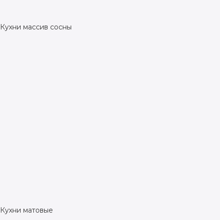
Кухни массив сосны
Кухни матовые