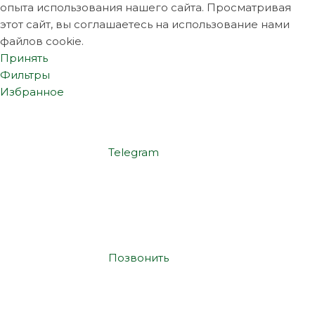
опыта использования нашего сайта. Просматривая
этот сайт, вы соглашаетесь на использование нами
файлов cookie.
Принять
Фильтры
Избранное
Telegram
Позвонить