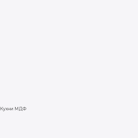
Кухни МДФ