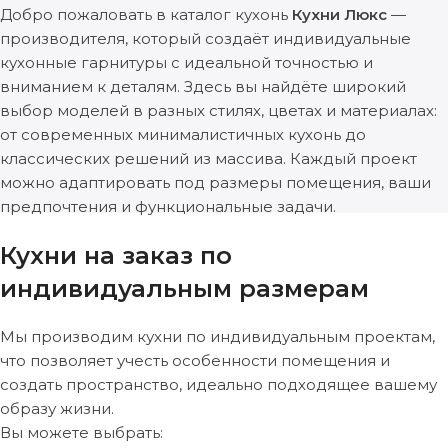
Добро пожаловать в каталог кухонь
Кухни Люкс
—
производителя, который создаёт индивидуальные
кухонные гарнитуры с идеальной точностью и
вниманием к деталям. Здесь вы найдёте широкий
выбор моделей в разных стилях, цветах и материалах:
от современных минималистичных кухонь до
классических решений из массива. Каждый проект
можно адаптировать под размеры помещения, ваши
предпочтения и функциональные задачи.
Кухни на заказ по
индивидуальным размерам
Мы производим кухни по индивидуальным проектам,
что позволяет учесть особенности помещения и
создать пространство, идеально подходящее вашему
образу жизни.
Вы можете выбрать: