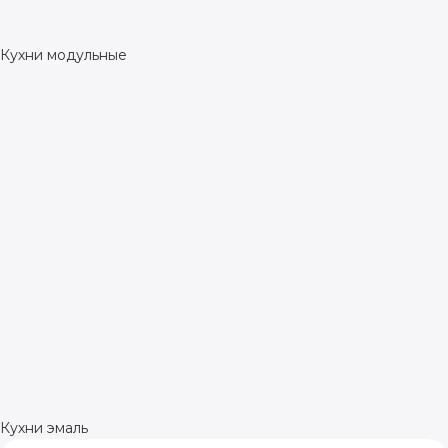
Кухни модульные
Кухни эмаль