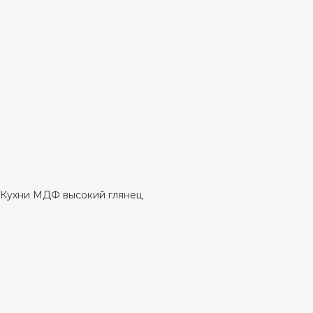
Кухни МДФ высокий глянец