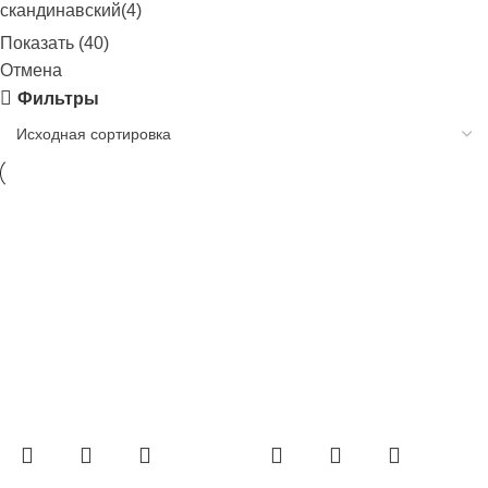
скандинавский
(
4
)
Показать
(
40
)
Отмена
Фильтры