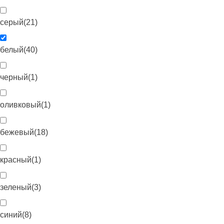
серый
(
21
)
белый
(
40
)
черный
(
1
)
оливковый
(
1
)
бежевый
(
18
)
красный
(
1
)
зеленый
(
3
)
синий
(
8
)