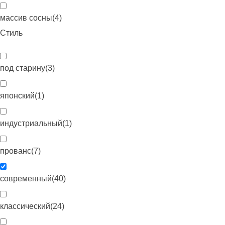
массив сосны
(
4
)
Стиль
под старину
(
3
)
японский
(
1
)
индустриальный
(
1
)
прованс
(
7
)
современный
(
40
)
классический
(
24
)