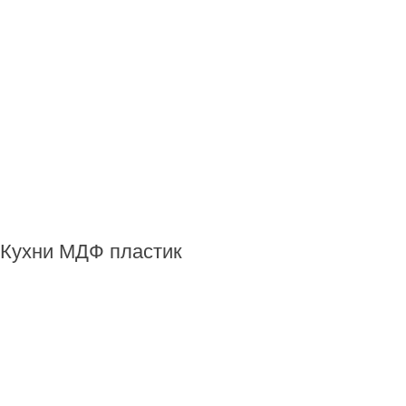
Кухни МДФ пластик