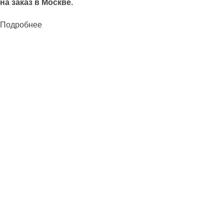
на заказ в Москве.
Подробнее