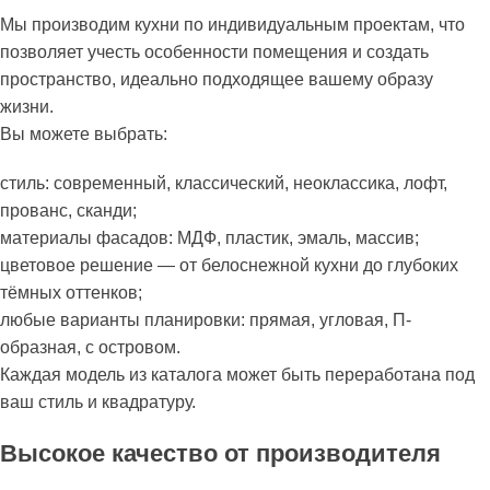
Мы производим кухни по индивидуальным проектам, что
позволяет учесть особенности помещения и создать
пространство, идеально подходящее вашему образу
жизни.
Вы можете выбрать:
стиль: современный, классический, неоклассика, лофт,
прованс, сканди;
материалы фасадов: МДФ, пластик, эмаль, массив;
цветовое решение — от белоснежной кухни до глубоких
тёмных оттенков;
любые варианты планировки: прямая, угловая, П-
образная, с островом.
Каждая модель из каталога может быть переработана под
ваш стиль и квадратуру.
Высокое качество от производителя