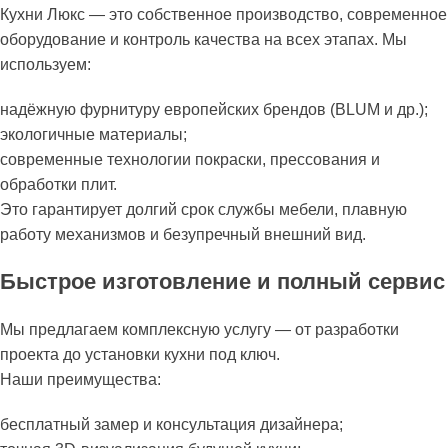
Кухни Люкс — это собственное производство, современное
оборудование и контроль качества на всех этапах. Мы
используем:
надёжную фурнитуру европейских брендов (BLUM и др.);
экологичные материалы;
современные технологии покраски, прессования и
обработки плит.
Это гарантирует долгий срок службы мебели, плавную
работу механизмов и безупречный внешний вид.
Быстрое изготовление и полный сервис
Мы предлагаем комплексную услугу — от разработки
проекта до установки кухни под ключ.
Наши преимущества:
бесплатный замер и консультация дизайнера;