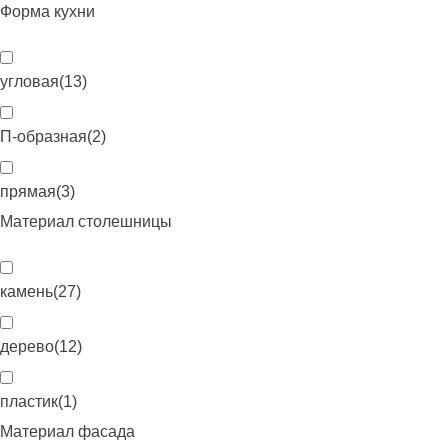
Форма кухни
угловая
(
13
)
П-образная
(
2
)
прямая
(
3
)
Материал столешницы
камень
(
27
)
дерево
(
12
)
пластик
(
1
)
Материал фасада