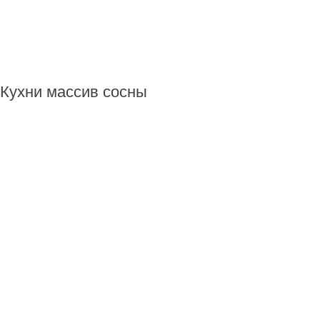
Кухни массив сосны