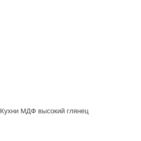
Кухни МДФ высокий глянец