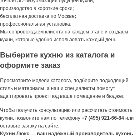
точная 3D-визуализация будущей кухни;
производство в короткие сроки;
бесплатная доставка по Москве;
профессиональная установка.
Мы сопровождаем клиента на каждом этапе и создаём
кухни, которые удобно использовать каждый день.
Выберите кухню из каталога и
оформите заказ
Просмотрите модели каталога, подберите подходящий
стиль и материалы, а наши специалисты помогут
адаптировать проект под ваше помещение и бюджет.
Чтобы получить консультацию или рассчитать стоимость
кухни, позвоните нам по телефону
+7 (495) 921-66-84
или
оставьте заявку на сайте.
Кухни Люкс — ваш надёжный производитель кухонь