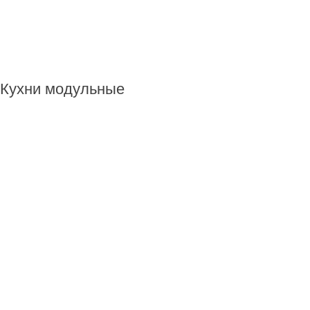
Кухни модульные