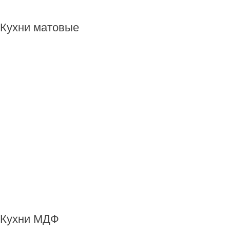
Кухни матовые
Кухни МДФ