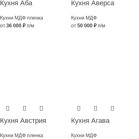
Кухня Аба
Кухня Аверса
Кухни МДФ пленка
Кухни МДФ
от
36 000
₽
п/м
от
50 000
₽
п/м
Кухня Австрия
Кухня Агава
Кухни МДФ пленка
Кухни МДФ