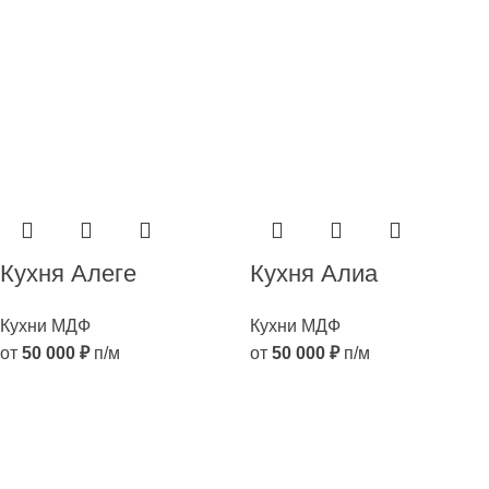
Кухня Алеге
Кухня Алиа
Кухни МДФ
Кухни МДФ
от
50 000
₽
п/м
от
50 000
₽
п/м