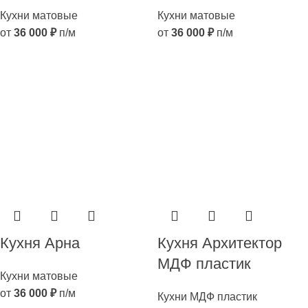
Кухни матовые
Кухни матовые
от
36 000
₽
п/м
от
36 000
₽
п/м
Кухня Арна
Кухня Архитектор
МДФ пластик
Кухни матовые
от
36 000
₽
п/м
Кухни МДФ пластик